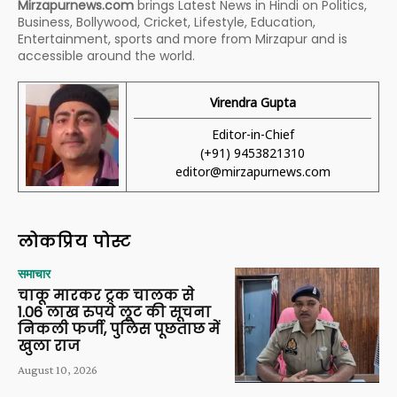
Mirzapurnews.com
brings Latest News in Hindi on Politics,
Business, Bollywood, Cricket, Lifestyle, Education,
Entertainment, sports and more from Mirzapur and is
accessible around the world.
Virendra Gupta
Editor-in-Chief
(+91) 9453821310
editor@mirzapurnews.com
लोकप्रिय पोस्ट
समाचार
चाकू मारकर ट्रक चालक से
1.06 लाख रुपये लूट की सूचना
निकली फर्जी, पुलिस पूछताछ में
खुला राज
August 10, 2026