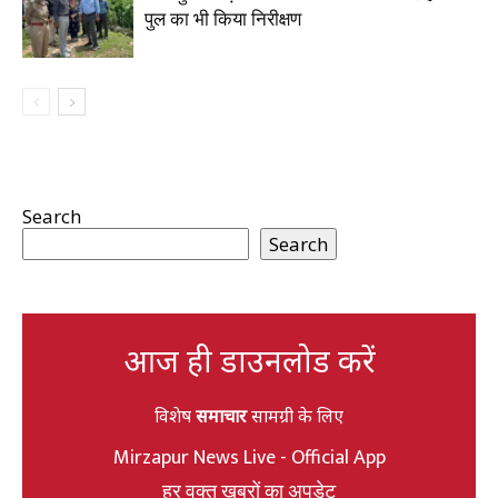
पुल का भी किया निरीक्षण
Search
Search
आज ही डाउनलोड करें
विशेष
समाचार
सामग्री के लिए
Mirzapur News Live - Official App
हर वक्त खबरों का अपडेट