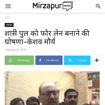
होम
समाचार
शास्त्री पुल को फोर लेन बनाने की
घोषणा–केशव मौर्य
February 3, 2019
WhatsApp
Facebook
Twitter