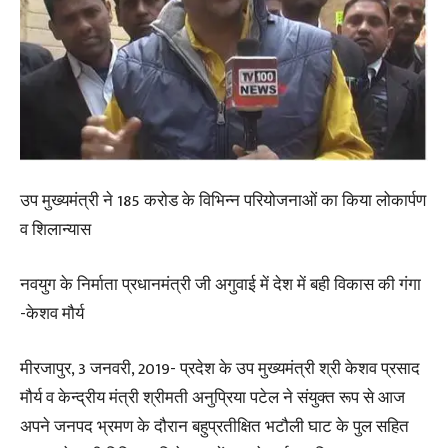
उप मुख्यमंत्री ने 185 करोड के विभिन्न परियोजनाओं का किया लोकार्पण
व शिलान्यास
नवयुग के निर्माता प्रधानमंत्री जी अगुवाई में देश में बही विकास की गंगा
-केशव मौर्य
मीरजापुर, 3 जनवरी, 2019- प्रदेश के उप मुख्यमंत्री श्री केशव प्रसाद
मौर्य व केन्द्रीय मंत्री श्रीमती अनुप्रिया पटेल ने संयुक्त रूप से आज
अपने जनपद भ्रमण के दौरान बहुप्रतीक्षित भटौली घाट के पुल सहित