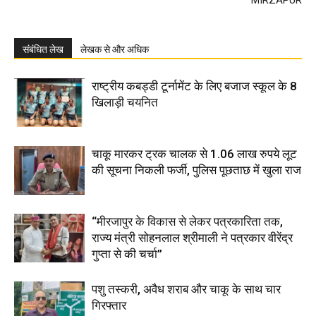
MIRZAPUR
संबंधित लेख
लेखक से और अधिक
राष्ट्रीय कबड्डी टूर्नामेंट के लिए बजाज स्कूल के 8
खिलाड़ी चयनित
चाकू मारकर ट्रक चालक से 1.06 लाख रुपये लूट
की सूचना निकली फर्जी, पुलिस पूछताछ में खुला राज
“मीरजापुर के विकास से लेकर पत्रकारिता तक,
राज्य मंत्री सोहनलाल श्रीमाली ने पत्रकार वीरेंद्र
गुप्ता से की चर्चा”
पशु तस्करी, अवैध शराब और चाकू के साथ चार
गिरफ्तार