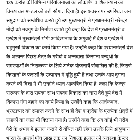
185 करोड की विभिन्न परियोजनाओं का लोकार्पण व शिलान्यास का
विन्ध्याचल मण्डल को बडी सौगात दिया है। इस अवसर पर उपस्थित जन
समुदाय को सम्बोधित करते हुये उप मुख्यमत्री ने प्रधानमंत्री नरेन्द्र
मोदी को नवयुग के निर्माता बताते हुये कहा कि देश में प्रधानमंत्री व
प्रदेश में मुख्यमंत्री योगी आदित्यनाथ के अगुवाई में देश व प्रदेश में
चहुमुखी विकास का कार्य किया गया है। उन्होंने कहा कि प्रधानमंत्री देश
के अत्यन्त पिछडे क्षेत्र के गरीबों व अन्नदाता किसाना बन्धुओं के
समस्याओं के निराकरण के लिये अनेक योजनायें संचालित की है, जिससे
किसानों के फसलों के उत्पादन में वृद्धि हुयी है तथा उनके आय दुगना
करने की दिशा में भी उन्होंने ध्यान आकर्षित किया है। कहा कि केन्द्र
सरकार के द्वारा सबका साथ सबका विकास का नारा देते हुये देश में
विकास गंगा बहाने का कार्य किया है। उन्होंने कहा कि आतंकवाद,
भ्रष्टाचार को समाप्त करने के साथ ही देश व प्रदेश के प्रत्येक क्षेत्रों में
सडकों का जाल भी बिछाया गया है। उन्होंने कहा कि अब कोई भी गरीब
पैसे के अभाव में इलाज कराने से वंचित नहीं रहेगा उसके लिये आयुष्मान
भारत के अन्तर्ग पाॅंच लाख तक का निशुल्क इलाज की व्यवस्था केन्द्र