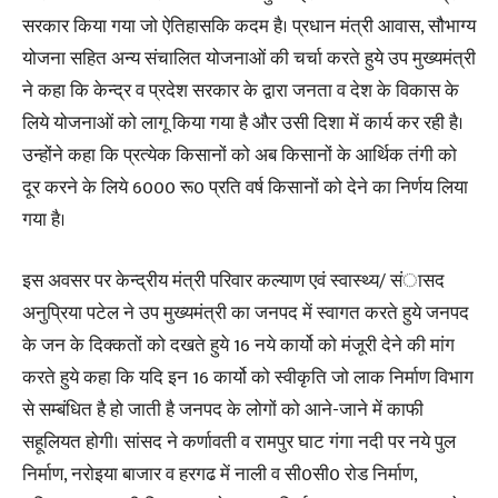
सरकार किया गया जो ऐतिहासकि कदम है। प्रधान मंत्री आवास, सौभाग्य
योजना सहित अन्य संचालित योजनाओं की चर्चा करते हुये उप मुख्यमंत्री
ने कहा कि केन्द्र व प्रदेश सरकार के द्वारा जनता व देश के विकास के
लिये योजनाओं को लागू किया गया है और उसी दिशा में कार्य कर रही है।
उन्होंने कहा कि प्रत्येक किसानों को अब किसानों के आर्थिक तंगी को
दूर करने के लिये 6000 रू0 प्रति वर्ष किसानों को देने का निर्णय लिया
गया है।
इस अवसर पर केन्द्रीय मंत्री परिवार कल्याण एवं स्वास्थ्य/ संासद
अनुप्रिया पटेल ने उप मुख्यमंत्री का जनपद में स्वागत करते हुये जनपद
के जन के दिक्कतों को दखते हुये 16 नये कार्यो को मंजूरी देने की मांग
करते हुये कहा कि यदि इन 16 कार्यो को स्वीकृति जो लाक निर्माण विभाग
से सम्बंधित है हो जाती है जनपद के लोगों को आने-जाने में काफी
सहूलियत होगी। सांसद ने कर्णावती व रामपुर घाट गंगा नदी पर नये पुल
निर्माण, नरोइया बाजार व हरगढ में नाली व सी0सी0 रोड निर्माण,