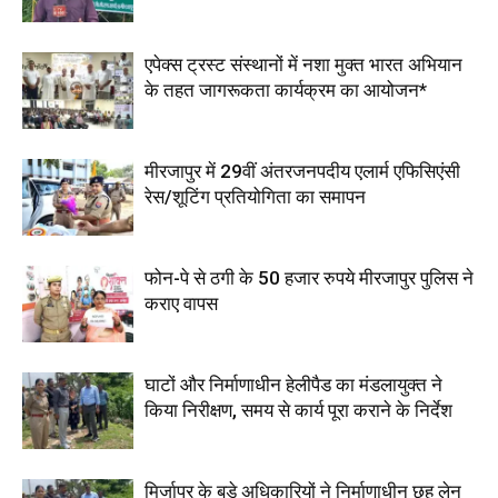
एपेक्स ट्रस्ट संस्थानों में नशा मुक्त भारत अभियान
के तहत जागरूकता कार्यक्रम का आयोजन*
मीरजापुर में 29वीं अंतरजनपदीय एलार्म एफिसिएंसी
रेस/शूटिंग प्रतियोगिता का समापन
फोन-पे से ठगी के 50 हजार रुपये मीरजापुर पुलिस ने
कराए वापस
घाटों और निर्माणाधीन हेलीपैड का मंडलायुक्त ने
किया निरीक्षण, समय से कार्य पूरा कराने के निर्देश
मिर्जापुर के बड़े अधिकारियों ने निर्माणाधीन छह लेन