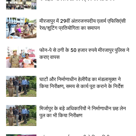
मीरजापुर में 29वीं अंतरजनपदीय एलार्म एफिसिएंसी
रेस/शूटिंग प्रतियोगिता का समापन
फोन-पे से ठगी के 50 हजार रुपये मीरजापुर पुलिस ने
कराए वापस
घाटों और निर्माणाधीन हेलीपैड का मंडलायुक्त ने
किया निरीक्षण, समय से कार्य पूरा कराने के निर्देश
मिर्जापुर के बड़े अधिकारियों ने निर्माणाधीन छह लेन
पुल का भी किया निरीक्षण