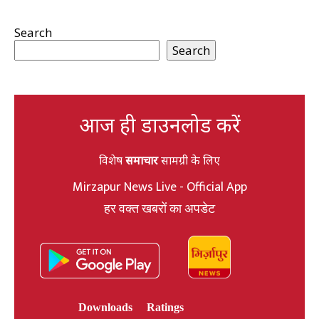
Search
Search
आज ही डाउनलोड करें
विशेष
समाचार
सामग्री के लिए
Mirzapur News Live - Official App
हर वक्त खबरों का अपडेट
Downloads
Ratings