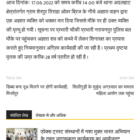
आज दिनांकः 17.06.2022 को समय करीब 14.00 बजे थाना अदलहाट
क्षेत्रांतर्गत ग्राम शेरपुर तिराहा ओवर ब्रिज के नीचे अज्ञात वाहन द्वारा
एक अज्ञात व्यक्ति को धक्का मार दिया जिससे मौके पर ही उक्त व्यक्ति
की मृत्यु हो गयी । सूचना पर प्रभारी चौकी प्रभारी नरायनपुर पुलिस बल
मौके पर पहुंचकर अज्ञात शव को कब्जे में लेकर शिनाख्त का प्रयास
कराते हुए नियमानुसार अग्रिम कार्यवाही की जा रही है । प्रथम दृष्टया
मृतक की उम्र करीब-28 वर्ष प्रतीत हो रही है ।
पिछला लेख
अगला लेख
डिब्बा बन्द दूध मिलने पर होगी कार्यवाही,
सिलीगुड़ी के मुकुंद अग्रवाल का मामला
मिर्जापुर
महिला आयोग तक पहुंचा
संबंधित लेख
लेखक से और अधिक
एपेक्स ट्रस्ट संस्थानों में नशा मुक्त भारत अभियान
के तहत जागरूकता कार्यक्रम का आयोजन*