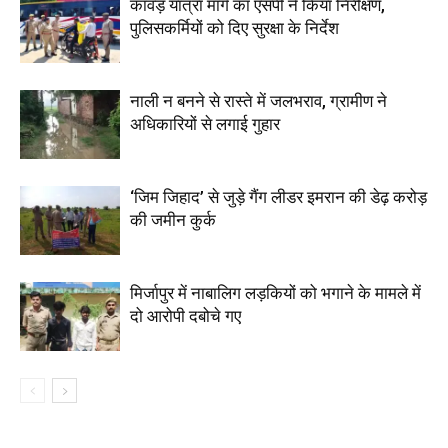
कांवड़ यात्रा मार्ग का एसपी ने किया निरीक्षण,
पुलिसकर्मियों को दिए सुरक्षा के निर्देश
नाली न बनने से रास्ते में जलभराव, ग्रामीण ने
अधिकारियों से लगाई गुहार
‘जिम जिहाद’ से जुड़े गैंग लीडर इमरान की डेढ़ करोड़
की जमीन कुर्क
मिर्जापुर में नाबालिग लड़कियों को भगाने के मामले में
दो आरोपी दबोचे गए