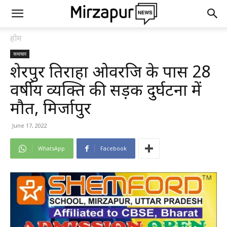
होम
समाचार
शेरपुर तिराहा ओवरब्रिज के पास 28
वर्षीय व्यक्ति की सड़क दुर्घटना में
मौत, मिर्जापुर
June 17, 2022
WhatsApp
Facebook