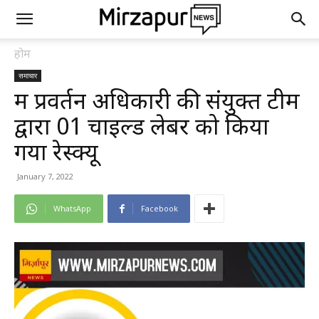
होम
समाचार
श्रम प्रवर्तन अधिकारी की संयुक्त टीम
द्वारा 01 चाइल्ड लेबर को किया
गया रेस्क्यू
January 7, 2022
WhatsApp
Facebook