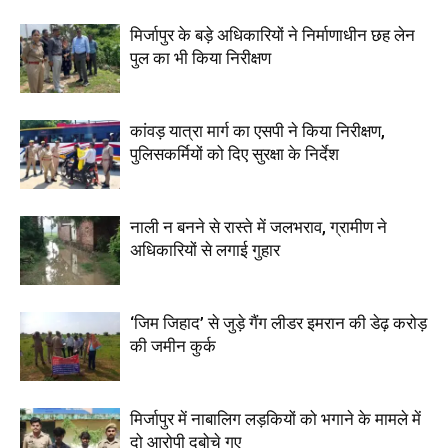
मिर्जापुर के बड़े अधिकारियों ने निर्माणाधीन छह लेन
पुल का भी किया निरीक्षण
कांवड़ यात्रा मार्ग का एसपी ने किया निरीक्षण,
पुलिसकर्मियों को दिए सुरक्षा के निर्देश
नाली न बनने से रास्ते में जलभराव, ग्रामीण ने
अधिकारियों से लगाई गुहार
‘जिम जिहाद’ से जुड़े गैंग लीडर इमरान की डेढ़ करोड़
की जमीन कुर्क
मिर्जापुर में नाबालिग लड़कियों को भगाने के मामले में
दो आरोपी दबोचे गए