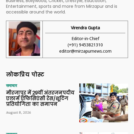
Business, Bollywood, Cricket, Lifestyle, Education,
Entertainment, sports and more from Mirzapur and is
accessible around the world.
Virendra Gupta
Editor-in-Chief
(+91) 9453821310
editor@mirzapurnews.com
लोकप्रिय पोस्ट
समाचार
मीरजापुर में 29वीं अंतरजनपदीय
एलार्म एफिसिएंसी रेस/शूटिंग
प्रतियोगिता का समापन
August 8, 2026