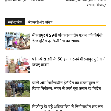
बरामद, मिर्जापुर
संबंधित लेख
लेखक से और अधिक
मीरजापुर में 29वीं अंतरजनपदीय एलार्म एफिसिएंसी
रेस/शूटिंग प्रतियोगिता का समापन
फोन-पे से ठगी के 50 हजार रुपये मीरजापुर पुलिस ने
कराए वापस
घाटों और निर्माणाधीन हेलीपैड का मंडलायुक्त ने
किया निरीक्षण, समय से कार्य पूरा कराने के निर्देश
मिर्जापुर के बड़े अधिकारियों ने निर्माणाधीन छह लेन