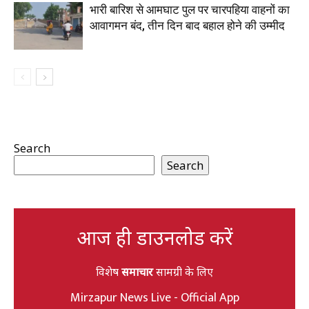
भारी बारिश से आमघाट पुल पर चारपहिया वाहनों का
आवागमन बंद, तीन दिन बाद बहाल होने की उम्मीद
Search
Search
आज ही डाउनलोड करें
विशेष
समाचार
सामग्री के लिए
Mirzapur News Live - Official App