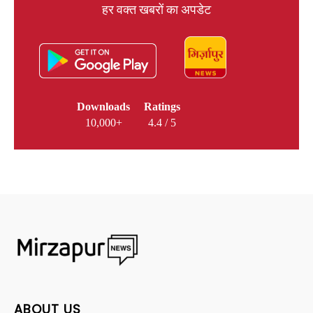
हर वक्त खबरों का अपडेट
Downloads
Ratings
10,000+
4.4 / 5
ABOUT US