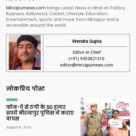
Mirzapurnews.com
brings Latest News in Hindi on Politics,
Business, Bollywood, Cricket, Lifestyle, Education,
Entertainment, sports and more from Mirzapur and is
accessible around the world.
Virendra Gupta
Editor-in-Chief
(+91) 9453821310
editor@mirzapurnews.com
लोकप्रिय पोस्ट
समाचार
फोन-पे से ठगी के 50 हजार
रुपये मीरजापुर पुलिस ने कराए
वापस
August 8, 2026