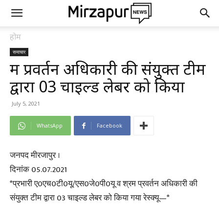
होम
समाचार
श्रम प्रवर्तन अधिकारी की संयुक्त टीम
द्वारा 03 चाइल्ड लेबर को किया
July 5, 2021
WhatsApp
Facebook
जनपद मीरजापुर ।
दिनांक 05.07.2021
*प्रभारी ए0एच0टी0यू/एस0जे0पी0यू व श्रम प्रवर्तन अधिकारी की
संयुक्त टीम द्वारा 03 चाइल्ड लेबर को किया गया रेस्क्यू—*