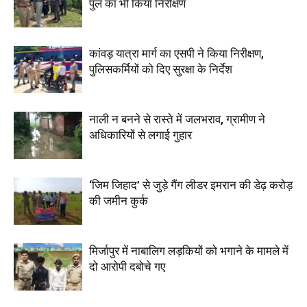
पुल का भी किया निरीक्षण
कांवड़ यात्रा मार्ग का एसपी ने किया निरीक्षण,
पुलिसकर्मियों को दिए सुरक्षा के निर्देश
नाली न बनने से रास्ते में जलभराव, ग्रामीण ने
अधिकारियों से लगाई गुहार
‘जिम जिहाद’ से जुड़े गैंग लीडर इमरान की डेढ़ करोड़
की जमीन कुर्क
मिर्जापुर में नाबालिग लड़कियों को भगाने के मामले में
दो आरोपी दबोचे गए