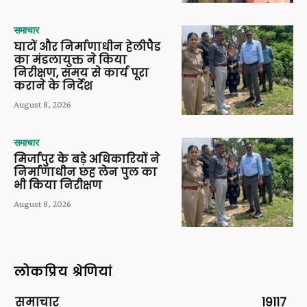
समाचार
घाटों और निर्माणाधीन हेलीपैड
का मंडलायुक्त ने किया
निरीक्षण, समय से कार्य पूरा
कराने के निर्देश
August 8, 2026
समाचार
मिर्जापुर के बड़े अधिकारियों ने
निर्माणाधीन छह लेन पुल का
भी किया निरीक्षण
August 8, 2026
लोकप्रिय श्रेणियां
समाचार
19117