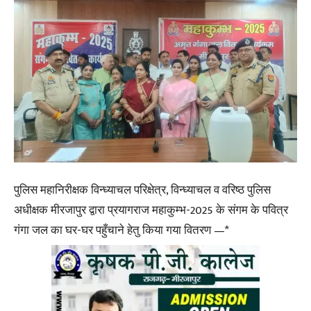
पुलिस महानिरीक्षक विन्ध्याचल परिक्षेत्र, विन्ध्याचल व वरिष्ठ पुलिस
अधीक्षक मीरजापुर द्वारा प्रयागराज महाकुम्भ-2025 के संगम के पवित्र
गंगा जल का घर-घर पहुँचाने हेतु किया गया वितरण —*