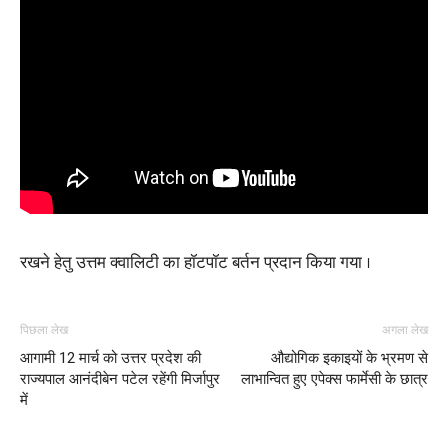
रखने हेतु उत्तम क्वालिटी का हॉटपॉट बर्तन प्रदान किया गया ।
पिछला लेख
अगला लेख
आगामी 12 मार्च को उत्तर प्रदेश की
औद्योगिक इकाइयों के भ्रमण से
राज्यपाल आनंदीबेन पटेल रहेंगी मिर्जापुर
लाभान्वित हुए एपेक्स फार्मेसी के छात्र
में