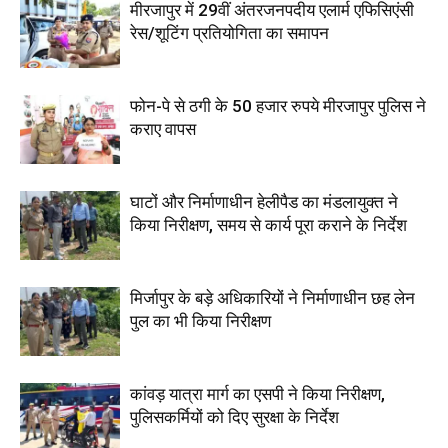
मीरजापुर में 29वीं अंतरजनपदीय एलार्म एफिसिएंसी
रेस/शूटिंग प्रतियोगिता का समापन
फोन-पे से ठगी के 50 हजार रुपये मीरजापुर पुलिस ने
कराए वापस
घाटों और निर्माणाधीन हेलीपैड का मंडलायुक्त ने
किया निरीक्षण, समय से कार्य पूरा कराने के निर्देश
मिर्जापुर के बड़े अधिकारियों ने निर्माणाधीन छह लेन
पुल का भी किया निरीक्षण
कांवड़ यात्रा मार्ग का एसपी ने किया निरीक्षण,
पुलिसकर्मियों को दिए सुरक्षा के निर्देश