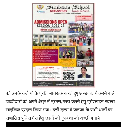
को उनके कर्तव्यों के प्रति जागरूक करते हुए अच्छा कार्य करने वाले
चौकीदारों को अपनें क्षेत्र में भ्रमण/गस्त करने हेतु प्रोत्साहन स्वरूप
साइकिल प्रदान किया गया । इसी क्रम में जनपद के सभी थानों पर
संचालित पुलिस मेंस हेतु खानों की गुणवत्ता को अच्छी बनाये