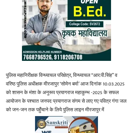
पुलिस महानिरीक्षक विन्ध्याचल परिक्षेत्र, विन्ध्याचल “आर.पी.सिंह” व
वरिष्ठ पुलिस अधीक्षक मीरजापुर ‘सोमेन बर्मा’ आज दिनांक 10.03.2025
को शासन के मंशा के अनुरूप प्रयागराज महाकुम्भ -2025 के सफल
आयोजन के पश्चात जनपद प्रयागराज संगम से लाए गए पवित्र गंगा जल
को जन-जन तक पहुँचाने के लिये पुलिस लाइन मीरजापुर में