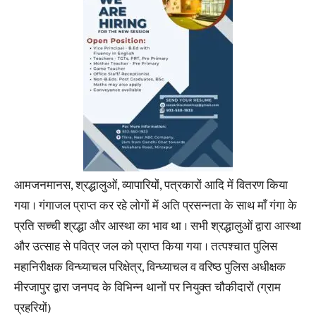
आमजनमानस, श्रद्धालुओं, व्यापारियों, पत्रकारों आदि में वितरण किया
गया । गंगाजल प्राप्त कर रहे लोगों में अति प्रसन्नता के साथ माँ गंगा के
प्रति सच्ची श्रद्धा और आस्था का भाव था । सभी श्रद्धालुओं द्वारा आस्था
और उत्साह से पवित्र जल को प्राप्त किया गया । तत्पश्चात पुलिस
महानिरीक्षक विन्ध्याचल परिक्षेत्र, विन्ध्याचल व वरिष्ठ पुलिस अधीक्षक
मीरजापुर द्वारा जनपद के विभिन्न थानों पर नियुक्त चौकीदारों (ग्राम
प्रहरियों)