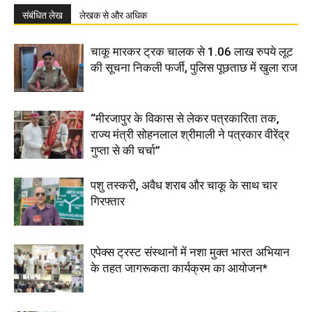
संबंधित लेख
लेखक से और अधिक
चाकू मारकर ट्रक चालक से 1.06 लाख रुपये लूट
की सूचना निकली फर्जी, पुलिस पूछताछ में खुला राज
“मीरजापुर के विकास से लेकर पत्रकारिता तक,
राज्य मंत्री सोहनलाल श्रीमाली ने पत्रकार वीरेंद्र
गुप्ता से की चर्चा”
पशु तस्करी, अवैध शराब और चाकू के साथ चार
गिरफ्तार
एपेक्स ट्रस्ट संस्थानों में नशा मुक्त भारत अभियान
के तहत जागरूकता कार्यक्रम का आयोजन*