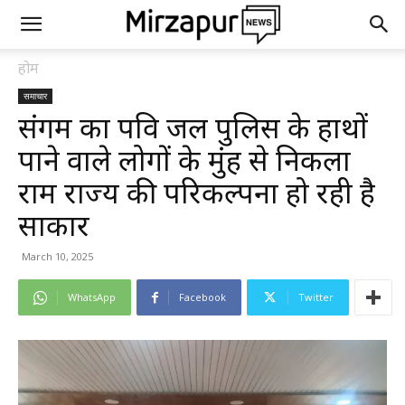
होम
समाचार
संगम का पवित्र जल पुलिस के हाथों
पाने वाले लोगों के मुंह से निकला
राम राज्य की परिकल्पना हो रही है
साकार
March 10, 2025
WhatsApp
Facebook
Twitter