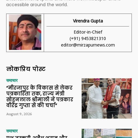
accessible around the world.
Virendra Gupta
Editor-in-Chief
(+91) 9453821310
editor@mirzapurnews.com
लोकप्रिय पोस्ट
समाचार
“मीरजापुर के विकास से लेकर
पत्रकारिता तक, राज्य मंत्री
सोहनलाल श्रीमाली ने पत्रकार
वीरेंद्र गुप्ता से की चर्चा”
August 9, 2026
समाचार