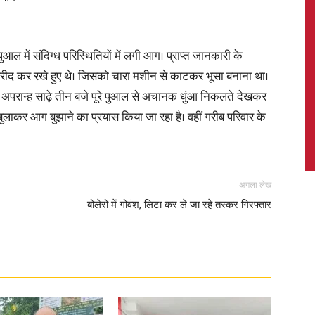
आल में संदिग्ध परिस्थितियों में लगी आग। प्राप्त जानकारी के
ीद कर रखे हुए थे। जिसको चारा मशीन से काटकर भूसा बनाना था।
News,
अपरान्ह साढ़े तीन बजे पूरे पुआल से अचानक धुंआ निकलते देखकर
ाकर आग बुझाने का प्रयास किया जा रहा है। वहीं गरीब परिवार के
Latest
अगला लेख
बोलेरो में गोवंश, लिटा कर ले जा रहे तस्कर गिरफ्तार
News