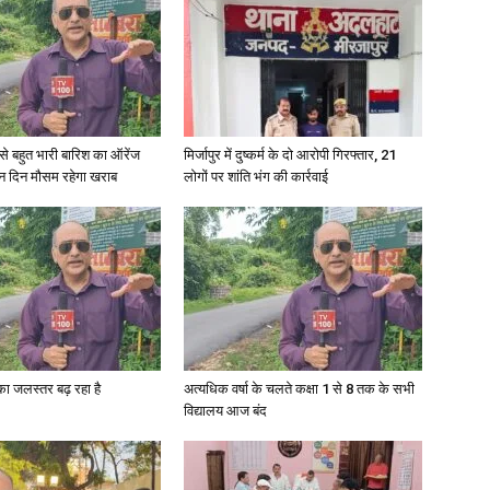
in
री से बहुत भारी बारिश का ऑरेंज
मिर्जापुर में दुष्कर्म के दो आरोपी गिरफ्तार, 21
ीन दिन मौसम रहेगा खराब
लोगों पर शांति भंग की कार्रवाई
Hindi,
Today
गा का जलस्तर बढ़ रहा है
अत्यधिक वर्षा के चलते कक्षा 1 से 8 तक के सभी
विद्यालय आज बंद
Hindi