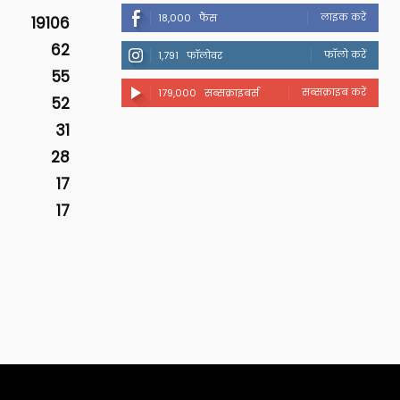
लाइक करें
18,000
फैंस
19106
62
फॉलो करें
1,791
फॉलोवर
55
सब्सक्राइब करें
179,000
सब्सक्राइबर्स
52
31
28
17
17