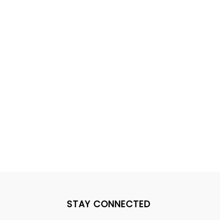
STAY CONNECTED