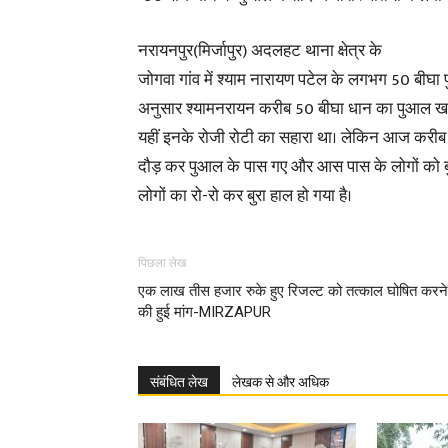
नरायनपुर(मिर्जापुर) अदलहट थाना क्षेत्र के
जोगवा गांव में श्याम नारायण पटेल के लगभग 50 बीघा पु
अनुसार श्यामनरायन करीब 50 बीघा धान का पुआल खर
यहीं इनके रोजी रोटी का सहारा था। लेकिन आज करीब 
दौड़ कर पुआल के पास गए और आस पास के लोगों को बुल
लोगों का रो-रो कर बुरा हाल हो गया है।
पिछला लेख
एक लाख तीस हजार रुके हुए रिजल्ट को तत्काल घोषित करने
की हुई मांग-MIRZAPUR
संबंधित लेख
लेखक से और अधिक