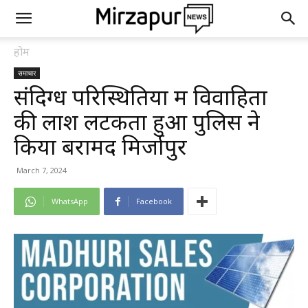
होम
समाचार
संदिग्ध परिस्थितियों में विवाहिता
की लाश लटकता हुआ पुलिस ने
किया बरामद मिर्जापुर
March 7, 2024
WhatsApp
Facebook