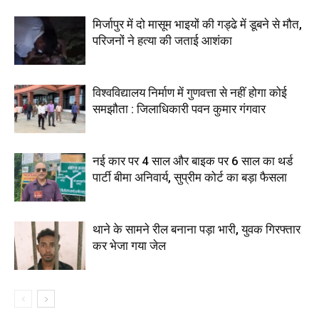
मिर्जापुर में दो मासूम भाइयों की गड्ढे में डूबने से मौत,
परिजनों ने हत्या की जताई आशंका
विश्वविद्यालय निर्माण में गुणवत्ता से नहीं होगा कोई
समझौता : जिलाधिकारी पवन कुमार गंगवार
नई कार पर 4 साल और बाइक पर 6 साल का थर्ड
पार्टी बीमा अनिवार्य, सुप्रीम कोर्ट का बड़ा फैसला
थाने के सामने रील बनाना पड़ा भारी, युवक गिरफ्तार
कर भेजा गया जेल