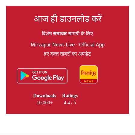
आज ही डाउनलोड करें
विशेष
समाचार
सामग्री के लिए
Mirzapur News Live - Official App
हर वक्त खबरों का अपडेट
Downloads
Ratings
10,000+
4.4 / 5