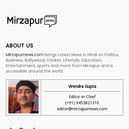
ABOUT US
Mirzapurnews.com
brings Latest News in Hindi on Politics,
Business, Bollywood, Cricket, Lifestyle, Education,
Entertainment, sports and more from Mirzapur and is
accessible around the world.
Virendra Gupta
Editor-in-Chief
(+91) 9453821310
editor@mirzapurnews.com