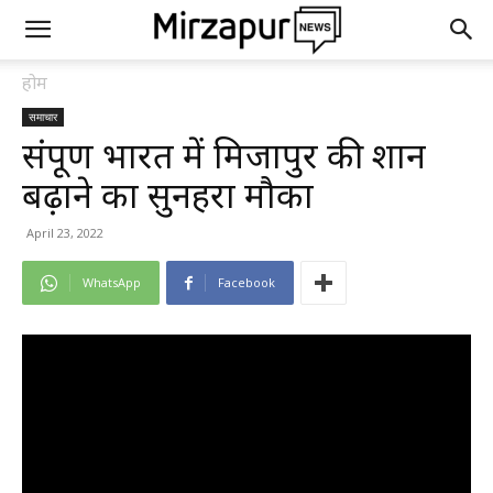
होम
समाचार
संपूर्ण भारत में मिर्जापुर की शान
बढ़ाने का सुनहरा मौका
April 23, 2022
WhatsApp
Facebook