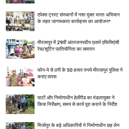
एपेक्स ट्रस्ट संस्थानों में नशा मुक्त भारत अभियान
के तहत जागरूकता कार्यक्रम का आयोजन*
मीरजापुर में 29वीं अंतरजनपदीय एलार्म एफिसिएंसी
रेस/शूटिंग प्रतियोगिता का समापन
फोन-पे से ठगी के 50 हजार रुपये मीरजापुर पुलिस ने
कराए वापस
घाटों और निर्माणाधीन हेलीपैड का मंडलायुक्त ने
किया निरीक्षण, समय से कार्य पूरा कराने के निर्देश
मिर्जापुर के बड़े अधिकारियों ने निर्माणाधीन छह लेन