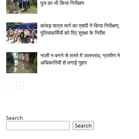
पुल का भी किया निरीक्षण
कांवड़ यात्रा मार्ग का एसपी ने किया निरीक्षण,
पुलिसकर्मियों को दिए सुरक्षा के निर्देश
नाली न बनने से रास्ते में जलभराव, ग्रामीण ने
अधिकारियों से लगाई गुहार
Search
Search