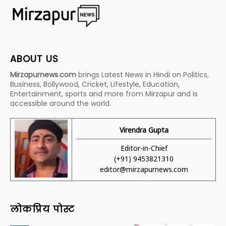
ABOUT US
Mirzapurnews.com
brings Latest News in Hindi on Politics,
Business, Bollywood, Cricket, Lifestyle, Education,
Entertainment, sports and more from Mirzapur and is
accessible around the world.
Virendra Gupta
Editor-in-Chief
(+91) 9453821310
editor@mirzapurnews.com
लोकप्रिय पोस्ट