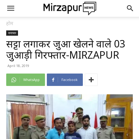
होम
समाचार
सट्टा लगाकर जुआ खेलने वाले 03
जुआड़ी गिरफ्तार-MIRZAPUR
April 18, 2019
WhatsApp
Facebook