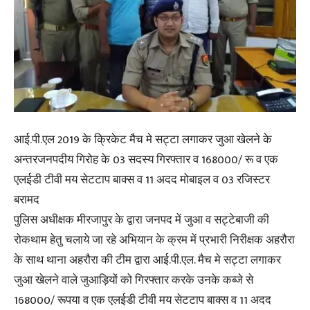
आई.पी.एल 2019 के क्रिकेट मैच मे सट्टा लगाकर जुआ खेलने के
अन्तरजनपदीय गिरोह के 03 सदस्य गिरफ्तार व 168000/ रू व एक
एलईडी टीवी मय सेटटाप बाक्स व 11 अदद मोबाइल व 03 रजिस्टर
बरामद
पुलिस अधीक्षक मीरजापुर के द्वारा जनपद में जुआ व सट्टेबाजी की
रोकथाम हेतु चलाये जा रहे अभियान के क्रम में प्रभारी निरीक्षक अहरौरा
के साथ थाना अहरौरा की टीम द्वारा आई.पी.एल. मैच मे सट्टा लगाकर
जुआ खेलने वाले जुआड़ियों को गिरफ्तार करके उनके कब्जे से
168000/ रूपया व एक एलईडी टीवी मय सेटटाप बाक्स व 11 अदद