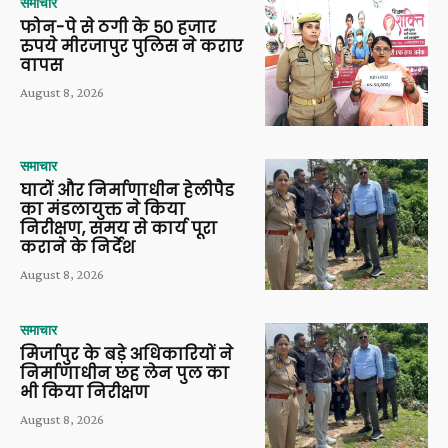
समाचार
फोन-पे से ठगी के 50 हजार
रुपये मीरजापुर पुलिस ने कराए
वापस
August 8, 2026
समाचार
घाटों और निर्माणाधीन हेलीपैड
का मंडलायुक्त ने किया
निरीक्षण, समय से कार्य पूरा
कराने के निर्देश
August 8, 2026
समाचार
मिर्जापुर के बड़े अधिकारियों ने
निर्माणाधीन छह लेन पुल का
भी किया निरीक्षण
August 8, 2026