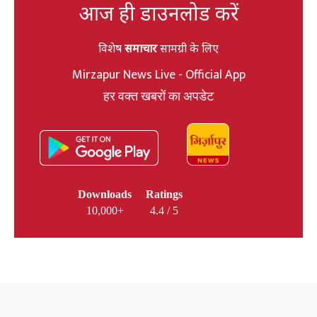
आज ही डाउनलोड करें
विशेष
समाचार
सामग्री के लिए
Mirzapur News Live - Official App
हर वक्त खबरों का अपडेट
Downloads
Ratings
10,000+
4.4 / 5