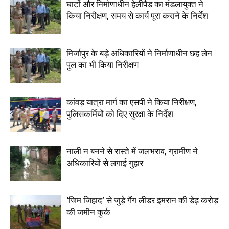
घाटों और निर्माणाधीन हेलीपैड का मंडलायुक्त ने
किया निरीक्षण, समय से कार्य पूरा कराने के निर्देश
मिर्जापुर के बड़े अधिकारियों ने निर्माणाधीन छह लेन
पुल का भी किया निरीक्षण
कांवड़ यात्रा मार्ग का एसपी ने किया निरीक्षण,
पुलिसकर्मियों को दिए सुरक्षा के निर्देश
नाली न बनने से रास्ते में जलभराव, ग्रामीण ने
अधिकारियों से लगाई गुहार
‘जिम जिहाद’ से जुड़े गैंग लीडर इमरान की डेढ़ करोड़
की जमीन कुर्क