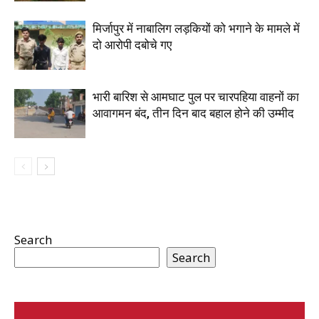
मिर्जापुर में नाबालिग लड़कियों को भगाने के मामले में
दो आरोपी दबोचे गए
भारी बारिश से आमघाट पुल पर चारपहिया वाहनों का
आवागमन बंद, तीन दिन बाद बहाल होने की उम्मीद
Search
Search