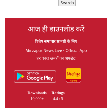
Search
आज ही डाउनलोड करें
विशेष
समाचार
सामग्री के लिए
Mirzapur News Live - Official App
हर वक्त खबरों का अपडेट
Downloads
Ratings
10,000+
4.4 / 5