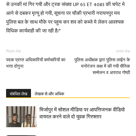
से उनकी मां गिर गयी और ट्रक संख्या UP 65 ET 4083 की चपेट मे
आने से दबकर मृत्यु हो गयी, सूचना पर चौकी प्रभारी नरायनपुर मय
पुलिस बल के साथ मौके पर पहुच कर शव को कब्जे मे लेकर आवश्यक
विधिक कार्यवाही की जा रही है।*
पिछला लेख
अगला लेख
पदक प्राप्त अधिकारियों कर्मचारियों का
पुलिस अधीक्षक द्वारा पुलिस लाईन के
भत्ता दोगुना
मनोरंजन कक्ष में की गयी सैनिक
सम्मेलन व अपराध गोष्ठी
संबंधित लेख
लेखक से और अधिक
मिर्जापुर में सोशल मीडिया पर आपत्तिजनक वीडियो
वायरल करने वाले दो युवक गिरफ्तार