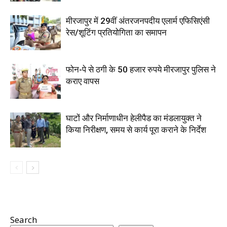
मीरजापुर में 29वीं अंतरजनपदीय एलार्म एफिसिएंसी
रेस/शूटिंग प्रतियोगिता का समापन
फोन-पे से ठगी के 50 हजार रुपये मीरजापुर पुलिस ने
कराए वापस
घाटों और निर्माणाधीन हेलीपैड का मंडलायुक्त ने
किया निरीक्षण, समय से कार्य पूरा कराने के निर्देश
Search