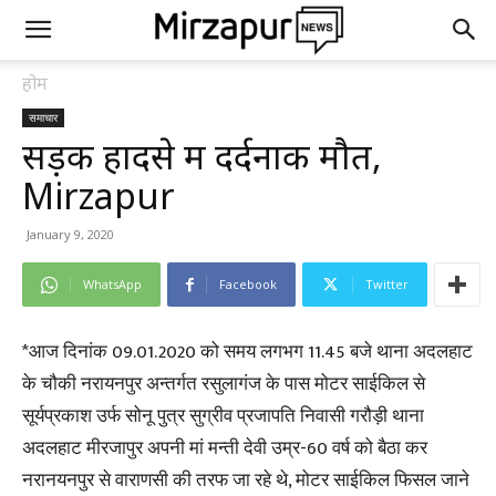
होम
समाचार
सड़क हादसे में दर्दनाक मौत,
Mirzapur
January 9, 2020
WhatsApp
Facebook
Twitter
*आज दिनांक 09.01.2020 को समय लगभग 11.45 बजे थाना अदलहाट
के चौकी नरायनपुर अन्तर्गत रसुलागंज के पास मोटर साईकिल से
सूर्यप्रकाश उर्फ सोनू पुत्र सुग्रीव प्रजापति निवासी गरौड़ी थाना
अदलहाट मीरजापुर अपनी मां मन्ती देवी उम्र-60 वर्ष को बैठा कर
नरानयनपुर से वाराणसी की तरफ जा रहे थे, मोटर साईकिल फिसल जाने