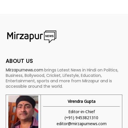
ABOUT US
Mirzapurnews.com
brings Latest News in Hindi on Politics,
Business, Bollywood, Cricket, Lifestyle, Education,
Entertainment, sports and more from Mirzapur and is
accessible around the world.
Virendra Gupta
Editor-in-Chief
(+91) 9453821310
editor@mirzapurnews.com