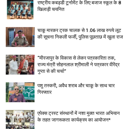
राष्ट्रीय कबड्डी टूर्नामेंट के लिए बजाज स्कूल के 8
खिलाड़ी चयनित
चाकू मारकर ट्रक चालक से 1.06 लाख रुपये लूट
की सूचना निकली फर्जी, पुलिस पूछताछ में खुला राज
“मीरजापुर के विकास से लेकर पत्रकारिता तक,
राज्य मंत्री सोहनलाल श्रीमाली ने पत्रकार वीरेंद्र
गुप्ता से की चर्चा”
पशु तस्करी, अवैध शराब और चाकू के साथ चार
गिरफ्तार
एपेक्स ट्रस्ट संस्थानों में नशा मुक्त भारत अभियान
के तहत जागरूकता कार्यक्रम का आयोजन*