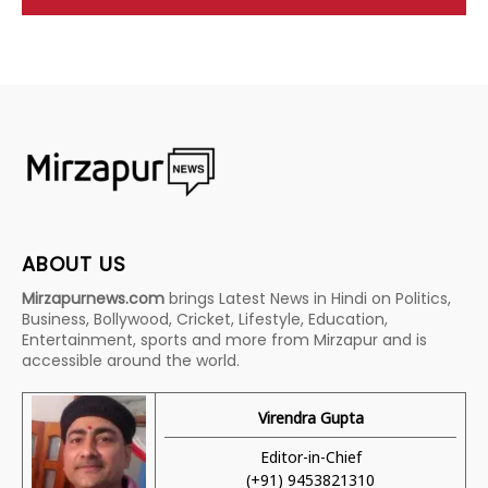
ABOUT US
Mirzapurnews.com
brings Latest News in Hindi on Politics,
Business, Bollywood, Cricket, Lifestyle, Education,
Entertainment, sports and more from Mirzapur and is
accessible around the world.
Virendra Gupta
Editor-in-Chief
(+91) 9453821310