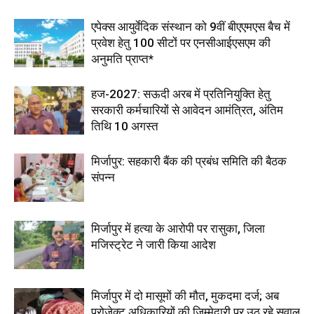
एपेक्स आयुर्वेदिक संस्थान को 9वीं बीएएमएस बैच में
प्रवेश हेतु 100 सीटों पर एनसीआईएसएम की
अनुमति प्राप्त*
हज-2027: सऊदी अरब में प्रतिनियुक्ति हेतु
सरकारी कर्मचारियों से आवेदन आमंत्रित, अंतिम
तिथि 10 अगस्त
मिर्जापुर: सहकारी बैंक की प्रबंध समिति की बैठक
संपन्न
मिर्जापुर में हत्या के आरोपी पर रासुका, जिला
मजिस्ट्रेट ने जारी किया आदेश
मिर्जापुर में दो मासूमों की मौत, मुकदमा दर्ज; अब
प्रोजेक्ट अधिकारियों की जिम्मेदारी पर उठ रहे सवाल