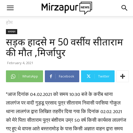
होम
समाचार
सड़क हादसे में 50 वर्सीय सीताराम
की मौत ,मिर्जापुर
February 4, 2021
WhatsApp
Facebook
Twitter
*आज दिनांक 04.02.2021 को समय 10:30 बजे के करीब थाना
लालगंज पर वादी गुड्डू प्रसाद पुत्र सीताराम निवासी परसिया गोकुल
थाना लालगंज द्वारा लिखित तहरीर दिया गया कि दिनांक 02.02. 2021
को मेरे पिता सीताराम पुत्र बंशीराम उम्र 50 वर्ष किसी कार्यवस लालगंज
गए हुए थे वापस आते बस्तरामोड़ के पास किसी अज्ञात वाहन द्वारा समय