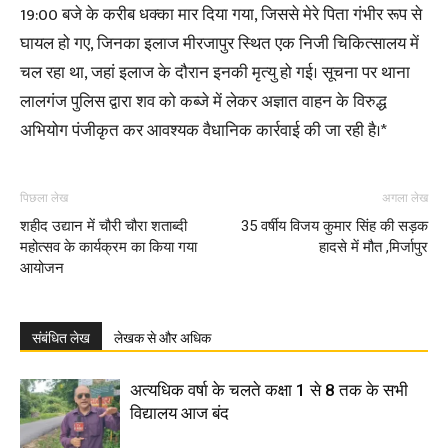
19:00 बजे के करीब धक्का मार दिया गया, जिससे मेरे पिता गंभीर रूप से
घायल हो गए, जिनका इलाज मीरजापुर स्थित एक निजी चिकित्सालय में
चल रहा था, जहां इलाज के दौरान इनकी मृत्यु हो गई। सूचना पर थाना
लालगंज पुलिस द्वारा शव को कब्जे में लेकर अज्ञात वाहन के विरुद्ध
अभियोग पंजीकृत कर आवश्यक वैधानिक कार्रवाई की जा रही है।*
पिछला लेख
अगला लेख
शहीद उद्यान में चौरी चौरा शताब्दी
35 वर्षीय विजय कुमार सिंह की सड़क
महोत्सव के कार्यक्रम का किया गया
हादसे में मौत ,मिर्जापुर
आयोजन
संबंधित लेख
लेखक से और अधिक
अत्यधिक वर्षा के चलते कक्षा 1 से 8 तक के सभी
विद्यालय आज बंद