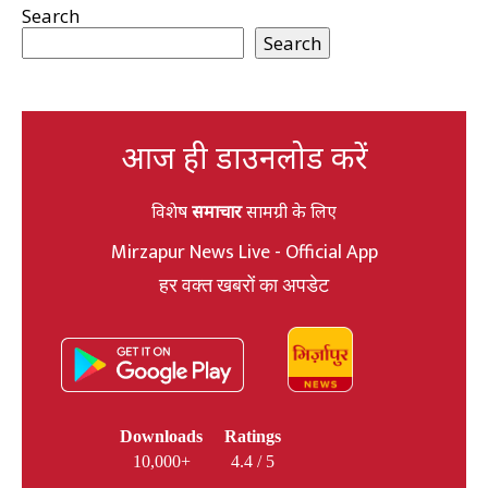
Search
Search
आज ही डाउनलोड करें
विशेष
समाचार
सामग्री के लिए
Mirzapur News Live - Official App
हर वक्त खबरों का अपडेट
Downloads
Ratings
10,000+
4.4 / 5