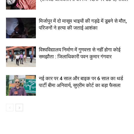
मिर्जापुर में दो मासूम भाइयों की गड्ढे में डूबने से मौत,
परिजनों ने हत्या की जताई आशंका
विश्वविद्यालय निर्माण में गुणवत्ता से नहीं होगा कोई
समझौता : जिलाधिकारी पवन कुमार गंगवार
नई कार पर 4 साल और बाइक पर 6 साल का थर्ड
पार्टी बीमा अनिवार्य, सुप्रीम कोर्ट का बड़ा फैसला