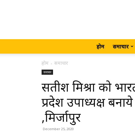
होम
समाचार
होम
समाचार
समाचार
सतीश मिश्रा को भारती
प्रदेश उपाध्यक्ष बनाये 
,मिर्जापुर
December 25, 2020