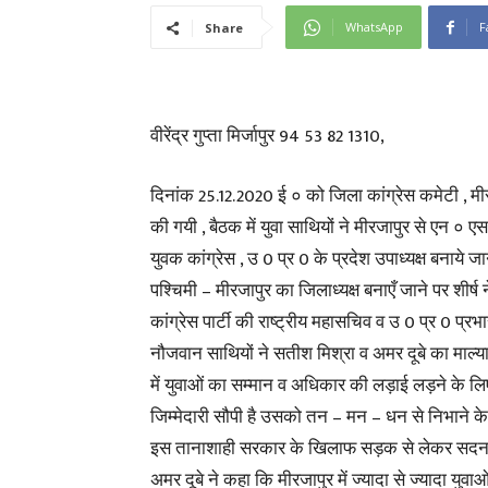
WhatsApp
F
Share
वीरेंद्र गुप्ता मिर्जापुर 94 53 82 1310,
दिनांक 25.12.2020 ई ० को जिला कांग्रेस कमेटी , मीर
की गयी , बैठक में युवा साथियों ने मीरजापुर से एन ० ए
युवक कांग्रेस , उ 0 प्र 0 के प्रदेश उपाध्यक्ष बनाये जा
पश्चिमी – मीरजापुर का जिलाध्यक्ष बनाएँ जाने पर शीर
कांग्रेस पार्टी की राष्ट्रीय महासचिव व उ 0 प्र 0 प्रभ
नौजवान साथियों ने सतीश मिश्रा व अमर दूबे का माल्य
में युवाओं का सम्मान व अधिकार की लड़ाई लड़ने के लिए ह
जिम्मेदारी सौपी है उसको तन – मन – धन से निभाने के
इस तानाशाही सरकार के खिलाफ सड़क से लेकर सदन तक 
अमर दूबे ने कहा कि मीरजापुर में ज्यादा से ज्यादा युवाओ