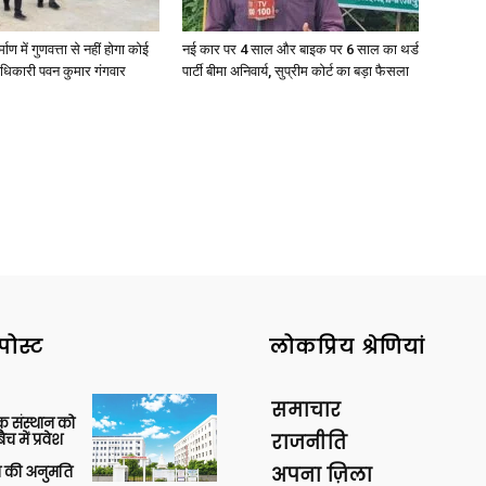
्माण में गुणवत्ता से नहीं होगा कोई
नई कार पर 4 साल और बाइक पर 6 साल का थर्ड
धिकारी पवन कुमार गंगवार
पार्टी बीमा अनिवार्य, सुप्रीम कोर्ट का बड़ा फैसला
पोस्ट
लोकप्रिय श्रेणियां
समाचार
िक संस्थान को
 में प्रवेश
राजनीति
की अनुमति
अपना ज़िला