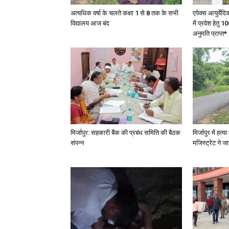
अत्यधिक वर्षा के चलते कक्षा 1 से 8 तक के सभी
एपेक्स आयुर्वेद
विद्यालय आज बंद
में प्रवेश हेत
अनुमति प्राप्त*
मिर्जापुर: सहकारी बैंक की प्रबंध समिति की बैठक
मिर्जापुर में हत
संपन्न
मजिस्ट्रेट ने 