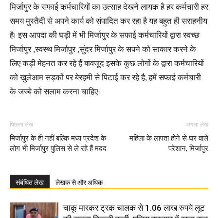
मिर्जापुर के सफाई कर्मचारियों का उत्साह देखने लायक है हर कर्मचारी हर
समय मुस्तैदी से अपने कार्य को संपादित कर रहा है यह बहुत ही सराहनीय
है। इस आपदा की घड़ी में भी मिर्जापुर के सफाई कर्मचारियों द्वारा स्वच्छ
मिर्जापुर ,स्वस्थ मिर्जापुर ,सुंदर मिर्जापुर के सपने को साकार करने के
लिए कड़ी मेहनत कर रहे हैं बावजूद इसके कुछ लोगों के द्वारा कर्मचारियों
को खुलेआम सड़कों पर बेरहमी से पिटाई कर रहे है, हमें सफाई कर्मचारी
के जज्बे को सलाम करना चाहिए।
पिछला लेख
अगला लेख
मिर्जापुर के ही नहीं बल्कि मध्य प्रदेश के
महिला के लापता होने से घर वाले
लोग भी मिर्जापुर पुलिस से ले रहे हैं मदद
परेशान, मिर्जापुर
संबंधित लेख
लेखक से और अधिक
चाकू मारकर ट्रक चालक से 1.06 लाख रुपये लूट