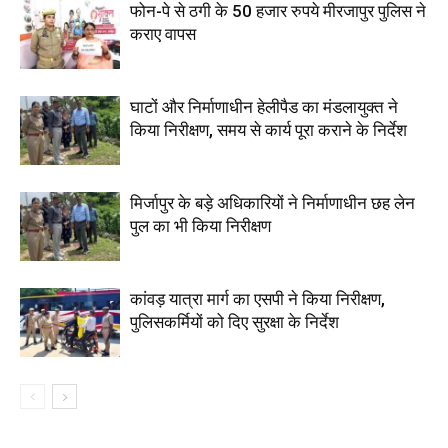
फोन-पे से ठगी के 50 हजार रुपये मीरजापुर पुलिस ने
कराए वापस
घाटों और निर्माणाधीन हेलीपैड का मंडलायुक्त ने
किया निरीक्षण, समय से कार्य पूरा कराने के निर्देश
मिर्जापुर के बड़े अधिकारियों ने निर्माणाधीन छह लेन
पुल का भी किया निरीक्षण
कांवड़ यात्रा मार्ग का एसपी ने किया निरीक्षण,
पुलिसकर्मियों को दिए सुरक्षा के निर्देश