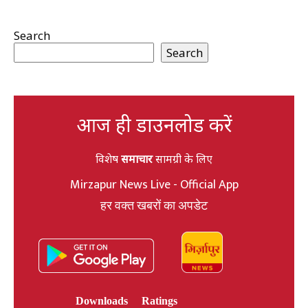
Search
Search
आज ही डाउनलोड करें
विशेष
समाचार
सामग्री के लिए
Mirzapur News Live - Official App
हर वक्त खबरों का अपडेट
Downloads
Ratings