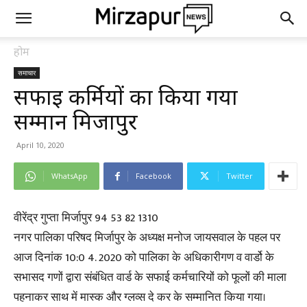
होम
समाचार
सफाई कर्मियों का किया गया
सम्मान मिर्जापुर
April 10, 2020
WhatsApp
Facebook
Twitter
वीरेंद्र गुप्ता मिर्जापुर 94 53 82 1310
नगर पालिका परिषद मिर्जापुर के अध्यक्ष मनोज जायसवाल के पहल पर
आज दिनांक 10:0 4. 2020 को पालिका के अधिकारीगण व वार्डो के
सभासद गणों द्वारा संबंधित वार्ड के सफाई कर्मचारियों को फूलों की माला
पहनाकर साथ में मास्क और ग्लव्स दे कर के सम्मानित किया गया।