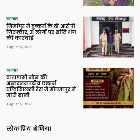
समाचार
मिर्जापुर में दुष्कर्म के दो आरोपी
गिरफ्तार, 21 लोगों पर शांति भंग
की कार्रवाई
August 6, 2026
समाचार
वाराणसी जोन की
अन्तरजनपदीय एलार्म
एफिसिएन्सी रेस में मीरजापुर ने
मारी बाजी
August 6, 2026
लोकप्रिय श्रेणियां