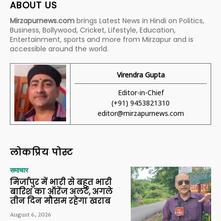
ABOUT US
Mirzapurnews.com
brings Latest News in Hindi on Politics,
Business, Bollywood, Cricket, Lifestyle, Education,
Entertainment, sports and more from Mirzapur and is
accessible around the world.
Virendra Gupta
Editor-in-Chief
(+91) 9453821310
editor@mirzapurnews.com
लोकप्रिय पोस्ट
समाचार
मिर्जापुर में भारी से बहुत भारी
बारिश का ऑरेंज अलर्ट, अगले
तीन दिन मौसम रहेगा खराब
August 6, 2026