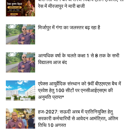
रेस में मीरजापुर ने मारी बाजी
मिर्जापुर में गंगा का जलस्तर बढ़ रहा है
अत्यधिक वर्षा के चलते कक्षा 1 से 8 तक के सभी
विद्यालय आज बंद
एपेक्स आयुर्वेदिक संस्थान को 9वीं बीएएमएस बैच में
प्रवेश हेतु 100 सीटों पर एनसीआईएसएम की
अनुमति प्राप्त*
हज-2027: सऊदी अरब में प्रतिनियुक्ति हेतु
सरकारी कर्मचारियों से आवेदन आमंत्रित, अंतिम
तिथि 10 अगस्त