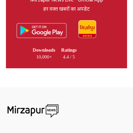
Mirzapur News Live - Official App
हर वक्त खबरों का अपडेट
Downloads
Ratings
10,000+
4.4 / 5