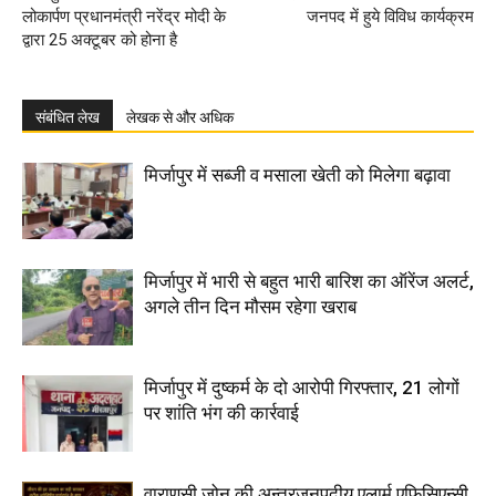
लोकार्पण प्रधानमंत्री नरेंद्र मोदी के
जनपद में हुये विविध कार्यक्रम
द्वारा 25 अक्टूबर को होना है
संबंधित लेख
लेखक से और अधिक
मिर्जापुर में सब्जी व मसाला खेती को मिलेगा बढ़ावा
मिर्जापुर में भारी से बहुत भारी बारिश का ऑरेंज अलर्ट,
अगले तीन दिन मौसम रहेगा खराब
मिर्जापुर में दुष्कर्म के दो आरोपी गिरफ्तार, 21 लोगों
पर शांति भंग की कार्रवाई
वाराणसी जोन की अन्तरजनपदीय एलार्म एफिसिएन्सी