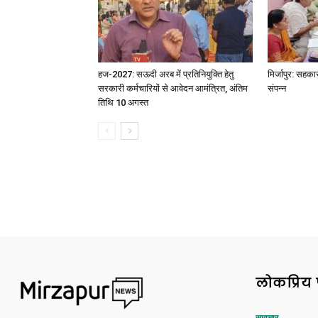
हज-2027: सऊदी अरब में प्रतिनियुक्ति हेतु
मिर्जापुर: सहका
सरकारी कर्मचारियों से आवेदन आमंत्रित, अंतिम
संपन्न
तिथि 10 अगस्त
लोकप्रिय 