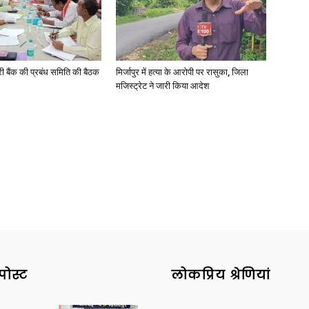
री बैंक की प्रबंध समिति की बैठक
मिर्जापुर में हत्या के आरोपी पर रासुका, जिला
News
मजिस्ट्रेट ने जारी किया आदेश
Paper
पोस्ट
लोकप्रिय श्रेणियां