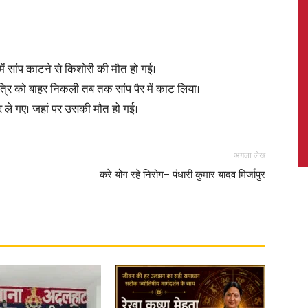
ी में सांप काटने से किशोरी की मौत हो गई।
News,
ात्रि को बाहर निकली तब तक सांप पैर में काट लिया।
ले गए। जहां पर उसकी मौत हो गई।
अगला लेख
Latest
करे योग रहे निरोग– पंधारी कुमार यादव मिर्जापुर
News