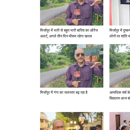
मिर्जापुर में भारी से बहुत भारी बारिश का ऑरेंज
मिर्जापुर में दुष
अलर्ट, अगले तीन दिन मौसम रहेगा खराब
लोगों पर शांति भ
मिर्जापुर में गंगा का जलस्तर बढ़ रहा है
अत्यधिक वर्षा 
विद्यालय आज बं