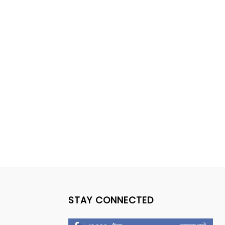
STAY CONNECTED