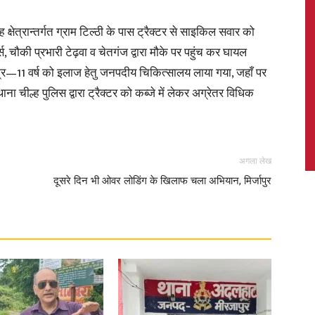
ेत्रान्तर्गत ग्राम टिल्ठी के पास ट्रैक्टर से साइकिल सवार को
, चौकी प्रभारी टेढ़वा व चेतगंज द्वारा मौके पर पहुंच कर घायल
्र—11 वर्ष को इलाज हेतु जनपदीय चिकित्सालय लाया गया, जहाँ पर
News,
ा चील्ह पुलिस द्वारा ट्रैक्टर को कब्जे में लेकर अग्रेतर विधिक
अगला लेख
Latest
दूसरे दिन भी ओवर लोडिंग के खिलाफ चला अभियान, मिर्जापुर
News