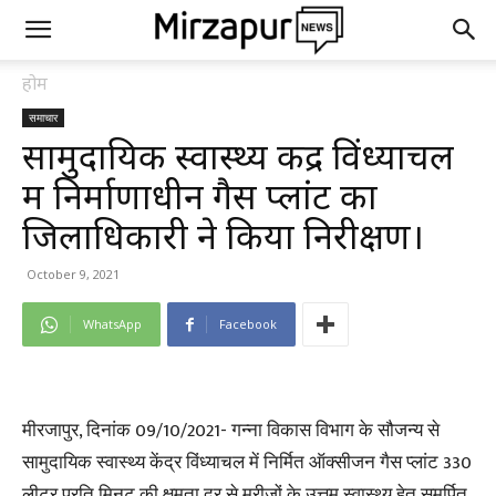
होम
समाचार
सामुदायिक स्वास्थ्य केंद्र विंध्याचल
में निर्माणाधीन गैस प्लांट का
जिलाधिकारी ने किया निरीक्षण।
October 9, 2021
WhatsApp
Facebook
मीरजापुर, दिनांक 09/10/2021- गन्ना विकास विभाग के सौजन्य से
सामुदायिक स्वास्थ्य केंद्र विंध्याचल में निर्मित ऑक्सीजन गैस प्लांट 330
लीटर प्रति मिनट की क्षमता दर से मरीजों के उत्तम स्वास्थ्य हेतु समर्पित