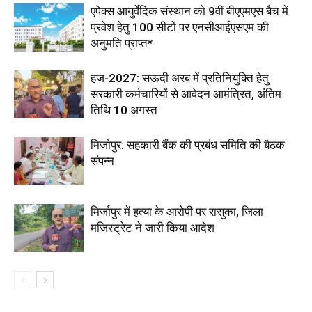
एपेक्स आयुर्वेदिक संस्थान को 9वीं बीएएमएस बैच में
प्रवेश हेतु 100 सीटों पर एनसीआईएसएम की
अनुमति प्राप्त*
हज-2027: सऊदी अरब में प्रतिनियुक्ति हेतु
सरकारी कर्मचारियों से आवेदन आमंत्रित, अंतिम
तिथि 10 अगस्त
मिर्जापुर: सहकारी बैंक की प्रबंध समिति की बैठक
संपन्न
मिर्जापुर में हत्या के आरोपी पर रासुका, जिला
मजिस्ट्रेट ने जारी किया आदेश