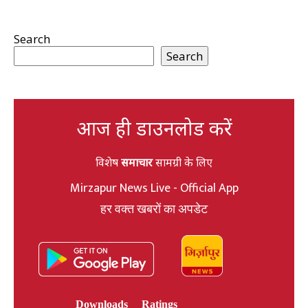
Search
Search
आज ही डाउनलोड करें
विशेष
समाचार
सामग्री के लिए
Mirzapur News Live - Official App
हर वक्त खबरों का अपडेट
Downloads
Ratings