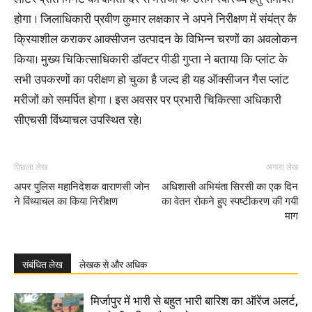
होगा । जिलाधिकारी प्रवीण कुमार लक्षकार ने अपने निरीक्षण में संयंत्र कै
क्रियाशील कराकर आक्सीजन उत्पादन के विभिन्न चरणों का अवलोकन
किया। मुख्य चिकित्साधिकारी डॉक्टर पीडी गुप्ता ने बताया कि प्लांट के
सभी उपकरणों का परीक्षण हो चुका है जल्द ही यह ऑक्सीजन गैस प्लांट
मरीजों को समर्पित होगा । इस अवसर पर प्रभारी चिकित्सा अधिकारी
सीएचसी विंध्याचल उपस्थित रहे।
पिछला लेख
अगला लेख
अपर पुलिस महानिदेशक वाराणसी जोन
अधिशासी अभियंता सिरसी का एक दिन
ने विंध्याचल का किया निरीक्षण
का वेतन रोकने हुए स्पष्टीकरण की गयी
माग
संबंधित लेख
लेखक से और अधिक
मिर्जापुर में भारी से बहुत भारी बारिश का ऑरेंज अलर्ट,