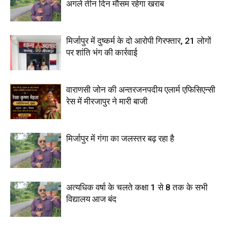
अगले तीन दिन मौसम रहेगा खराब
मिर्जापुर में दुष्कर्म के दो आरोपी गिरफ्तार, 21 लोगों
पर शांति भंग की कार्रवाई
वाराणसी जोन की अन्तरजनपदीय एलार्म एफिसिएन्सी
रेस में मीरजापुर ने मारी बाजी
मिर्जापुर में गंगा का जलस्तर बढ़ रहा है
अत्यधिक वर्षा के चलते कक्षा 1 से 8 तक के सभी
विद्यालय आज बंद