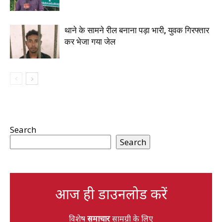
थाने के सामने रील बनाना पड़ा भारी, युवक गिरफ्तार
कर भेजा गया जेल
Search
Search
आज ही डाउनलोड करें
विशेष
समाचार
सामग्री के लिए