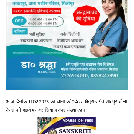
आज दिनांक 11.02.2025 को थाना को0देहात क्षेत्रान्तर्गत शाहपुर चौसा
के सामने हाइवे पर एक सियाज कार संख्या-MH