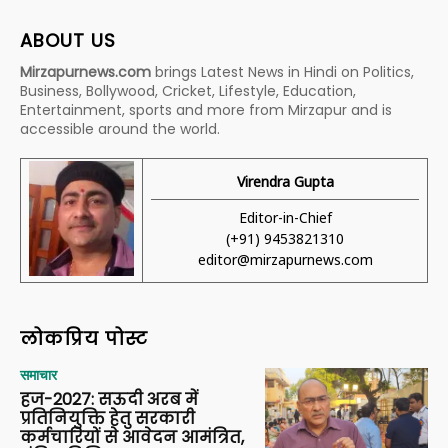
ABOUT US
Mirzapurnews.com
brings Latest News in Hindi on Politics,
Business, Bollywood, Cricket, Lifestyle, Education,
Entertainment, sports and more from Mirzapur and is
accessible around the world.
Virendra Gupta
Editor-in-Chief
(+91) 9453821310
editor@mirzapurnews.com
लोकप्रिय पोस्ट
समाचार
हज-2027: सऊदी अरब में
प्रतिनियुक्ति हेतु सरकारी
कर्मचारियों से आवेदन आमंत्रित,