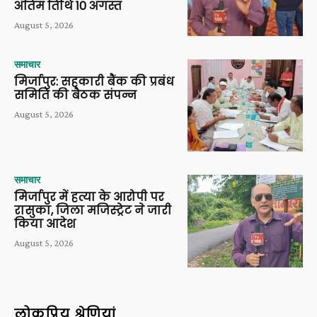
अंतिम तिथि 10 अगस्त
August 5, 2026
समाचार
मिर्जापुर: सहकारी बैंक की प्रबंध
समिति की बैठक संपन्न
August 5, 2026
समाचार
मिर्जापुर में हत्या के आरोपी पर
रासुका, जिला मजिस्ट्रेट ने जारी
किया आदेश
August 5, 2026
लोकप्रिय श्रेणियां