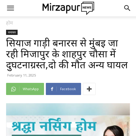
होम
समाचार
सियाज गाड़ी बनारस से मुंबई जा
रही मिर्जापुर के शाहपुर चौसा में
दुर्घटनाग्रस्त,दो की मौत अन्य घायल
February 11, 2025
WhatsApp
Facebook