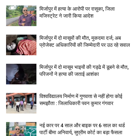
मिर्जापुर में हत्या के आरोपी पर रासुका, जिला
मजिस्ट्रेट ने जारी किया आदेश
मिर्जापुर में दो मासूमों की मौत, मुकदमा दर्ज; अब
प्रोजेक्ट अधिकारियों की जिम्मेदारी पर उठ रहे सवाल
मिर्जापुर में दो मासूम भाइयों की गड्ढे में डूबने से मौत,
परिजनों ने हत्या की जताई आशंका
विश्वविद्यालय निर्माण में गुणवत्ता से नहीं होगा कोई
समझौता : जिलाधिकारी पवन कुमार गंगवार
नई कार पर 4 साल और बाइक पर 6 साल का थर्ड
पार्टी बीमा अनिवार्य, सुप्रीम कोर्ट का बड़ा फैसला