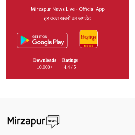
Mirzapur News Live - Official App
हर वक्त खबरों का अपडेट
Downloads
Ratings
10,000+
4.4 / 5