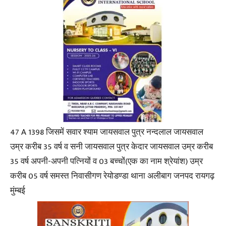
47 A 1398 जिसमें सवार श्याम जायसवाल पुत्र नन्दलाल जायसवाल
उम्र करीब 35 वर्ष व सनी जायसवाल पुत्र केदार जायसवाल उम्र करीब
35 वर्ष अपनी-अपनी पत्नियों व 03 बच्चों(एक का नाम श्रेयांश) उम्र
करीब 05 वर्ष समस्त निवासीगण रेयोडण्डा थाना अलीबाग जनपद रायगढ़
मुंम्बई