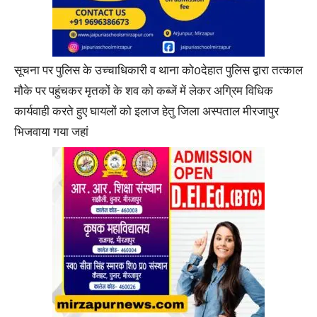
सूचना पर पुलिस के उच्चाधिकारी व थाना को0देहात पुलिस द्वारा तत्काल
मौके पर पहुंचकर मृतकों के शव को कब्जें में लेकर अग्रिम विधिक
कार्यवाही करते हुए घायलों को इलाज हेतु जिला अस्पताल मीरजापुर
भिजवाया गया जहां