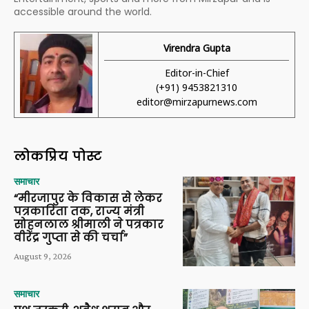
accessible around the world.
Virendra Gupta
Editor-in-Chief
(+91) 9453821310
editor@mirzapurnews.com
लोकप्रिय पोस्ट
समाचार
“मीरजापुर के विकास से लेकर
पत्रकारिता तक, राज्य मंत्री
सोहनलाल श्रीमाली ने पत्रकार
वीरेंद्र गुप्ता से की चर्चा”
August 9, 2026
समाचार