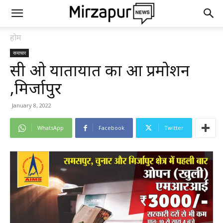
होम
समाचार
सी ओ यातायात का हुआ प्रमोशन
,मिर्जापुर
January 8, 2022
WhatsApp
Facebook
Twitter