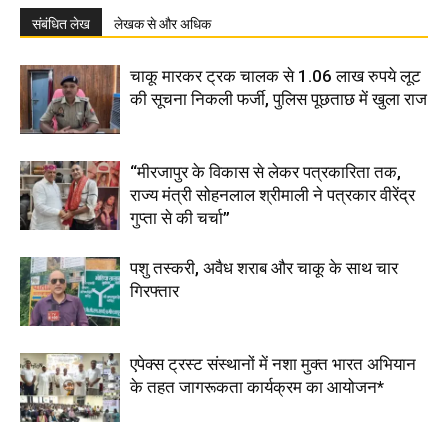
संबंधित लेख
लेखक से और अधिक
चाकू मारकर ट्रक चालक से 1.06 लाख रुपये लूट
की सूचना निकली फर्जी, पुलिस पूछताछ में खुला राज
“मीरजापुर के विकास से लेकर पत्रकारिता तक,
राज्य मंत्री सोहनलाल श्रीमाली ने पत्रकार वीरेंद्र
गुप्ता से की चर्चा”
पशु तस्करी, अवैध शराब और चाकू के साथ चार
गिरफ्तार
एपेक्स ट्रस्ट संस्थानों में नशा मुक्त भारत अभियान
के तहत जागरूकता कार्यक्रम का आयोजन*