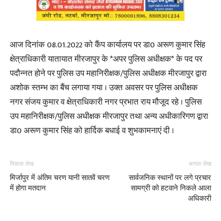
आज दिनांक 08.01.2022 को कैंप कार्यालय पर डा0 अरूण कुमार सिंह
क्षेत्राधिकारी यातायात मीरजापुर के *अपर पुलिस अधीक्षक* के पद पर
पदौन्नत होने पर पुलिस उप महानिरीक्षक/पुलिस अधीक्षक मीरजापुर द्वारा
अशोक स्तम्भ का बैंच लगाया गया । उक्त अवसर पर पुलिस अधीक्षक
नगर संजय कुमार व क्षेत्राधिकारी नगर प्रभात राय मौजूद रहे । पुलिस
उप महानिरीक्षक/पुलिस अधीक्षक मीरजापुर तथा अन्य अधीकारिगण द्वारा
डा0 अरूण कुमार सिंह को हार्दिक बधाई व शुभकामनाएं दी ।
पिछला लेख
अगला लेख
मिर्जापुर में अंतिम चरण यानी सातवें चरण
सार्वजनिक स्थानों पर लगे प्रचार
में होगा मतदान
सामग्री को हटवाने निकले आला
अधिकारी