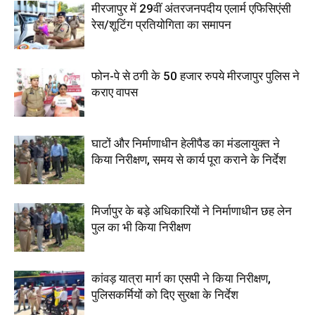
मीरजापुर में 29वीं अंतरजनपदीय एलार्म एफिसिएंसी
रेस/शूटिंग प्रतियोगिता का समापन
फोन-पे से ठगी के 50 हजार रुपये मीरजापुर पुलिस ने
कराए वापस
घाटों और निर्माणाधीन हेलीपैड का मंडलायुक्त ने
किया निरीक्षण, समय से कार्य पूरा कराने के निर्देश
मिर्जापुर के बड़े अधिकारियों ने निर्माणाधीन छह लेन
पुल का भी किया निरीक्षण
कांवड़ यात्रा मार्ग का एसपी ने किया निरीक्षण,
पुलिसकर्मियों को दिए सुरक्षा के निर्देश