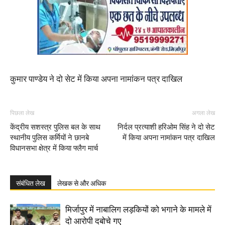
कुमार पाण्डेय ने दो सेट में किया अपना नामांकन पत्र दाखिल
पिछला लेख
अगला लेख
केंद्रीय सशस्त्र पुलिस बल के साथ
निर्दल प्रत्याशी हरिओम सिंह ने दो सेट
स्थानीय पुलिस कर्मियों ने छानबे
में किया अपना नामांकन पत्र दाखिल
विधानसभा क्षेत्र में किया फ्लैग मार्च
संबंधित लेख
लेखक से और अधिक
मिर्जापुर में नाबालिग लड़कियों को भगाने के मामले में
दो आरोपी दबोचे गए