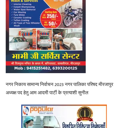
नगर निकाय सामान्य निर्वाचन 2023 नगर पालिका परिषद मीरजापुर
अध्यक्ष पद हेतु आम आदमी पार्टी के प्रत्याशी सुनील