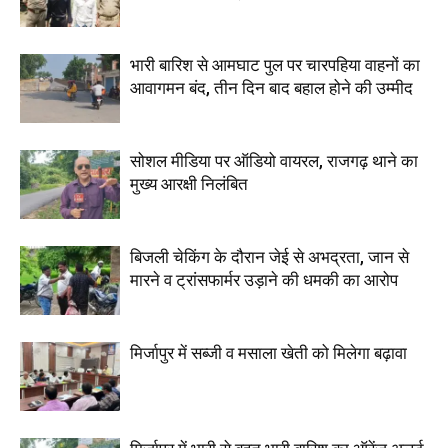
भारी बारिश से आमघाट पुल पर चारपहिया वाहनों का
आवागमन बंद, तीन दिन बाद बहाल होने की उम्मीद
सोशल मीडिया पर ऑडियो वायरल, राजगढ़ थाने का
मुख्य आरक्षी निलंबित
बिजली चेकिंग के दौरान जेई से अभद्रता, जान से
मारने व ट्रांसफार्मर उड़ाने की धमकी का आरोप
मिर्जापुर में सब्जी व मसाला खेती को मिलेगा बढ़ावा