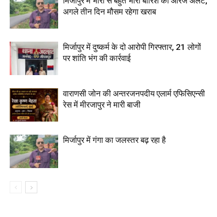
मिर्जापुर में भारी से बहुत भारी बारिश का ऑरेंज अलर्ट,
अगले तीन दिन मौसम रहेगा खराब
मिर्जापुर में दुष्कर्म के दो आरोपी गिरफ्तार, 21 लोगों
पर शांति भंग की कार्रवाई
वाराणसी जोन की अन्तरजनपदीय एलार्म एफिसिएन्सी
रेस में मीरजापुर ने मारी बाजी
मिर्जापुर में गंगा का जलस्तर बढ़ रहा है