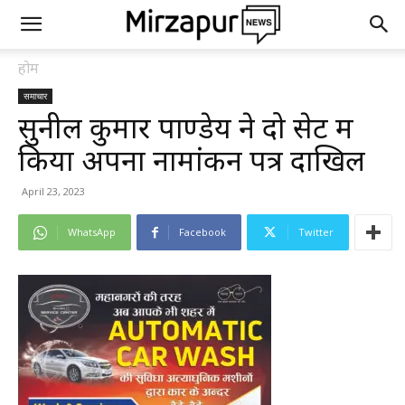
होम
समाचार
सुनील कुमार पाण्डेय ने दो सेट में
किया अपना नामांकन पत्र दाखिल
April 23, 2023
WhatsApp
Facebook
Twitter