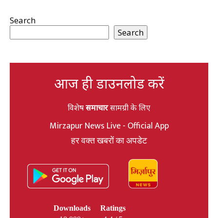
Search
Search
आज ही डाउनलोड करें
विशेष
समाचार
सामग्री के लिए
Mirzapur News Live - Official App
हर वक्त खबरों का अपडेट
Downloads
Ratings