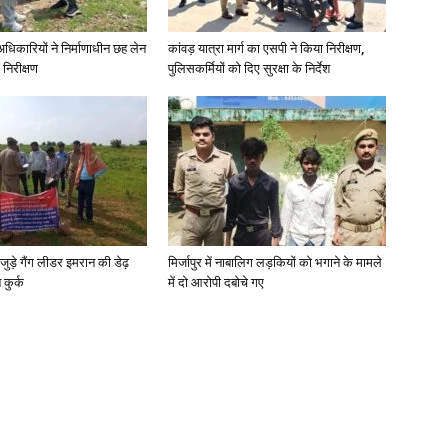
े अधिकारियों ने निर्माणाधीन छह लेन
कांवड़ यात्रा मार्ग का एसपी ने किया निरीक्षण,
 निरीक्षण
पुलिसकर्मियों को दिए सुरक्षा के निर्देश
जुड़े गैंग लीडर इमरान की डेढ़
मिर्जापुर में नाबालिग लड़कियों को भगाने के मामले
कुर्क
में दो आरोपी दबोचे गए