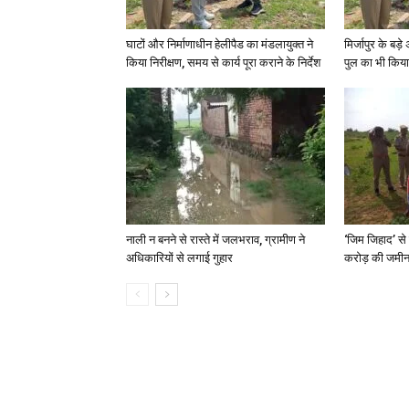
घाटों और निर्माणाधीन हेलीपैड का मंडलायुक्त ने
मिर्जापुर के बड़
किया निरीक्षण, समय से कार्य पूरा कराने के निर्देश
पुल का भी किया
नाली न बनने से रास्ते में जलभराव, ग्रामीण ने
‘जिम जिहाद’ से 
अधिकारियों से लगाई गुहार
करोड़ की जमीन 