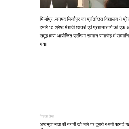
मिर्जापुर ,जनपद मिर्जापुर का प्रतिष्ठित विद्यालय ने प्र
हमारे 10 श्रेष्ठ मेधावी छात्रों एवं प्रधानाचार्य को ए
समूह द्वारा आयोजित प्रतिभा सम्मान समारोह में सम्मा
गया।
पिछला लेख
अष्टभुजा माता की नथनी खो जाने पर दूसरी नथनी पहनाई ग