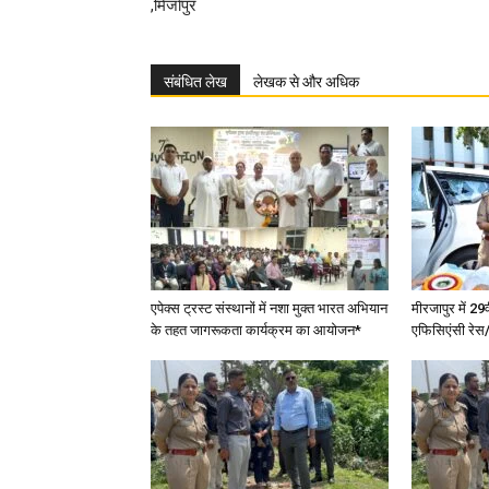
,मिर्जापुर
संबंधित लेख
लेखक से और अधिक
एपेक्स ट्रस्ट संस्थानों में नशा मुक्त भारत अभियान
मीरजापुर में 29
के तहत जागरूकता कार्यक्रम का आयोजन*
एफिसिएंसी रेस/