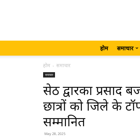
होम
समाचार
होम
समाचार
समाचार
सेठ द्वारका प्रसाद 
छात्रों को जिले के ट
सम्मानित
May 28, 2025