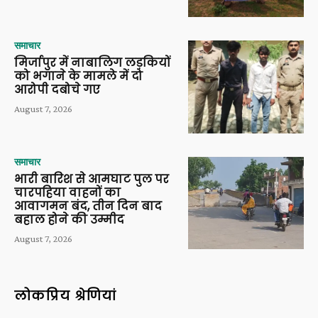
समाचार
मिर्जापुर में नाबालिग लड़कियों
को भगाने के मामले में दो
आरोपी दबोचे गए
August 7, 2026
समाचार
भारी बारिश से आमघाट पुल पर
चारपहिया वाहनों का
आवागमन बंद, तीन दिन बाद
बहाल होने की उम्मीद
August 7, 2026
लोकप्रिय श्रेणियां