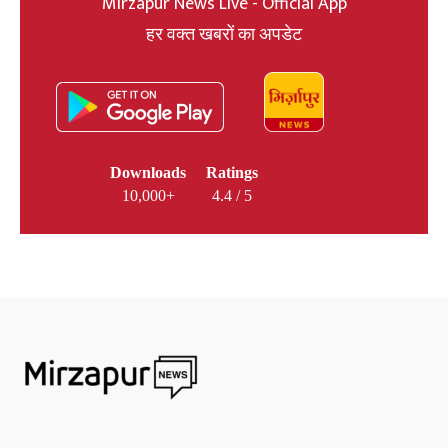
Mirzapur News Live - Official App
हर वक्त खबरों का अपडेट
Downloads
Ratings
10,000+
4.4 / 5