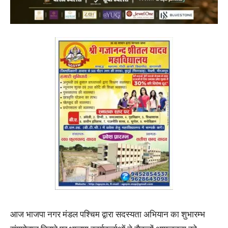
आज भाजपा नगर मंडल पश्चिम द्वारा सदस्यता अभियान का शुभारम्भ