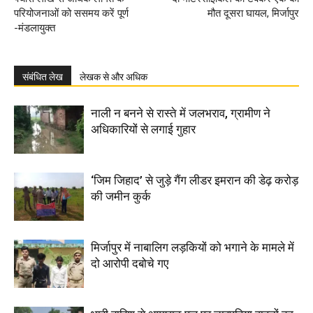
परियोजनाओं को ससमय करें पूर्ण
मौत दूसरा घायल, मिर्जापुर
-मंडलायुक्त
संबंधित लेख
लेखक से और अधिक
नाली न बनने से रास्ते में जलभराव, ग्रामीण ने
अधिकारियों से लगाई गुहार
‘जिम जिहाद’ से जुड़े गैंग लीडर इमरान की डेढ़ करोड़
की जमीन कुर्क
मिर्जापुर में नाबालिग लड़कियों को भगाने के मामले में
दो आरोपी दबोचे गए