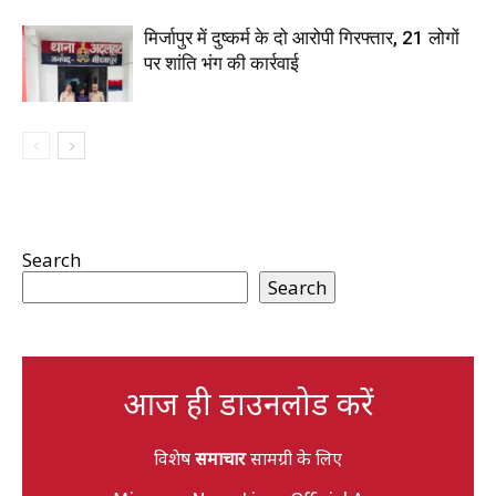
मिर्जापुर में दुष्कर्म के दो आरोपी गिरफ्तार, 21 लोगों
पर शांति भंग की कार्रवाई
Search
Search
आज ही डाउनलोड करें
विशेष
समाचार
सामग्री के लिए