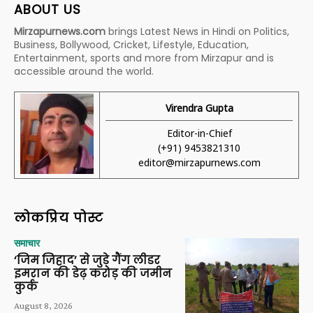
ABOUT US
Mirzapurnews.com
brings Latest News in Hindi on Politics,
Business, Bollywood, Cricket, Lifestyle, Education,
Entertainment, sports and more from Mirzapur and is
accessible around the world.
Virendra Gupta
Editor-in-Chief
(+91) 9453821310
editor@mirzapurnews.com
लोकप्रिय पोस्ट
समाचार
‘जिम जिहाद’ से जुड़े गैंग लीडर
इमरान की डेढ़ करोड़ की जमीन
कुर्क
August 8, 2026