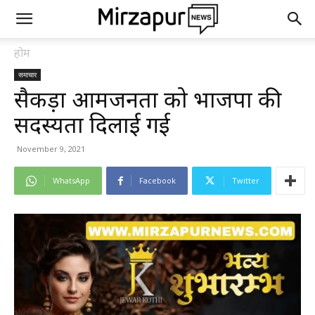
होम
समाचार
सैकड़ों आमजनता को भाजपा की
सदस्यता दिलाई गई
November 9, 2021
WhatsApp
Facebook
Twitter