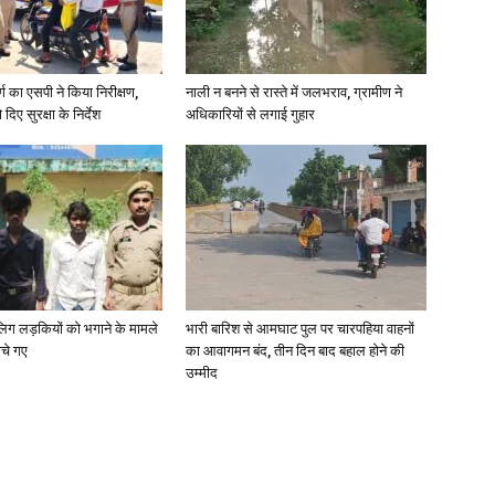
र्ग का एसपी ने किया निरीक्षण,
नाली न बनने से रास्ते में जलभराव, ग्रामीण ने
दिए सुरक्षा के निर्देश
अधिकारियों से लगाई गुहार
ाबालिग लड़कियों को भगाने के मामले
भारी बारिश से आमघाट पुल पर चारपहिया वाहनों
ोचे गए
का आवागमन बंद, तीन दिन बाद बहाल होने की
उम्मीद