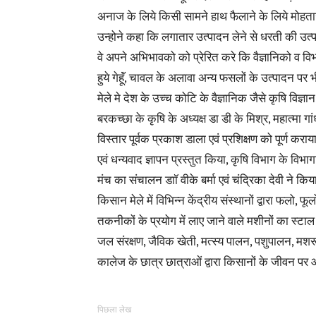
अनाज के लिये किसी सामने हाथ फैलाने के लिये मोहताज
उन्होने कहा कि लगातार उत्पादन लेने से धरती की उत्प
वे अपने अभिभावको को प्रेरित करे कि वैज्ञानिको व व
हुये गेहूॅं, चावल के अलावा अन्य फसलों के उत्पादन प
मेले मे देश के उच्च कोटि के वैज्ञानिक जैसे कृषि विज्ञान के
बरकच्छा के कृषि के अध्यक्ष डा डी के मिश्र, महात्मा गा
विस्तार पूर्वक प्रकाश डाला एवं प्रशिक्षण को पूर्ण करा
एवं धन्यवाद ज्ञापन प्रस्तुत किया, कृषि विभाग के विभागा
मंच का संचालन डाॉ वीके बर्मा एवं चंद्रिका देवी ने किया
किसान मेले में विभिन्न केंद्रीय संस्थानों द्वारा फलो, 
तकनीकों के प्रयोग में लाए जाने वाले मशीनों का स्टाल
जल संरक्षण, जैविक खेती, मत्स्य पालन, पशुपालन, मशरू
कालेज के छात्र छात्राओं द्वारा किसानों के जीवन पर 
पिछला लेख