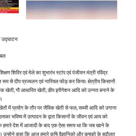
News
या उद्घाटन
 बल
षण शिविर एवं मेले का शुभारंभ स्टांप एवं पंजीयन मंत्री रविंद्र
Paper
्त रूप से दीप प्रज्वलन एवं नारियल फोड़ कर किया। क्षेत्रीय किसानों
विक खेती, गौ आधारित खेती, डीप इरीगेशन आदि को उन्नत बनाने के
ा।
ेतों में प्रयोग के तौर पर जैविक खेती से फल, सब्जी आदि को उगाना
उसका भविष्य में उत्पादन के द्वारा किसानों के जीवन एवं आय को
ि हमारे देश में आजादी के बाद एक ऐसा समय था कि जब खाने के
था। उन्होने कहा कि आज हमारे कृषि वैज्ञानिको और कृषको के बदौलत