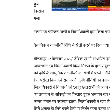
हुआ
किसान
मेला
स्टाम्प एवं पंयीजन मंत्री व जिलाधिकारी द्वारा किया ग
वैज्ञानिक व तकनीकी विधि से खेती करने पर दिया गया
मीरजापुर 22 दिसम्बर 2022/ जैविक एवं गौ आधारित प्रशिक्
जायसवाल एवं जिलाधिकारी दिव्या मित्तल के द्वारा संयुक
को कृषि के आधुनिक तकनीकों का खेती में प्रयोग जै
लिए प्रेरित किया एवं सरकार के कृषि नीतियों को बताय
जिलाधिकारी ने किसानों एवं छात्र छात्राओं को अपने ख
एवं उत्पादन के आंकड़ों का विस्तार पूर्वक अध्ययन कर 
उन्नत बनाने पर प्रकाश डाला। जिलाधिकारी ने कहा क
लिये अनाज के लिये दूसरे देशो पर निर्भर रहना पड़ता 