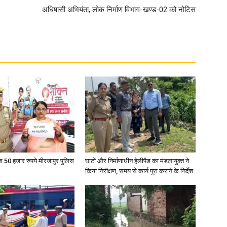
अधिषासी अभियंता, लोक निर्माण विभाग-खण्ड-02 को नोटिस
के 50 हजार रुपये मीरजापुर पुलिस
घाटों और निर्माणाधीन हेलीपैड का मंडलायुक्त ने
किया निरीक्षण, समय से कार्य पूरा कराने के निर्देश