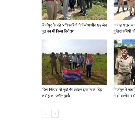
मिर्जापुर के बड़े अधिकारियों ने निर्माणाधीन छह लेन
कांवड़ यात्रा मा
पुल का भी किया निरीक्षण
पुलिसकर्मियों को 
‘जिम जिहाद’ से जुड़े गैंग लीडर इमरान की डेढ़
मिर्जापुर में न
करोड़ की जमीन कुर्क
में दो आरोपी दब