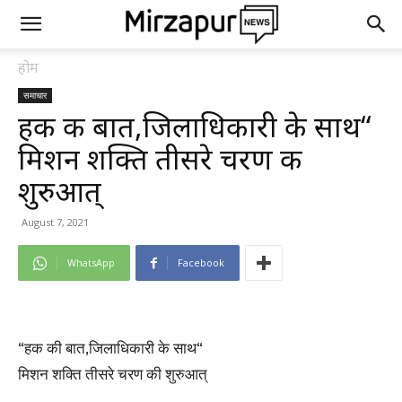
होम
समाचार
हक की बात,जिलाधिकारी के साथ“
मिशन शक्ति तीसरे चरण की
शुरुआत्
August 7, 2021
WhatsApp
Facebook
“हक की बात,जिलाधिकारी के साथ“
मिशन शक्ति तीसरे चरण की शुरुआत्