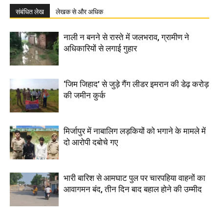
संबंधित लेख
लेखक से और अधिक
नाली न बनने से रास्ते में जलभराव, ग्रामीण ने
अधिकारियों से लगाई गुहार
‘जिम जिहाद’ से जुड़े गैंग लीडर इमरान की डेढ़ करोड़
की जमीन कुर्क
मिर्जापुर में नाबालिग लड़कियों को भगाने के मामले में
दो आरोपी दबोचे गए
भारी बारिश से आमघाट पुल पर चारपहिया वाहनों का
आवागमन बंद, तीन दिन बाद बहाल होने की उम्मीद