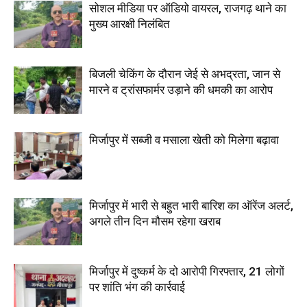
सोशल मीडिया पर ऑडियो वायरल, राजगढ़ थाने का
मुख्य आरक्षी निलंबित
बिजली चेकिंग के दौरान जेई से अभद्रता, जान से
मारने व ट्रांसफार्मर उड़ाने की धमकी का आरोप
मिर्जापुर में सब्जी व मसाला खेती को मिलेगा बढ़ावा
मिर्जापुर में भारी से बहुत भारी बारिश का ऑरेंज अलर्ट,
अगले तीन दिन मौसम रहेगा खराब
मिर्जापुर में दुष्कर्म के दो आरोपी गिरफ्तार, 21 लोगों
पर शांति भंग की कार्रवाई