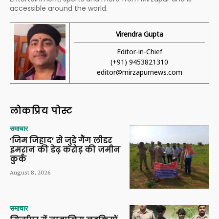
accessible around the world.
Virendra Gupta
Editor-in-Chief
(+91) 9453821310
editor@mirzapurnews.com
लोकप्रिय पोस्ट
समाचार
‘जिम जिहाद’ से जुड़े गैंग लीडर
इमरान की डेढ़ करोड़ की जमीन
कुर्क
August 8, 2026
समाचार