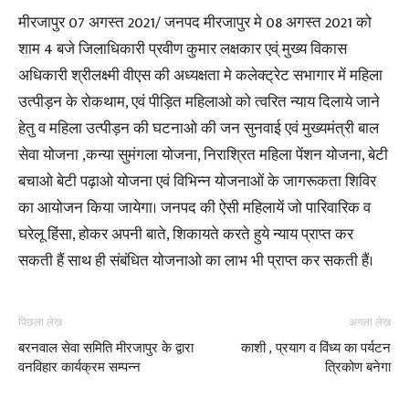
मीरजापुर 07 अगस्त 2021/ जनपद मीरजापुर मे 08 अगस्त 2021 को
शाम 4 बजे जिलाधिकारी प्रवीण कुमार लक्षकार एव्ं मुख्य विकास
अधिकारी श्रीलक्ष्मी वीएस की अध्यक्षता मे कलेक्ट्रेट सभागार में महिला
उत्पीड़न के रोकथाम, एवं पीड़ित महिलाओ को त्वरित न्याय दिलाये जाने
हेतु व महिला उत्पीड़न की घटनाओ की जन सुनवाई एवं मुख्यमंत्री बाल
सेवा योजना ,कन्या सुमंगला योजना, निराश्रित महिला पेंशन योजना, बेटी
बचाओ बेटी पढ़ाओ योजना एवं विभिन्न योजनाओं के जागरूकता शिविर
का आयोजन किया जायेगा। जनपद की ऐसी महिलायें जो पारिवारिक व
घरेलू हिंसा, होकर अपनी बाते, शिकायते करते हुये न्याय प्राप्त कर
सकती हैं साथ ही संबंधित योजनाओ का लाभ भी प्राप्त कर सकती हैं।
पिछला लेख
अगला लेख
बरनवाल सेवा समिति मीरजापुर के द्वारा
काशी , प्रयाग व विंध्य का पर्यटन
वनविहार कार्यक्रम सम्पन्न
त्रिकोण बनेगा