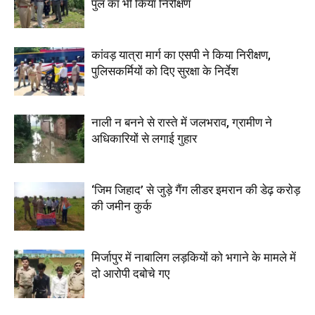
पुल का भी किया निरीक्षण
कांवड़ यात्रा मार्ग का एसपी ने किया निरीक्षण,
पुलिसकर्मियों को दिए सुरक्षा के निर्देश
नाली न बनने से रास्ते में जलभराव, ग्रामीण ने
अधिकारियों से लगाई गुहार
‘जिम जिहाद’ से जुड़े गैंग लीडर इमरान की डेढ़ करोड़
की जमीन कुर्क
मिर्जापुर में नाबालिग लड़कियों को भगाने के मामले में
दो आरोपी दबोचे गए