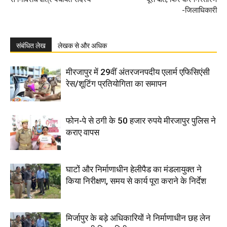
-जिलाधिकारी
संबंधित लेख
लेखक से और अधिक
मीरजापुर में 29वीं अंतरजनपदीय एलार्म एफिसिएंसी
रेस/शूटिंग प्रतियोगिता का समापन
फोन-पे से ठगी के 50 हजार रुपये मीरजापुर पुलिस ने
कराए वापस
घाटों और निर्माणाधीन हेलीपैड का मंडलायुक्त ने
किया निरीक्षण, समय से कार्य पूरा कराने के निर्देश
मिर्जापुर के बड़े अधिकारियों ने निर्माणाधीन छह लेन