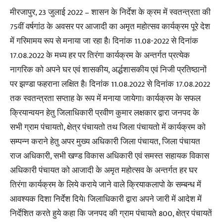
मीरजापुर, 23 जुलाई 2022 – शासन के निर्देश के क्रम में स्वतन्त्रता की
75वीं वर्षगांठ के अवसर पर आजादी का अमृत महोत्सव कार्यक्रम पूरे देश
में गरिमामय रूप से मनाया जा रहा है। दिनांक 11.08-2022 से दिनांक
17.08.2022 के मध्य हर पर तिरंगा कार्यक्रम के अन्तर्गत प्रत्येक
नागरिक को अपने घर एवं शासकीय, अर्द्धशासकीय एवं निजी प्रतिष्ठानों
पर झण्डा फहराना लक्षित है। दिनांक 11.08.2022 से दिनांक 17.08.2022
तक स्वतन्त्रता सप्ताह के रूप में मनाया जायेगा। कार्यक्रम के सफल
क्रियान्वयन हेतु जिलाधिकारी प्रवीण कुमार लक्षकार द्वारा जनपद के
सभी ग्राम पंचायतो, क्षेत्र पंचायतो तथ जिला पंचायतो में कार्यक्रम को
सम्पन्न कराने हेतु अपर मुख्य अधिकारी जिला पंचायत, जिला पंचायत
राज अधिकारी, सभी खण्ड विकास अधिकारी एवं समस्त सहायक विकास
अधिकारी पंचायत को आजादी के अमृत महोत्सव के अन्तर्गत हर घर
तिरंगा कार्यक्रम के लिये कराये जाने वाले क्रियाकलापो के सम्बन्ध में
आवश्यक दिशा निर्देश दिये। जिलाधिकारी द्वारा अपने जारी में आदेश में
निर्देशित करते हुये कहा कि जनपद की ग्राम पंचायते 800, क्षेत्र पंचायतें