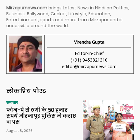
Mirzapurnews.com
brings Latest News in Hindi on Politics,
Business, Bollywood, Cricket, Lifestyle, Education,
Entertainment, sports and more from Mirzapur and is
accessible around the world.
Virendra Gupta
Editor-in-Chief
(+91) 9453821310
editor@mirzapurnews.com
लोकप्रिय पोस्ट
समाचार
फोन-पे से ठगी के 50 हजार
रुपये मीरजापुर पुलिस ने कराए
वापस
August 8, 2026