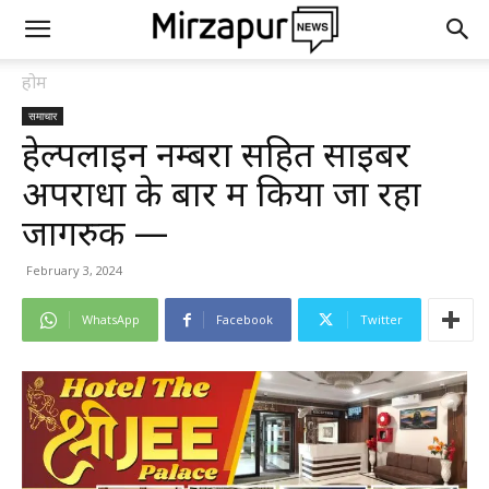
होम
समाचार
हेल्पलाइन नम्बरों सहित साइबर
अपराधों के बारें में किया जा रहा
जागरुक —
February 3, 2024
WhatsApp
Facebook
Twitter