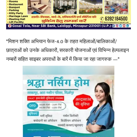
*मिशन शक्ति अभियान फेज-4.0 के तहत महिलाओं/बालिकाओं/
छात्राओं को उनके अधिकारों, सरकारी योजनाओं एवं विभिन्न हेल्पलाइन
नम्बरों सहित साइबर अपराधों के बारें में किया जा रहा जागरुक —*