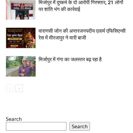
मिर्जापुर में दुष्कर्म के दो आरोपी गिरफ्तार, 21 लोगों
पर शांति भंग की कार्रवाई
वाराणसी जोन की अन्तरजनपदीय एलार्म एफिसिएन्सी
रेस में मीरजापुर ने मारी बाजी
मिर्जापुर में गंगा का जलस्तर बढ़ रहा है
Search
Search