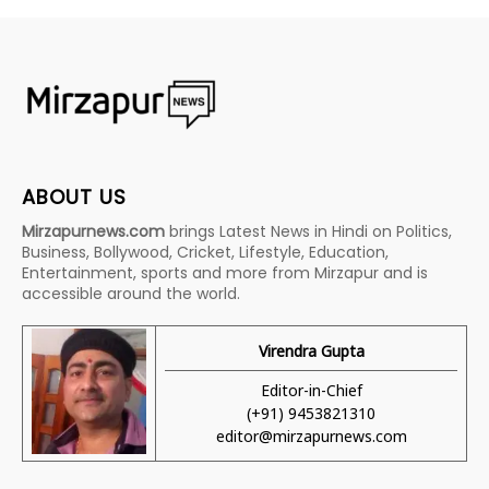
ABOUT US
Mirzapurnews.com
brings Latest News in Hindi on Politics,
Business, Bollywood, Cricket, Lifestyle, Education,
Entertainment, sports and more from Mirzapur and is
accessible around the world.
Virendra Gupta
Editor-in-Chief
(+91) 9453821310
editor@mirzapurnews.com