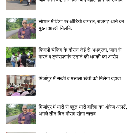
सोशल मीडिया पर ऑडियो वायरल, राजगढ़ थाने का
मुख्य आरक्षी निलंबित
बिजली चेकिंग के दौरान जेई से अभद्रता, जान से
मारने व ट्रांसफार्मर उड़ाने की धमकी का आरोप
मिर्जापुर में सब्जी व मसाला खेती को मिलेगा बढ़ावा
मिर्जापुर में भारी से बहुत भारी बारिश का ऑरेंज अलर्ट,
अगले तीन दिन मौसम रहेगा खराब