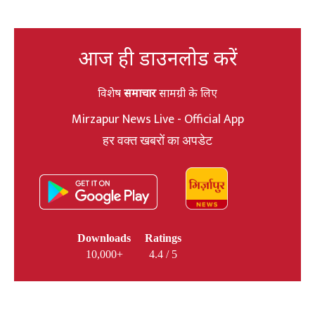
आज ही डाउनलोड करें
विशेष
समाचार
सामग्री के लिए
Mirzapur News Live - Official App
हर वक्त खबरों का अपडेट
Downloads
Ratings
10,000+
4.4 / 5