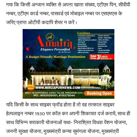
गया कि किसी अन्जान व्यक्ति से अपना खाता संख्या, एटीएम पिन, सीवीवी
नम्बर, एटीएम कार्ड नम्बर, पासवर्ड एवं मोबाइल नम्बर पर एसएमएस के
जरिए प्राप्त ओटीपी कदापि शेयर न करें ।
यदि किसी के साथ साइबर फ्रॉड होता है तो वह तत्काल साइबर
हेल्पलाइन नम्बर 1930 पर कॉल कर अपनी शिकायत दर्ज करायें, साथ ही
साथ विभिन्न सराकारी योजनाओं यथा- निराश्रित विधवा पेंशन योजना,
जननी सुरक्षा योजना, मुख्यमंत्री कन्या सुमंगला योजना, मुख्यमंत्री