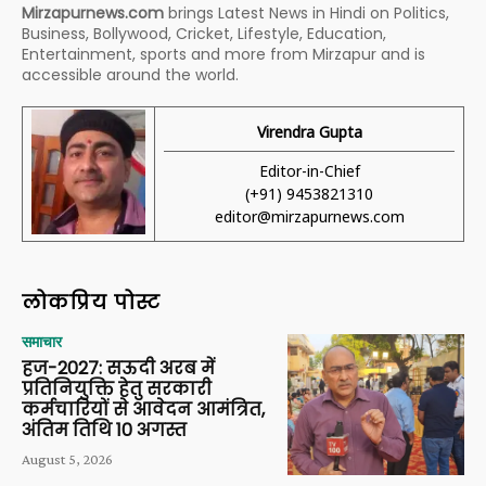
Mirzapurnews.com
brings Latest News in Hindi on Politics,
Business, Bollywood, Cricket, Lifestyle, Education,
Entertainment, sports and more from Mirzapur and is
accessible around the world.
Virendra Gupta
Editor-in-Chief
(+91) 9453821310
editor@mirzapurnews.com
लोकप्रिय पोस्ट
समाचार
हज-2027: सऊदी अरब में
प्रतिनियुक्ति हेतु सरकारी
कर्मचारियों से आवेदन आमंत्रित,
अंतिम तिथि 10 अगस्त
August 5, 2026