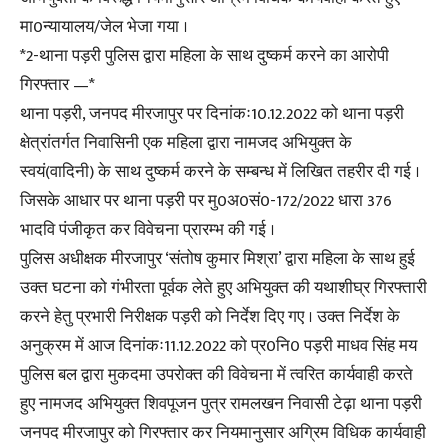
मा0न्यायालय/जेल भेजा गया ।
*2-थाना पड़री पुलिस द्वारा महिला के साथ दुष्कर्म करने का आरोपी
गिरफ्तार —*
थाना पड़री, जनपद मीरजापुर पर दिनांकः10.12.2022 को थाना पड़री
क्षेत्रांतर्गत निवासिनी एक महिला द्वारा नामजद अभियुक्त के
स्वयं(वादिनी) के साथ दुष्कर्म करने के सम्बन्ध में लिखित तहरीर दी गई ।
जिसके आधार पर थाना पड़री पर मु0अ0सं0-172/2022 धारा 376
भादवि पंजीकृत कर विवेचना प्रारम्भ की गई ।
पुलिस अधीक्षक मीरजापुर ‘संतोष कुमार मिश्रा’ द्वारा महिला के साथ हुई
उक्त घटना को गंभीरता पूर्वक लेते हुए अभियुक्त की यथाशीघ्र गिरफ्तारी
करने हेतु प्रभारी निरीक्षक पड़री को निर्देश दिए गए । उक्त निर्देश के
अनुक्रम में आज दिनांकः11.12.2022 को प्र0नि0 पड़री माधव सिंह मय
पुलिस बल द्वारा मुकदमा उपरोक्त की विवेचना में त्वरित कार्यवाही करते
हुए नामजद अभियुक्त शिवपूजन पुत्र रामलखन निवासी टेढ़ा थाना पड़री
जनपद मीरजापुर को गिरफ्तार कर नियमानुसार अग्रिम विधिक कार्यवाही