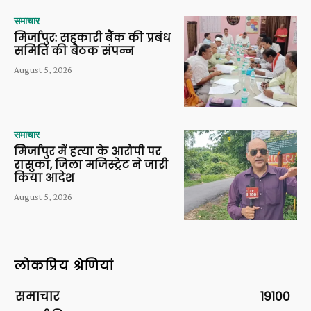
समाचार
मिर्जापुर: सहकारी बैंक की प्रबंध
समिति की बैठक संपन्न
August 5, 2026
समाचार
मिर्जापुर में हत्या के आरोपी पर
रासुका, जिला मजिस्ट्रेट ने जारी
किया आदेश
August 5, 2026
लोकप्रिय श्रेणियां
समाचार
19100