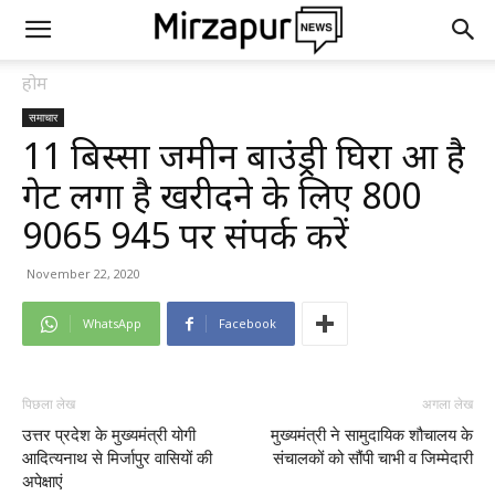
होम
समाचार
11 बिस्सा जमीन बाउंड्री घिरा हुआ है
गेट लगा है खरीदने के लिए 800
9065 945 पर संपर्क करें
November 22, 2020
WhatsApp
Facebook
पिछला लेख
अगला लेख
उत्तर प्रदेश के मुख्यमंत्री योगी
मुख्यमंत्री ने सामुदायिक शौचालय के
आदित्यनाथ से मिर्जापुर वासियों की
संचालकों को सौंपी चाभी व जिम्मेदारी
अपेक्षाएं