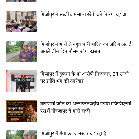
मिर्जापुर में सब्जी व मसाला खेती को मिलेगा बढ़ावा
मिर्जापुर में भारी से बहुत भारी बारिश का ऑरेंज अलर्ट,
अगले तीन दिन मौसम रहेगा खराब
मिर्जापुर में दुष्कर्म के दो आरोपी गिरफ्तार, 21 लोगों
पर शांति भंग की कार्रवाई
वाराणसी जोन की अन्तरजनपदीय एलार्म एफिसिएन्सी
रेस में मीरजापुर ने मारी बाजी
मिर्जापुर में गंगा का जलस्तर बढ़ रहा है