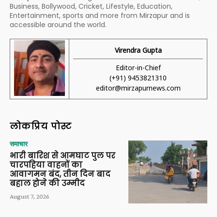
Business, Bollywood, Cricket, Lifestyle, Education,
Entertainment, sports and more from Mirzapur and is
accessible around the world.
Virendra Gupta
Editor-in-Chief
(+91) 9453821310
editor@mirzapurnews.com
लोकप्रिय पोस्ट
समाचार
भारी बारिश से आमघाट पुल पर
चारपहिया वाहनों का
आवागमन बंद, तीन दिन बाद
बहाल होने की उम्मीद
August 7, 2026