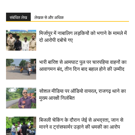
संबंधित लेख
लेखक से और अधिक
मिर्जापुर में नाबालिग लड़कियों को भगाने के मामले में
दो आरोपी दबोचे गए
भारी बारिश से आमघाट पुल पर चारपहिया वाहनों का
आवागमन बंद, तीन दिन बाद बहाल होने की उम्मीद
सोशल मीडिया पर ऑडियो वायरल, राजगढ़ थाने का
मुख्य आरक्षी निलंबित
बिजली चेकिंग के दौरान जेई से अभद्रता, जान से
मारने व ट्रांसफार्मर उड़ाने की धमकी का आरोप