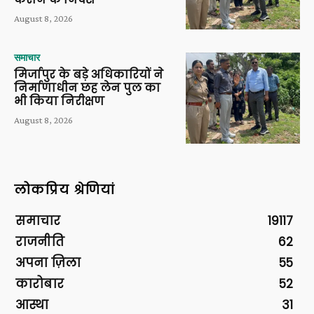
August 8, 2026
समाचार
मिर्जापुर के बड़े अधिकारियों ने
निर्माणाधीन छह लेन पुल का
भी किया निरीक्षण
August 8, 2026
लोकप्रिय श्रेणियां
समाचार
19117
राजनीति
62
अपना ज़िला
55
कारोबार
52
आस्था
31