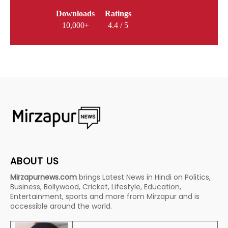
Downloads
Ratings
10,000+
4.4 / 5
ABOUT US
Mirzapurnews.com
brings Latest News in Hindi on Politics,
Business, Bollywood, Cricket, Lifestyle, Education,
Entertainment, sports and more from Mirzapur and is
accessible around the world.