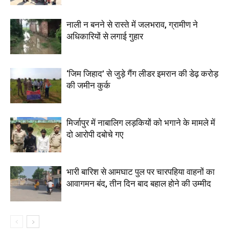
नाली न बनने से रास्ते में जलभराव, ग्रामीण ने
अधिकारियों से लगाई गुहार
‘जिम जिहाद’ से जुड़े गैंग लीडर इमरान की डेढ़ करोड़
की जमीन कुर्क
मिर्जापुर में नाबालिग लड़कियों को भगाने के मामले में
दो आरोपी दबोचे गए
भारी बारिश से आमघाट पुल पर चारपहिया वाहनों का
आवागमन बंद, तीन दिन बाद बहाल होने की उम्मीद