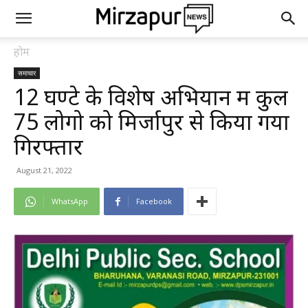
होम
समाचार
12 घण्टे के विशेष अभियान में कुल
75 लोगो को मिर्जापुर से किया गया
गिरफ्तार
August 21, 2022
WhatsApp
Facebook