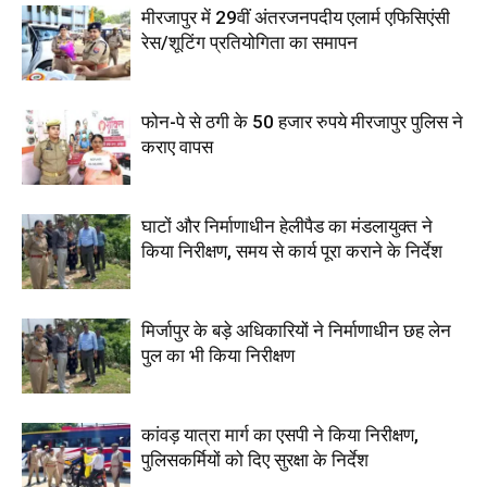
मीरजापुर में 29वीं अंतरजनपदीय एलार्म एफिसिएंसी
रेस/शूटिंग प्रतियोगिता का समापन
फोन-पे से ठगी के 50 हजार रुपये मीरजापुर पुलिस ने
कराए वापस
घाटों और निर्माणाधीन हेलीपैड का मंडलायुक्त ने
किया निरीक्षण, समय से कार्य पूरा कराने के निर्देश
मिर्जापुर के बड़े अधिकारियों ने निर्माणाधीन छह लेन
पुल का भी किया निरीक्षण
कांवड़ यात्रा मार्ग का एसपी ने किया निरीक्षण,
पुलिसकर्मियों को दिए सुरक्षा के निर्देश