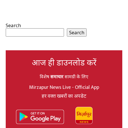
Search
Search
आज ही डाउनलोड करें
विशेष
समाचार
सामग्री के लिए
Mirzapur News Live - Official App
हर वक्त खबरों का अपडेट