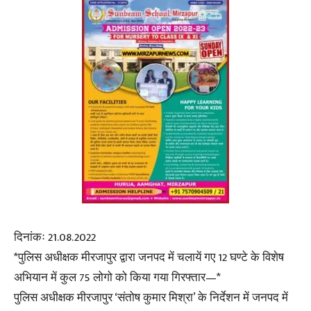
दिनांकः 21.08.2022
*पुलिस अधीक्षक मीरजापुर द्वारा जनपद में चलायें गए 12 घण्टे के विशेष
अभियान में कुल 75 लोगो को किया गया गिरफ्तार—*
पुलिस अधीक्षक मीरजापुर ‘संतोष कुमार मिश्रा’ के निर्देशन में जनपद में