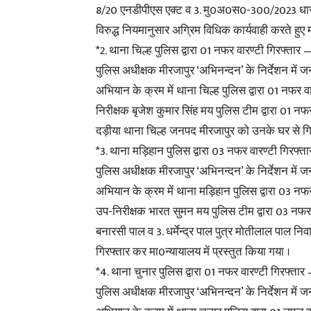
8/20 एनडीपीएस एक्ट व 3. मु0अ0स0-300/2023 धारा 
विरुद्ध नियमानुसार अग्रिम विधिक कार्यवाही करते हुए
*2. थाना चिल्ह पुलिस द्वारा 01 नफर वारण्टी गिरफ्तार 
पुलिस अधीक्षक मीरजापुर ‘अभिनन्दन’ के निर्देशन में ज
अभियान के क्रम में थाना चिल्ह पुलिस द्वारा 01 नफर
निरीक्षक बृजेश कुमार सिंह मय पुलिस टीम द्वारा 01 नफर
दड़ीया थाना चिल्ह जनपद मीरजापुर को उनके घर से गिर
*3. थाना मड़िहान पुलिस द्वारा 03 नफर वारण्टी गिरफ्त
पुलिस अधीक्षक मीरजापुर ‘अभिनन्दन’ के निर्देशन में ज
अभियान के क्रम में थाना मड़िहान पुलिस द्वारा 03 न
उप-निरीक्षक भारत सुमन मय पुलिस टीम द्वारा 03 नफर व
बनारसी पाल व 3. धर्मेन्द्र पाल पुत्र मोतीलाल पाल 
गिरफ्तार कर मा0न्यायालय में प्रस्तुत किया गया ।
*4. थाना चुनार पुलिस द्वारा 01 नफर वारण्टी गिरफ्तार
पुलिस अधीक्षक मीरजापुर ‘अभिनन्दन’ के निर्देशन में ज