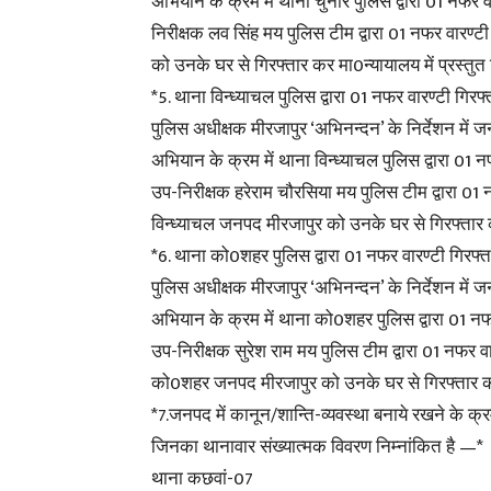
अभियान के क्रम में थाना चुनार पुलिस द्वारा 01 नफर
निरीक्षक लव सिंह मय पुलिस टीम द्वारा 01 नफर वारण्ट
को उनके घर से गिरफ्तार कर मा0न्यायालय में प्रस्तुत
*5. थाना विन्ध्याचल पुलिस द्वारा 01 नफर वारण्टी गिर
पुलिस अधीक्षक मीरजापुर ‘अभिनन्दन’ के निर्देशन में ज
अभियान के क्रम में थाना विन्ध्याचल पुलिस द्वारा 0
उप-निरीक्षक हरेराम चौरसिया मय पुलिस टीम द्वारा 01 न
विन्ध्याचल जनपद मीरजापुर को उनके घर से गिरफ्तार क
*6. थाना को0शहर पुलिस द्वारा 01 नफर वारण्टी गिरफ्
पुलिस अधीक्षक मीरजापुर ‘अभिनन्दन’ के निर्देशन में ज
अभियान के क्रम में थाना को0शहर पुलिस द्वारा 01 न
उप-निरीक्षक सुरेश राम मय पुलिस टीम द्वारा 01 नफर 
को0शहर जनपद मीरजापुर को उनके घर से गिरफ्तार कर म
*7.जनपद में कानून/शान्ति-व्यवस्था बनाये रखने के क्रम
जिनका थानावार संख्यात्मक विवरण निम्नांकित है —*
थाना कछवां-07