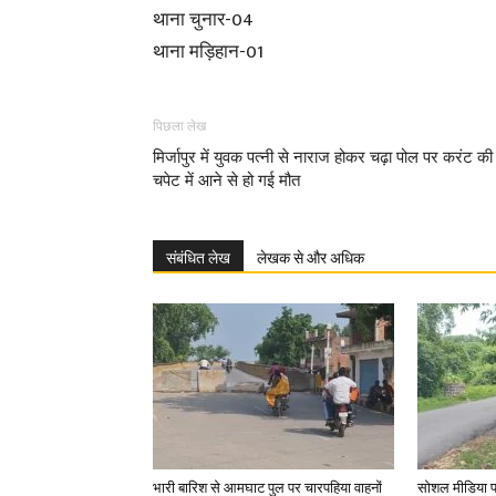
थाना चुनार-04
थाना मड़िहान-01
पिछला लेख
मिर्जापुर में युवक पत्नी से नाराज होकर चढ़ा पोल पर करंट की
चपेट में आने से हो गई मौत
संबंधित लेख
लेखक से और अधिक
भारी बारिश से आमघाट पुल पर चारपहिया वाहनों
सोशल मीडिया प