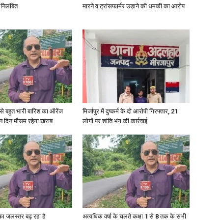
 निलंबित
मारने व ट्रांसफार्मर उड़ाने की धमकी का आरोप
री से बहुत भारी बारिश का ऑरेंज
मिर्जापुर में दुष्कर्म के दो आरोपी गिरफ्तार, 21
ीन दिन मौसम रहेगा खराब
लोगों पर शांति भंग की कार्रवाई
गा का जलस्तर बढ़ रहा है
अत्यधिक वर्षा के चलते कक्षा 1 से 8 तक के सभी