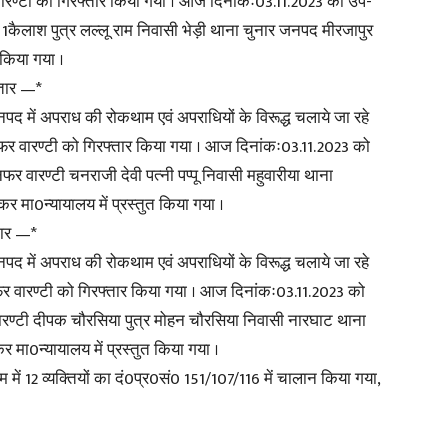
 वारण्टी को गिरफ्तार किया गया । आज दिनांकः03.11.2023 को उप-
ी 1कैलाश पुत्र लल्लू राम निवासी भेड़ी थाना चुनार जनपद मीरजापुर
 किया गया ।
फ्तार —*
नपद में अपराध की रोकथाम एवं अपराधियों के विरूद्ध चलाये जा रहे
1 नफर वारण्टी को गिरफ्तार किया गया । आज दिनांकः03.11.2023 को
फर वारण्टी चनराजी देवी पत्नी पप्पू निवासी महुवारीया थाना
र मा0न्यायालय में प्रस्तुत किया गया ।
तार —*
नपद में अपराध की रोकथाम एवं अपराधियों के विरूद्ध चलाये जा रहे
फर वारण्टी को गिरफ्तार किया गया । आज दिनांकः03.11.2023 को
वारण्टी दीपक चौरसिया पुत्र मोहन चौरसिया निवासी नारघाट थाना
ा0न्यायालय में प्रस्तुत किया गया ।
 में 12 व्यक्तियों का दं0प्र0सं0 151/107/116 में चालान किया गया,