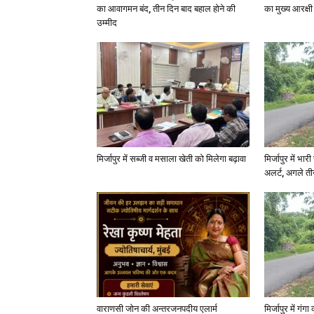
का आवागमन बंद, तीन दिन बाद बहाल होने की
का मुख्य आरक्षी
उम्मीद
मिर्जापुर में सब्जी व मसाला खेती को मिलेगा बढ़ावा
मिर्जापुर में भा
अलर्ट, अगले त
वाराणसी जोन की अन्तरजनपदीय एलार्म
मिर्जापुर में गं