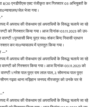
8/20 एनडीपीएस एक्ट पंजीकृत कर गिरफ्तार 03 अभियुक्तों के
 मा0न्यायालय/जेल भेजा गया ।
—*
नपद में अपराध की रोकथाम एवं अपराधियों के विरूद्ध चलाये जा रहे
News
 वारण्टी को गिरफ्तार किया गया । आज दिनांकः03.11.2023 को उप-
 वारण्टी 1.पुनवासी बिन्द पुत्र स्व0 शंकर बिन्द निवासी प्रधान
फ्तार कर मा0न्यायालय में प्रस्तुत किया गया ।
ार —*
नपद में अपराध की रोकथाम एवं अपराधियों के विरूद्ध चलाये जा रहे
Paper
फर वारण्टी को गिरफ्तार किया गया । आज दिनांकः03.11.2023 को
ारण्टी 1.नरेश पाल पुत्र राम लाल पाल, 2. सोमनाथ पाल पुत्र
निवासीगण गढ़वा थाना मड़िहान जनपद मीरजापुर को उनके घर से
 —*
नपद में अपराध की रोकथाम एवं अपराधियों के विरूद्ध चलाये जा रहे