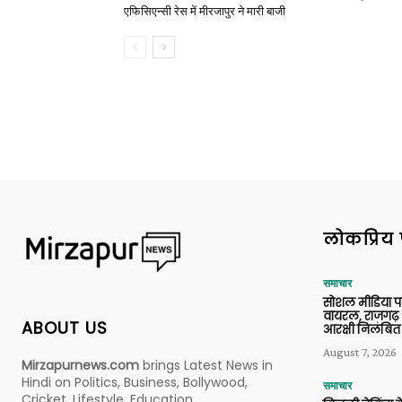
एफिसिएन्सी रेस में मीरजापुर ने मारी बाजी
लोकप्रिय 
समाचार
सोशल मीडिया प
वायरल, राजगढ़ 
ABOUT US
आरक्षी निलंबित
August 7, 2026
Mirzapurnews.com
brings Latest News in
Hindi on Politics, Business, Bollywood,
समाचार
Cricket, Lifestyle, Education,