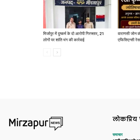
मिर्जापुर में दुष्कर्म के दो आरोपी गिरफ्तार, 21
वाराणसी जोन क
लोगों पर शांति भंग की कार्रवाई
एफिसिएन्सी रेस 
लोकप्रिय 
समाचार