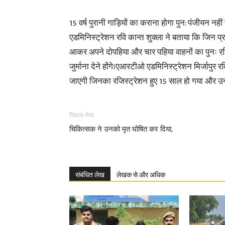
15 वर्ष पुरानी गाड़ियों का कराना होगा पुन: पंजीयन नही
एडमिनिस्ट्रेशन रवि कान्त शुक्ला ने बताया कि जिन प्र
आकर अपने दोपहिया और चार पहिया वाहनों का पुनः रज
जुर्माना देने होंगे।एआरटीओ एडमिनिस्ट्रेशन मिर्जापुर 
जाएगी जिनका रजिस्ट्रेशन हुए 15 साल हो गया और उन्हो
पिछला लेख
चिकित्सक ने उनको मृत घोषित कर दिया,
संबंधित लेख
लेखक से और अधिक