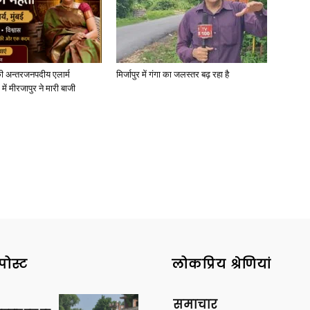
ी अन्तरजनपदीय एलार्म
मिर्जापुर में गंगा का जलस्तर बढ़ रहा है
News
में मीरजापुर ने मारी बाजी
Paper
पोस्ट
लोकप्रिय श्रेणियां
समाचार