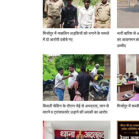
मिर्जापुर में नाबालिग लड़कियों को भगाने के मामले
भारी बारिश से 
में दो आरोपी दबोचे गए
का आवागमन बंद
उम्मीद
बिजली चेकिंग के दौरान जेई से अभद्रता, जान से
मिर्जापुर में सब
मारने व ट्रांसफार्मर उड़ाने की धमकी का आरोप