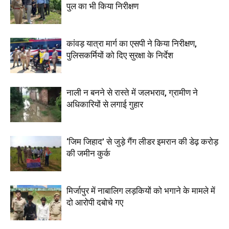
पुल का भी किया निरीक्षण
कांवड़ यात्रा मार्ग का एसपी ने किया निरीक्षण,
पुलिसकर्मियों को दिए सुरक्षा के निर्देश
नाली न बनने से रास्ते में जलभराव, ग्रामीण ने
अधिकारियों से लगाई गुहार
‘जिम जिहाद’ से जुड़े गैंग लीडर इमरान की डेढ़ करोड़
की जमीन कुर्क
मिर्जापुर में नाबालिग लड़कियों को भगाने के मामले में
दो आरोपी दबोचे गए