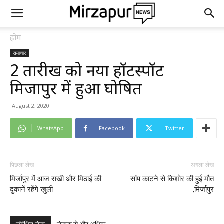
होम
समाचार
2 तारीख को नया हॉटस्पॉट
मिर्जापुर में हुआ घोषित
August 2, 2020
WhatsApp
Facebook
Twitter
पिछला लेख
अगला लेख
मिर्जापुर में आज राखी और मिठाई की
सांप काटने से किशोर की हुई मौत
दुकानें रहेंगे खुली
,मिर्जापुर