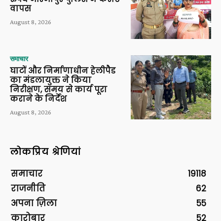
वापस
August 8, 2026
समाचार
घाटों और निर्माणाधीन हेलीपैड
का मंडलायुक्त ने किया
निरीक्षण, समय से कार्य पूरा
कराने के निर्देश
August 8, 2026
लोकप्रिय श्रेणियां
समाचार
19118
राजनीति
62
अपना ज़िला
55
कारोबार
52