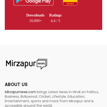
Downloads
Ratings
10,000+
4.4 / 5
ABOUT US
Mirzapurnews.com
brings Latest News in Hindi on Politics,
Business, Bollywood, Cricket, Lifestyle, Education,
Entertainment, sports and more from Mirzapur and is
accessible around the world.