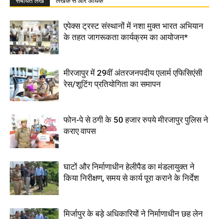
संबंधित लेख
लेखक से और अधिक
एपेक्स ट्रस्ट संस्थानों में नशा मुक्त भारत अभियान
के तहत जागरूकता कार्यक्रम का आयोजन*
मीरजापुर में 29वीं अंतरजनपदीय एलार्म एफिसिएंसी
रेस/शूटिंग प्रतियोगिता का समापन
फोन-पे से ठगी के 50 हजार रुपये मीरजापुर पुलिस ने
कराए वापस
घाटों और निर्माणाधीन हेलीपैड का मंडलायुक्त ने
किया निरीक्षण, समय से कार्य पूरा कराने के निर्देश
मिर्जापुर के बड़े अधिकारियों ने निर्माणाधीन छह लेन