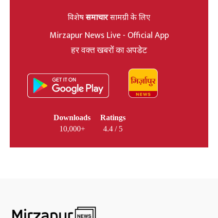
विशेष
समाचार
सामग्री के लिए
Mirzapur News Live - Official App
हर वक्त खबरों का अपडेट
Downloads
Ratings
10,000+
4.4 / 5