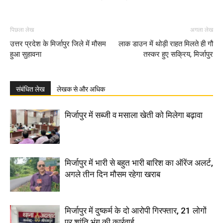
पिछला लेख
अगला लेख
उत्तर प्रदेश के मिर्जापुर जिले में मौसम
लाक डाउन में थोड़ी राहत मिलते ही गौ
हुआ सुहावना
तस्कर हुए सक्रिय, मिर्जापुर
संबंधित लेख
लेखक से और अधिक
मिर्जापुर में सब्जी व मसाला खेती को मिलेगा बढ़ावा
मिर्जापुर में भारी से बहुत भारी बारिश का ऑरेंज अलर्ट,
अगले तीन दिन मौसम रहेगा खराब
मिर्जापुर में दुष्कर्म के दो आरोपी गिरफ्तार, 21 लोगों
पर शांति भंग की कार्रवाई