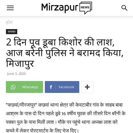
होम
समाचार
2 दिन पूर्व डूबा किशोर की लाश,
आज बरेनी पुलिस ने बरामद किया,
मिर्जापुर
June 3, 2020
WhatsApp
Facebook
*कछवां/मीरजापुर* कछवां थाना क्षेत्र की केवटाबीर गांव के साहब बाबा
आश्रम के पास दो दिन पहले डूबे 16 वर्षीय युवक की तीसरे दिन बरैनी के
पक्का पुल के पास मिली लाश । मौके पर पहुंचे थाना अध्यक्ष लाश को
कब्जे में लेकर पोस्टमार्टम के लिए भेज दिए ।