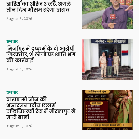
बारिश का ऑरेंज अलर्ट, अगले
तीन दिन मौसम रहेगा खराब
August 6, 2026
समाचार
मिर्जापुर में दुष्कर्म के दो आरोपी
गिरफ्तार, 21 लोगों पर शांति भंग
की कार्रवाई
August 6, 2026
समाचार
वाराणसी जोन की
अन्तरजनपदीय एलार्म
एफिसिएन्सी रेस में मीरजापुर ने
मारी बाजी
August 6, 2026