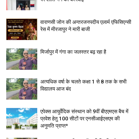
वाराणसी जोन की अन्तरजनपदीय एलार्म एफिसिएन्सी
रेस में मीरजापुर ने मारी बाजी
मिर्जापुर में गंगा का जलस्तर बढ़ रहा है
अत्यधिक वर्षा के चलते कक्षा 1 से 8 तक के सभी
विद्यालय आज बंद
एपेक्स आयुर्वेदिक संस्थान को 9वीं बीएएमएस बैच में
प्रवेश हेतु 100 सीटों पर एनसीआईएसएम की
अनुमति प्राप्त*