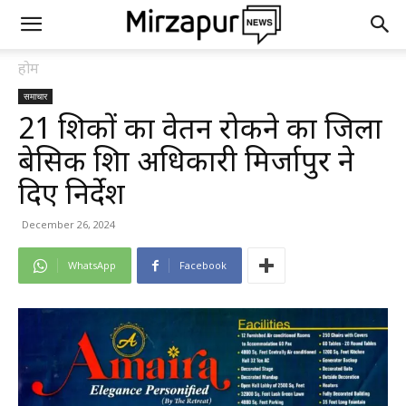
होम
समाचार
21 शिक्षकों का वेतन रोकने का जिला
बेसिक शिक्षा अधिकारी मिर्जापुर ने
दिए निर्देश
December 26, 2024
WhatsApp
Facebook