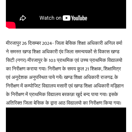
मीरजापुर 26 दिसम्बर 2024- जिला बेसिक शिक्षा अधिकारी अनिल वर्मा
ने समस्त खण्ड शिक्षा अधिकारी एंव जिला समन्वयकों से विकास खण्ड
सिटी (नगर) मीरजापुर के 103 प्राथमिक एवं उच्च प्राथमिक विद्यालयो
का निरीक्षण कराया गया। निरीक्षण के समय कुल 21 शिक्षक, शिक्षामित्र
एवं अनुदेशक अनुपस्थित पाये गयें। खण्ड शिक्षा अधिकारी राजगढ. के
निरीक्षण में कम्पोजिट विद्यालय मसारी एवं खण्ड शिक्षा अधिकारी मड़िहान
के निरीक्षण में प्राथमिक विद्यालय बरकछा खुर्द बन्द पाया गया। इसके
अतिरिक्त जिला बेसिक के द्वारा आठ विद्यालयो का निरीक्षण किया गया।