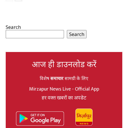
Search
Search
आज ही डाउनलोड करें
विशेष
समाचार
सामग्री के लिए
Mirzapur News Live - Official App
हर वक्त खबरों का अपडेट