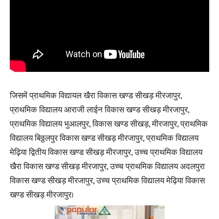
जिसमें प्राथमिक विद्यायल खैरा विकास खण्ड सीखड़ मीरजापुर,
प्राथमिक विद्यालय आराजी लाईन विकास खण्ड सीखड़ मीरजापुर,
प्राथमिक विद्यालय भुआलपुर, विकास खण्ड सीखड़, मीरजापुर, प्राथमिक
विद्यालय बिठ्ठलपुर विकास खण्ड सीखड़ मीरजापुर, प्राथमिक विद्यालय
मेढ़िया द्वितीय विकास खण्ड सीखड़ मीरजापुर, उच्च प्राथमिक विद्यालय
खैरा विकास खण्ड सीखड़ मीरजापुर, उच्च प्राथमिक विद्यालय अदलपुरा
विकास खण्ड सीखड़ मीरजापुर, उच्च प्राथमिक विद्यालय मेढ़िया विकास
खण्ड सीखड़ मीरजापुर।