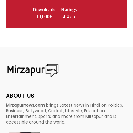
Downloads
Ratings
10,000+
4.4 / 5
ABOUT US
Mirzapurnews.com
brings Latest News in Hindi on Politics,
Business, Bollywood, Cricket, Lifestyle, Education,
Entertainment, sports and more from Mirzapur and is
accessible around the world.