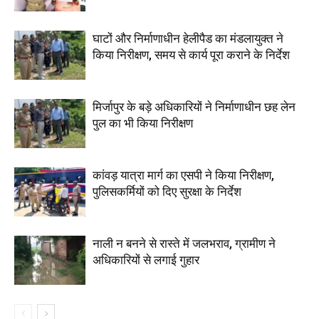
घाटों और निर्माणाधीन हेलीपैड का मंडलायुक्त ने
किया निरीक्षण, समय से कार्य पूरा कराने के निर्देश
मिर्जापुर के बड़े अधिकारियों ने निर्माणाधीन छह लेन
पुल का भी किया निरीक्षण
कांवड़ यात्रा मार्ग का एसपी ने किया निरीक्षण,
पुलिसकर्मियों को दिए सुरक्षा के निर्देश
नाली न बनने से रास्ते में जलभराव, ग्रामीण ने
अधिकारियों से लगाई गुहार