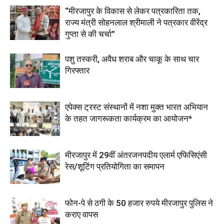
“मीरजापुर के विकास से लेकर पत्रकारिता तक,
राज्य मंत्री सोहनलाल श्रीमाली ने पत्रकार वीरेंद्र
गुप्ता से की चर्चा”
पशु तस्करी, अवैध शराब और चाकू के साथ चार
गिरफ्तार
एपेक्स ट्रस्ट संस्थानों में नशा मुक्त भारत अभियान
के तहत जागरूकता कार्यक्रम का आयोजन*
मीरजापुर में 29वीं अंतरजनपदीय एलार्म एफिसिएंसी
रेस/शूटिंग प्रतियोगिता का समापन
फोन-पे से ठगी के 50 हजार रुपये मीरजापुर पुलिस ने
कराए वापस