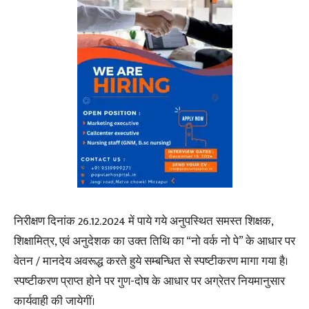
निरीक्षण दिनांक 26.12.2024 में पाये गये अनुपस्थित समस्त शिक्षक,
शिक्षामित्र, एवं अनुदेशक का उक्त तिथि का “नो वर्क नो पे” के आधार पर
वेतन / मानदेय अवरूद्ध करते हुये सम्बन्धित से स्पष्टीकरण मागा गया है।
स्पष्टीकरण प्राप्त होने पर गुण-दोष के आधार पर अग्रेतर नियमानुसार
कार्यवाही की जायेगीं।