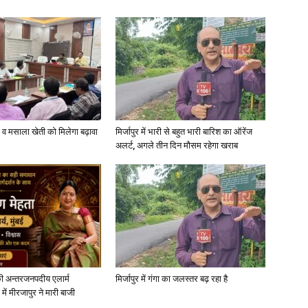
News
्जी व मसाला खेती को मिलेगा बढ़ावा
मिर्जापुर में भारी से बहुत भारी बारिश का ऑरेंज
अलर्ट, अगले तीन दिन मौसम रहेगा खराब
Paper
ी अन्तरजनपदीय एलार्म
मिर्जापुर में गंगा का जलस्तर बढ़ रहा है
में मीरजापुर ने मारी बाजी