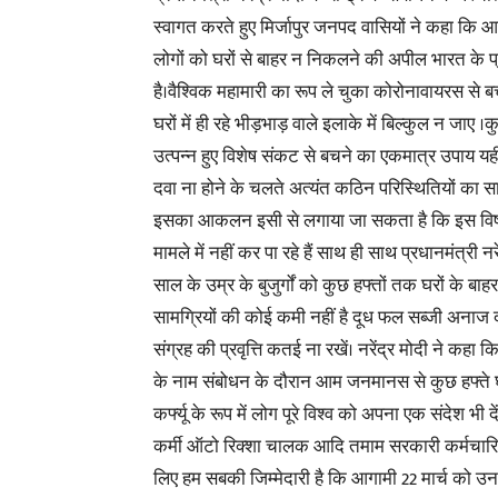
स्वागत करते हुए मिर्जापुर जनपद वासियों ने कहा कि आ
लोगों को घरों से बाहर न निकलने की अपील भारत के प्
है।वैश्विक महामारी का रूप ले चुका कोरोनावायरस से
घरों में ही रहे भीड़भाड़ वाले इलाके में बिल्कुल न जाए
उत्पन्न हुए विशेष संकट से बचने का एकमात्र उपाय य
दवा ना होने के चलते अत्यंत कठिन परिस्थितियों का सा
इसका आकलन इसी से लगाया जा सकता है कि इस विषम 
मामले में नहीं कर पा रहे हैं साथ ही साथ प्रधानमंत्री
साल के उम्र के बुजुर्गों को कुछ हफ्तों तक घरों के 
सामग्रियों की कोई कमी नहीं है दूध फल सब्जी अनाज द
संग्रह की प्रवृत्ति कतई ना रखें। नरेंद्र मोदी ने कहा क
के नाम संबोधन के दौरान आम जनमानस से कुछ हफ्ते घरो
कर्फ्यू के रूप में लोग पूरे विश्व को अपना एक संदेश भी द
कर्मी ऑटो रिक्शा चालक आदि तमाम सरकारी कर्मचारियों 
लिए हम सबकी जिम्मेदारी है कि आगामी 22 मार्च को उन