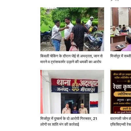
बिजली चेकिंग के दौरान जेई से अभद्रता, जान से
मिर्जापुर में सब
मारने व ट्रांसफार्मर उड़ाने की धमकी का आरोप
मिर्जापुर में दुष्कर्म के दो आरोपी गिरफ्तार, 21
वाराणसी जोन क
लोगों पर शांति भंग की कार्रवाई
एफिसिएन्सी रेस 