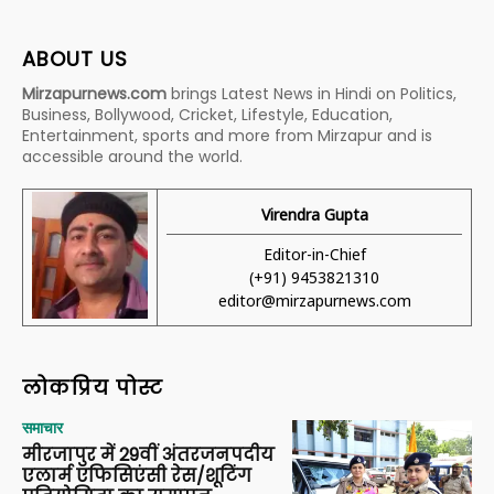
ABOUT US
Mirzapurnews.com
brings Latest News in Hindi on Politics,
Business, Bollywood, Cricket, Lifestyle, Education,
Entertainment, sports and more from Mirzapur and is
accessible around the world.
Virendra Gupta
Editor-in-Chief
(+91) 9453821310
editor@mirzapurnews.com
लोकप्रिय पोस्ट
समाचार
मीरजापुर में 29वीं अंतरजनपदीय
एलार्म एफिसिएंसी रेस/शूटिंग