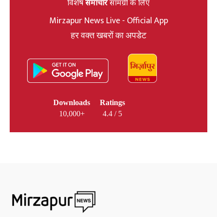
विशेष
समाचार
सामग्री के लिए
Mirzapur News Live - Official App
हर वक्त खबरों का अपडेट
Downloads
Ratings
10,000+
4.4 / 5