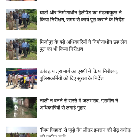
घाटों और निर्माणाधीन हेलीपैड का मंडलायुक्त ने
किया निरीक्षण, समय से कार्य पूरा कराने के निर्देश
मिर्जापुर के बड़े अधिकारियों ने निर्माणाधीन छह लेन
पुल का भी किया निरीक्षण
कांवड़ यात्रा मार्ग का एसपी ने किया निरीक्षण,
पुलिसकर्मियों को दिए सुरक्षा के निर्देश
नाली न बनने से रास्ते में जलभराव, ग्रामीण ने
अधिकारियों से लगाई गुहार
‘जिम जिहाद’ से जुड़े गैंग लीडर इमरान की डेढ़ करोड़