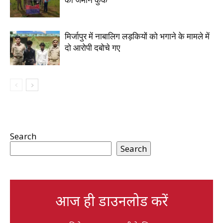
की जमीन कुर्क
मिर्जापुर में नाबालिग लड़कियों को भगाने के मामले में
दो आरोपी दबोचे गए
Search
Search
आज ही डाउनलोड करें