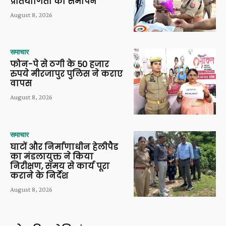
प्रतियोगिता का समापन
August 8, 2026
समाचार
फोन-पे से ठगी के 50 हजार
रुपये मीरजापुर पुलिस ने कराए
वापस
August 8, 2026
समाचार
घाटों और निर्माणाधीन हेलीपैड
का मंडलायुक्त ने किया
निरीक्षण, समय से कार्य पूरा
कराने के निर्देश
August 8, 2026