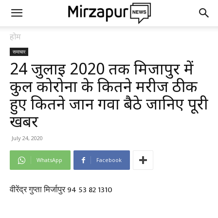
होम
समाचार
24 जुलाई 2020 तक मिर्जापुर में
कुल कोरोना के कितने मरीज ठीक
हुए कितने जान गवा बैठे जानिए पूरी
खबर
July 24, 2020
WhatsApp
Facebook
वीरेंद्र गुप्ता मिर्जापुर 94 53 82 1310