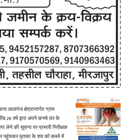
News
Paper
लालगंज क्षेत्रान्तर्गत ग्राम
 26 वर्ष द्वारा अपने कच्चे घर के
गा लेने की सूचना पर प्रभारी निरीक्षक
 पहुंचकर मृतका के शव को कब्जे में