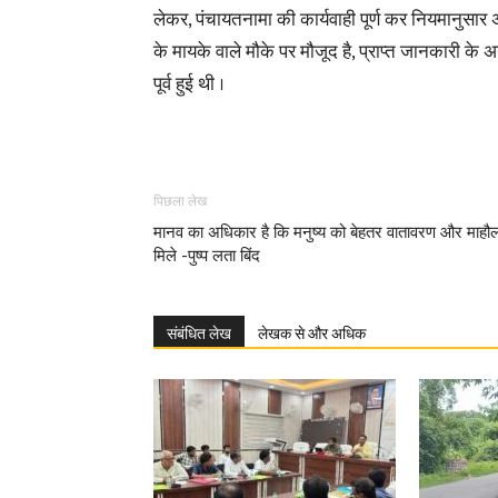
लेकर, पंचायतनामा की कार्यवाही पूर्ण कर नियमानुसार अ
के मायके वाले मौके पर मौजूद है, प्राप्त जानकारी के
पूर्व हुई थी ।
पिछला लेख
मानव का अधिकार है कि मनुष्य को बेहतर वातावरण और माहौ
मिले -पुष्प लता बिंद
संबंधित लेख
लेखक से और अधिक