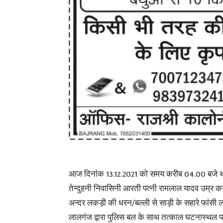
आज दिनांक 13.12.2021 को समय करीब 04.00 बजे थाना 
तेन्दुहनी निवासिनी आरती पत्नी रामलाल यादव उम्र करीब
अन्दर लकड़ी की धरन/बल्ली से साड़ी के सहारे फांसी ल
लालगंज द्वारा पुलिस बल के साथ तत्काल घटनास्थल पर