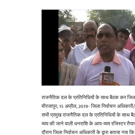
राजनैतिक दल के प्रतिनिधियों के साथ बैठक कर जिलाध
मीरजापुर, 15 अप्रैल, 2019- जिला निर्वाचन अधिकारी/ज
सभी प्रमुख राजनैतिक दल के प्रतिनिधियों के साथ ब
व्यय की जाने वाली धनराशि के आय-व्यय रजिस्टर तैयार,
दौरान जिला निर्वाचन अधिकारी के द्वारा बताया गया कि 