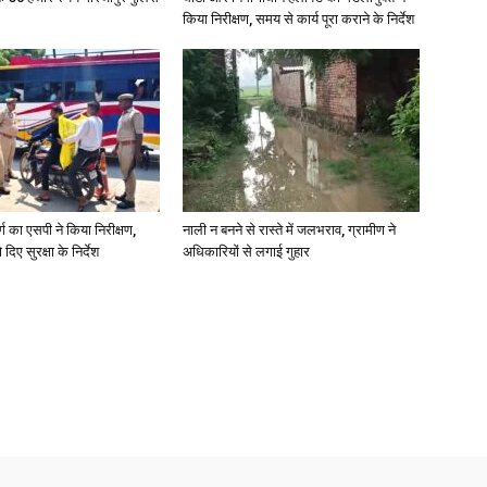
किया निरीक्षण, समय से कार्य पूरा कराने के निर्देश
र्ग का एसपी ने किया निरीक्षण,
नाली न बनने से रास्ते में जलभराव, ग्रामीण ने
दिए सुरक्षा के निर्देश
अधिकारियों से लगाई गुहार