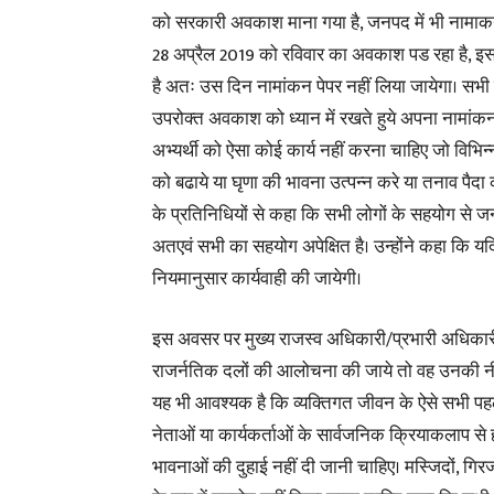
को सरकारी अवकाश माना गया है, जनपद में भी नामाकन 
28 अप्रैल 2019 को रविवार का अवकाश पड रहा है, इ
है अतः उस दिन नामांकन पेपर नहीं लिया जायेगा। सभी
उपरोक्त अवकाश को ध्यान में रखते हुये अपना नामांक
अभ्यर्थी को ऐसा कोई कार्य नहीं करना चाहिए जो विभिन्
को बढाये या घृणा की भावना उत्पन्न करे या तनाव पैद
के प्रतिनिधियों से कहा कि सभी लोगों के सहयोग से जन
अतएवं सभी का सहयोग अपेक्षित है। उन्होंने कहा कि यद
नियमानुसार कार्यवाही की जायेगी।
इस अवसर पर मुख्य राजस्व अधिकारी/प्रभारी अधिकारी
राजर्नतिक दलों की आलोचना की जाये तो वह उनकी नीतिय
यह भी आवश्यक है कि व्यक्तिगत जीवन के ऐसे सभी पह
नेताओं या कार्यकर्ताओं के सार्वजनिक क्रियाकलाप से ह
भावनाओं की दुहाई नहीं दी जानी चाहिए। मस्जिदों, गिरजाघ