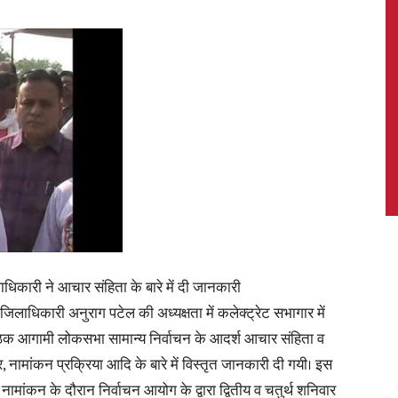
News,
Latest
िकारी ने आचार संहिता के बारे में दी जानकारी
िलाधिकारी अनुराग पटेल की अध्यक्षता में कलेक्ट्रेट सभागार में
News
ैठक आगामी लोकसभा सामान्य निर्वाचन के आदर्श आचार संहिता व
 नामांकन प्रक्रिया आदि के बारे में विस्तृत जानकारी दी गयी। इस
नामांकन के दौरान निर्वाचन आयोग के द्वारा द्वितीय व चतुर्थ शनिवार