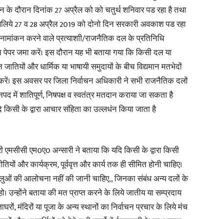
के दौरान दिनांक 27 अप्रैल को को चतुर्थ शनिवार पड रहा है तथा
सलिये 27 व 28 अप्रैल 2019 को दोनो दिन सरकारी अवकाश पड रहा
in
 नामांकन करने वाले प्रत्याशाी/राजनैतिक दल के प्रतिनिधि
न पेपर जमा करें। इस दौरान यह भी बताया गया कि किसी दल या
न जातियों और धार्मिक या भाषायी समुदायों के बीच विद्यमान मतभेदों
ा करें। इस अवसर पर जिला निर्वाचन अधिकारी ने सभी राजनैतिक दलों
Hindi,
पद में शातिपूर्ण, निषपक्ष व स्वतंत्र मतदान कराया जा सकता है
ि किसी के द्वारा आचार संहिता का उल्लधंन किया जाता है
 एमसीसी एम0ए0 अन्सारी ने बताया कि यदि किसी के द्वारा किसी
Today
ों और कार्यक्रम, पूर्ववृत्त और कार्य तक ही सीमित होनी चाहिए।
लुओं की आलोचना नहीं की जानी चाहिए,, जिनका संबंध अन्य दलों के
ो। उन्होंने बताया की मत प्राप्त करने के लिये जातीय या सम्प्रदाय
रों, मंदिरों या पूजा के अन्य स्थानों का निर्वाचन प्रचार के लिये मंच
Hindi