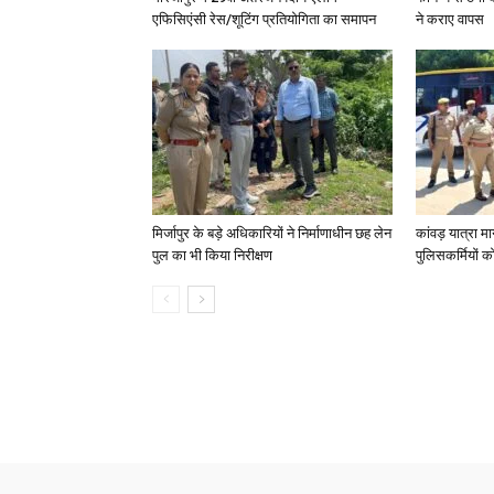
एफिसिएंसी रेस/शूटिंग प्रतियोगिता का समापन
ने कराए वापस
मिर्जापुर के बड़े अधिकारियों ने निर्माणाधीन छह लेन
कांवड़ यात्रा मा
पुल का भी किया निरीक्षण
पुलिसकर्मियों को 