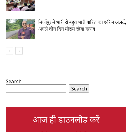
मिर्जापुर में भारी से बहुत भारी बारिश का ऑरेंज अलर्ट,
अगले तीन दिन मौसम रहेगा खराब
Search
Search
आज ही डाउनलोड करें