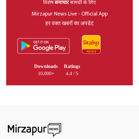
विशेष
समाचार
सामग्री के लिए
Mirzapur News Live - Official App
हर वक्त खबरों का अपडेट
Downloads
Ratings
10,000+
4.4 / 5