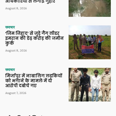
अधिकारियों से लगाई गुहार
August 8, 2026
समाचार
‘जिम जिहाद’ से जुड़े गैंग लीडर
इमरान की डेढ़ करोड़ की जमीन
कुर्क
August 8, 2026
समाचार
मिर्जापुर में नाबालिग लड़कियों
को भगाने के मामले में दो
आरोपी दबोचे गए
August 7, 2026