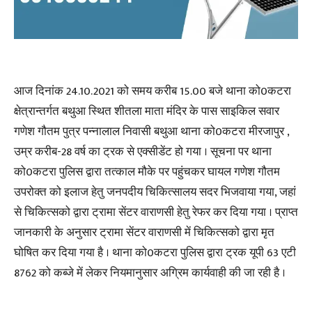
आज दिनांक 24.10.2021 को समय करीब 15.00 बजे थाना को0कटरा
क्षेत्रान्तर्गत बथुआ स्थित शीतला माता मंदिर के पास साइकिल सवार
गणेश गौतम पुत्र पन्नालाल निवासी बथुआ थाना को0कटरा मीरजापुर ,
उम्र करीब-28 वर्ष का ट्रक से एक्सीडेंट हो गया । सूचना पर थाना
को0कटरा पुलिस द्वारा तत्काल मौके पर पहुंचकर घायल गणेश गौतम
उपरोक्त को इलाज हेतु जनपदीय चिकित्सालय सदर भिजवाया गया, जहां
से चिकित्सको द्वारा ट्रामा सेंटर वाराणसी हेतु रेफर कर दिया गया । प्राप्त
जानकारी के अनुसार ट्रामा सेंटर वाराणसी में चिकित्सको द्वारा मृत
घोषित कर दिया गया है । थाना को0कटरा पुलिस द्वारा ट्रक यूपी 63 एटी
8762 को कब्जे में लेकर नियमानुसार अग्रिम कार्यवाही की जा रही है ।