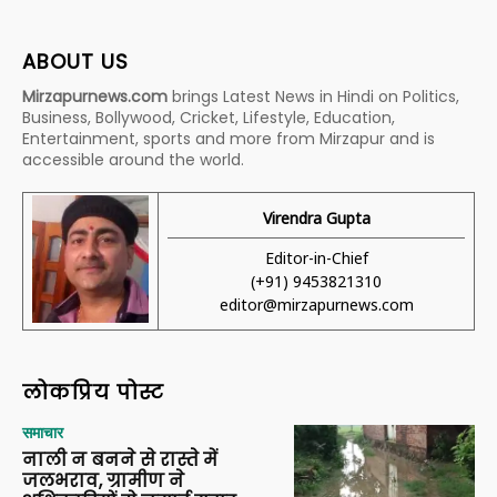
ABOUT US
Mirzapurnews.com
brings Latest News in Hindi on Politics,
Business, Bollywood, Cricket, Lifestyle, Education,
Entertainment, sports and more from Mirzapur and is
accessible around the world.
Virendra Gupta
Editor-in-Chief
(+91) 9453821310
editor@mirzapurnews.com
लोकप्रिय पोस्ट
समाचार
नाली न बनने से रास्ते में
जलभराव, ग्रामीण ने