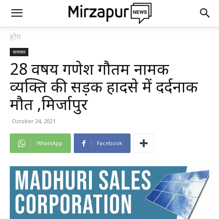
होम
समाचार
28 वर्षीय गणेश गौतम नामक
व्यक्ति की सड़क हादसे में दर्दनाक
मौत ,मिर्जापुर
October 24, 2021
WhatsApp
Facebook