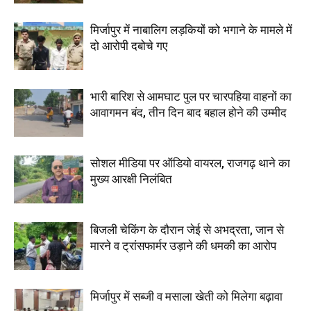
मिर्जापुर में नाबालिग लड़कियों को भगाने के मामले में
दो आरोपी दबोचे गए
भारी बारिश से आमघाट पुल पर चारपहिया वाहनों का
आवागमन बंद, तीन दिन बाद बहाल होने की उम्मीद
सोशल मीडिया पर ऑडियो वायरल, राजगढ़ थाने का
मुख्य आरक्षी निलंबित
बिजली चेकिंग के दौरान जेई से अभद्रता, जान से
मारने व ट्रांसफार्मर उड़ाने की धमकी का आरोप
मिर्जापुर में सब्जी व मसाला खेती को मिलेगा बढ़ावा