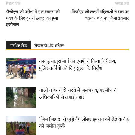
पिछला लेख
अगला लेख
पीसीएस की परीक्षा में एक छात्रा की
मिर्जापुर की लाखों महिलाओं ने छत पर
मदद के लिए दूसरी छात्रा का हुआ
चढ़कर चांद का किया इंतजार
इस्तेमाल
संबंधित लेख
लेखक से और अधिक
कांवड़ यात्रा मार्ग का एसपी ने किया निरीक्षण,
पुलिसकर्मियों को दिए सुरक्षा के निर्देश
नाली न बनने से रास्ते में जलभराव, ग्रामीण ने
अधिकारियों से लगाई गुहार
‘जिम जिहाद’ से जुड़े गैंग लीडर इमरान की डेढ़ करोड़
की जमीन कुर्क