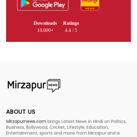
Downloads
Ratings
10,000+
4.4 / 5
ABOUT US
Mirzapurnews.com
brings Latest News in Hindi on Politics,
Business, Bollywood, Cricket, Lifestyle, Education,
Entertainment, sports and more from Mirzapur and is