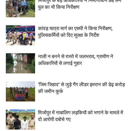
मिर्जापुर के बड़े अधिकारियों ने निर्माणाधीन छह लेन
पुल का भी किया निरीक्षण
कांवड़ यात्रा मार्ग का एसपी ने किया निरीक्षण,
पुलिसकर्मियों को दिए सुरक्षा के निर्देश
नाली न बनने से रास्ते में जलभराव, ग्रामीण ने
अधिकारियों से लगाई गुहार
‘जिम जिहाद’ से जुड़े गैंग लीडर इमरान की डेढ़ करोड़
की जमीन कुर्क
मिर्जापुर में नाबालिग लड़कियों को भगाने के मामले में
दो आरोपी दबोचे गए