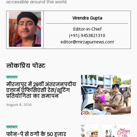
accessible around the world.
Virendra Gupta
Editor-in-Chief
(+91) 9453821310
editor@mirzapurnews.com
लोकप्रिय पोस्ट
समाचार
मीरजापुर में 29वीं अंतरजनपदीय
एलार्म एफिसिएंसी रेस/शूटिंग
प्रतियोगिता का समापन
August 8, 2026
समाचार
फोन-पे से ठगी के 50 हजार