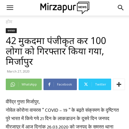
होम
समाचार
42 मुकदमा पंजीकृत कर 100
लोगों को गिरफ्तार किया गया,
मिर्जापुर
March 27, 2020
WhatsApp
Facebook
Twitter
वीरेंद्र गुप्ता मिर्जापुर,
नोवेल कोरोना वायरस ” COVID – 19 ” के बढ़ते संक्रमण के दृष्टिगत
पुरे भारत में किये गये 21 दिन के लाकडाउन के दूसरे दिन जनपद
मीरजापुर में आज दिनांक 26.03.2020 को जनपद के समस्त थाना