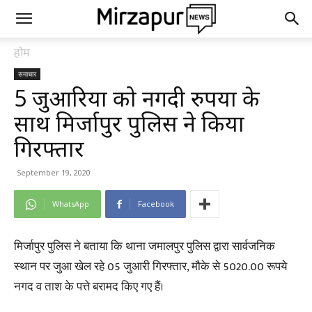
होम
समाचार
5 जुआरियों को नगदी रुपयों के
साथ मिर्जापुर पुलिस ने किया
गिरफ्तार
September 19, 2020
WhatsApp
Facebook
मिर्जापुर पुलिस ने बताया कि थाना जमालपुर पुलिस द्वारा सार्वजनिक
स्थान पर जुआ खेल रहे 05 जुआरी गिरफ्तार, मौके से 5020.00 रूपये
नगद व ताश के पत्ते बरामद किए गए हैं।