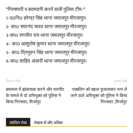
*गिरफ्तारी व बरामदगी करनें वाली पुलिस टीम-*
1-उ0नि0 हरेन्द्र सिंह थाना जमालपुर मीरजापुर।
2- का0 सदानंद यादव थाना जमालपुर मीरजापुर।
3-का0 रणजीत राय थाना जमालपुर मीरजापुर।
4- का0 आशुतोष कुमार थाना जमालपुर मीरजापुर।
5- का0 त्रिभुवन सिंह थाना जमालपुर मीरजापुर।
6-का0 शाहिद अंसारी थाना जमालपुर मीरजापुर।
पिछला लेख
अगला लेख
बाथरूम में झांकताक़ करने और मारपीट
नाबालिग को बहला फुसलाकर भगा ले
के मामले में दो अभियुक्त को पुलिस ने
जाने वाले अभियुक्त को पुलिस ने किया
किया गिरफ्तार, मिर्जापुर
गिरफ्तार ,मिर्जापुर
संबंधित लेख
लेखक से और अधिक