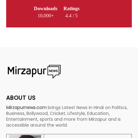
Downloads
Ratings
10,000+
4.4 / 5
ABOUT US
Mirzapurnews.com
brings Latest News in Hindi on Politics,
Business, Bollywood, Cricket, Lifestyle, Education,
Entertainment, sports and more from Mirzapur and is
accessible around the world.