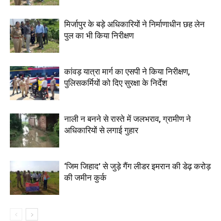
मिर्जापुर के बड़े अधिकारियों ने निर्माणाधीन छह लेन
पुल का भी किया निरीक्षण
कांवड़ यात्रा मार्ग का एसपी ने किया निरीक्षण,
पुलिसकर्मियों को दिए सुरक्षा के निर्देश
नाली न बनने से रास्ते में जलभराव, ग्रामीण ने
अधिकारियों से लगाई गुहार
‘जिम जिहाद’ से जुड़े गैंग लीडर इमरान की डेढ़ करोड़
की जमीन कुर्क