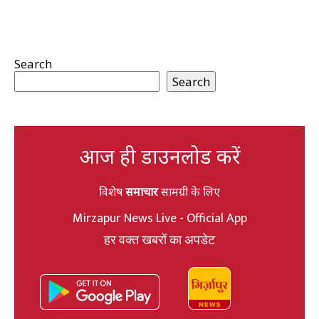
Search
Search
आज ही डाउनलोड करें
विशेष
समाचार
सामग्री के लिए
Mirzapur News Live - Official App
हर वक्त खबरों का अपडेट