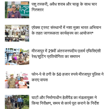
पशु तस्करी, अवैध शराब और चाकू के साथ चार
गिरफ्तार
एपेक्स ट्रस्ट संस्थानों में नशा मुक्त भारत अभियान
के तहत जागरूकता कार्यक्रम का आयोजन*
मीरजापुर में 29वीं अंतरजनपदीय एलार्म एफिसिएंसी
रेस/शूटिंग प्रतियोगिता का समापन
फोन-पे से ठगी के 50 हजार रुपये मीरजापुर पुलिस ने
कराए वापस
घाटों और निर्माणाधीन हेलीपैड का मंडलायुक्त ने
किया निरीक्षण, समय से कार्य पूरा कराने के निर्देश