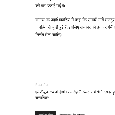
की मांग उठाई गई है।
संगठन के पदाधिकारियों ने कहा कि उनकी मांगें मजदू
जनहित से जुड़ी हुई हैं, इसलिए सरकार को इन पर गंभीर
निर्णय लेना चाहिए।
पिछला लेख
एकेटीयू के 24 वां दीक्षांत समारोह में एपेक्स फार्मेसी के छात्र ह
सम्मानित*