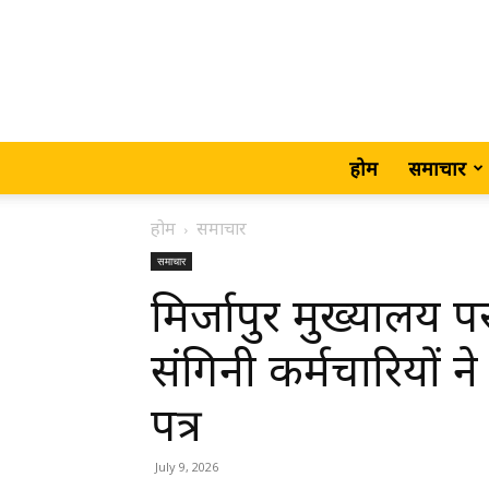
होम
समाचार
होम
समाचार
समाचार
मिर्जापुर मुख्यालय
संगिनी कर्मचारियों ने
पत्र
July 9, 2026