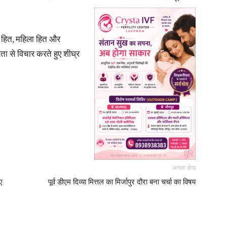
र हित, महिला हित और
ता से विचार करते हुए शीघ्र
अगला लेख
ुए
पूर्व डीएम दिव्या मित्तल का मिर्जापुर दौरा बना चर्चा का विषय