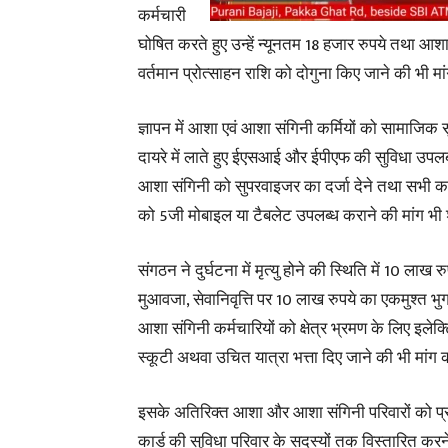
कर्मचारी
घोषित करते हुए उन्हें न्यूनतम 18 हजार रुपये तथा आ
वर्तमान प्रोत्साहन राशि को दोगुना किए जाने की भी मा
ज्ञापन में आशा एवं आशा संगिनी कर्मियों को सामाजिक सु
दायरे में लाते हुए ईएसआई और ईपीएफ की सुविधा उपलब
आशा संगिनी को सुपरवाइजर का दर्जा देने तथा सभी कार
को 5जी मोबाइल या टैबलेट उपलब्ध कराने की मांग भी 
संगठन ने दुर्घटना में मृत्यु होने की स्थिति में 10 लाख रु
मुआवजा, सेवानिवृत्ति पर 10 लाख रुपये का एकमुश्त भ
आशा संगिनी कर्मचारियों को क्षेत्र भ्रमण के लिए इलेक्
स्कूटी अथवा उचित यात्रा भत्ता दिए जाने की भी मांग क
इसके अतिरिक्त आशा और आशा संगिनी परिवारों को प्रध
कार्ड की सुविधा परिवार के सदस्यों तक विस्तारित करन