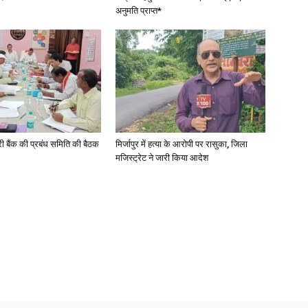
अनुमति प्राप्त*
री बैंक की प्रबंध समिति की बैठक
मिर्जापुर में हत्या के आरोपी पर रासुका, जिला
मजिस्ट्रेट ने जारी किया आदेश