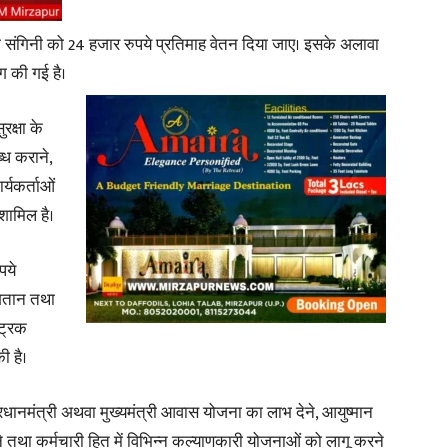
शा संगिनी को 24 हजार रुपये प्रतिमाह वेतन दिया जाए। इसके अलावा
ंग की गई है।
रक्षा के
्ध कराने,
्यकर्ताओं
शामिल है।
पये
ुगतान तथा
ट्रिक
ी है।
ानमंत्री अथवा मुख्यमंत्री आवास योजना का लाभ देने, आयुष्मान
े तथा कर्मचारी हित में विभिन्न कल्याणकारी योजनाओं को लागू करने