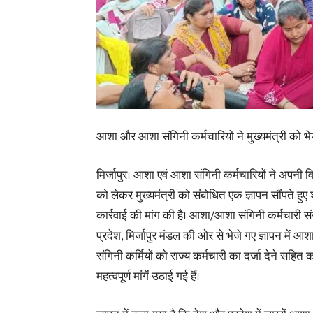
आशा और आशा संगिनी कर्मचारियों ने मुख्यमंत्री को भेजा
मिर्जापुर। आशा एवं आशा संगिनी कर्मचारियों ने अपनी विभ
को लेकर मुख्यमंत्री को संबोधित एक ज्ञापन सौंपते हुए 
कार्रवाई की मांग की है। आशा/आशा संगिनी कर्मचारी स
प्रदेश, मिर्जापुर मंडल की ओर से भेजे गए ज्ञापन में
संगिनी कर्मियों को राज्य कर्मचारी का दर्जा देने सहित 
महत्वपूर्ण मांगें उठाई गई हैं।