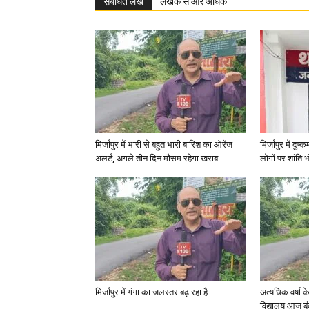
संबंधित लेख
लेखक से और अधिक
मिर्जापुर में भारी से बहुत भारी बारिश का ऑरेंज
मिर्जापुर में दुष
अलर्ट, अगले तीन दिन मौसम रहेगा खराब
लोगों पर शांति भ
मिर्जापुर में गंगा का जलस्तर बढ़ रहा है
अत्यधिक वर्षा 
विद्यालय आज बं