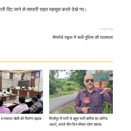
री दिए जाने से व्यापारी राहत महसूस करते देखे गए ।
in
अगला लेख
सैम्फोर्ड स्कूल में चली पुलिस की पाठशाला
Hindi,
Today
्जी व मसाला खेती को मिलेगा बढ़ावा
मिर्जापुर में भारी से बहुत भारी बारिश का ऑरेंज
अलर्ट, अगले तीन दिन मौसम रहेगा खराब
Hindi