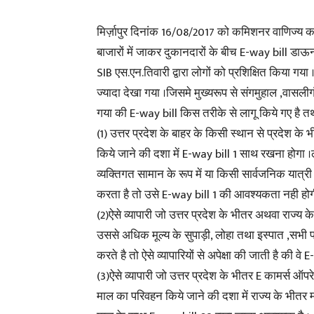
मिर्ज़ापुर दिनांक 16/08/2017 को कमिशनर वाणिज्य कर SI
बाजारों में जाकर दुकानदारों के बीच E-way bill डाऊ
SIB एस.एन.तिवारी द्वारा लोगों को प्रशिक्षित किया गय
ज्यादा देखा गया ।जिसमे मुख्यरूप से संगमुहाल ,वासलीगंज 
गया की E-way bill किस तरीके से लागू किये गए है त
(1) उत्तर प्रदेश के बाहर के किसी स्थान से प्रदेश क
किये जाने की दशा में E-way bill 1 साथ रखना होगा ।
व्यक्तिगत सामान के रूप में या किसी सार्वजनिक यात्
करता है तो उसे E-way bill 1 की आवश्यकता नही होग
(2)ऐसे व्यापारी जो उत्तर प्रदेश के भीतर अथवा राज्य
उससे अधिक मूल्य के सुपाड़ी, लोहा तथा इस्पात ,सभी 
करते है तो ऐसे व्यापारियों से अपेक्षा की जाती है की वे
(3)ऐसे व्यापारी जो उत्तर प्रदेश के भीतर E कामर्स ऑप
माल का परिवहन किये जाने की दशा में राज्य के भीतर