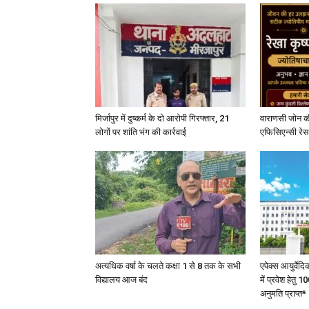
मिर्जापुर में दुष्कर्म के दो आरोपी गिरफ्तार, 21
वाराणसी जोन क
लोगों पर शांति भंग की कार्रवाई
एफिसिएन्सी रेस 
अत्यधिक वर्षा के चलते कक्षा 1 से 8 तक के सभी
एपेक्स आयुर्वेद
विद्यालय आज बंद
में प्रवेश हेत
अनुमति प्राप्त*