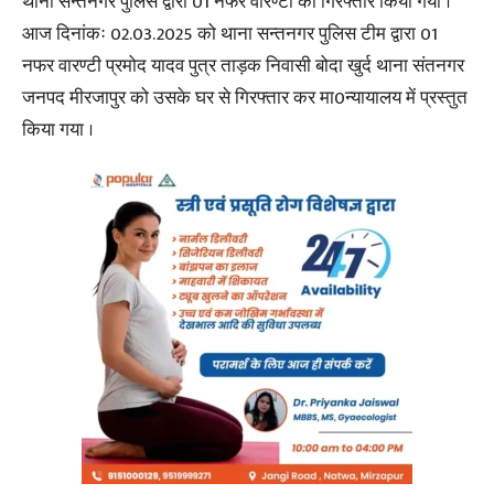
थाना सन्तनगर पुलिस द्वारा 01 नफर वारण्टी को गिरफ्तार किया गया ।
आज दिनांकः 02.03.2025 को थाना सन्तनगर पुलिस टीम द्वारा 01
नफर वारण्टी प्रमोद यादव पुत्र ताड़क निवासी बोदा खुर्द थाना संतनगर
जनपद मीरजापुर को उसके घर से गिरफ्तार कर मा0न्यायालय में प्रस्तुत
किया गया ।