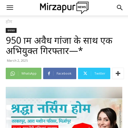
होम
समाचार
950 ग्राम अवैध गांजा के साथ एक
अभियुक्त गिरफ्तार—*
March 2, 2025
WhatsApp
Facebook
Twitter