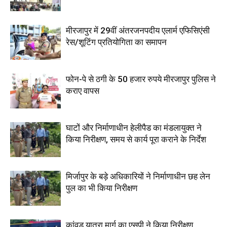
मीरजापुर में 29वीं अंतरजनपदीय एलार्म एफिसिएंसी
रेस/शूटिंग प्रतियोगिता का समापन
फोन-पे से ठगी के 50 हजार रुपये मीरजापुर पुलिस ने
कराए वापस
घाटों और निर्माणाधीन हेलीपैड का मंडलायुक्त ने
किया निरीक्षण, समय से कार्य पूरा कराने के निर्देश
मिर्जापुर के बड़े अधिकारियों ने निर्माणाधीन छह लेन
पुल का भी किया निरीक्षण
कांवड़ यात्रा मार्ग का एसपी ने किया निरीक्षण,