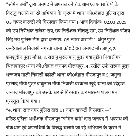
“सोमेन बर्मा” द्वारा जनपद में अपराध की रोकथाम एवं अपराधियों के
विरूद्ध चलाये जा रहे अभियान के क्रम में थाना को0देहात पुलिस द्वारा
05 नफर वारण्टी को गिरफ्तार किया गया । आज दिनांकः 02.03.2025
को उप निरीक्षक राकेश राय, उप निरीक्षक शीतलू राम, उप निरीक्षक संजय
सिंह मय पुलिस टीम द्वारा क्रमशः 05 नफर वारण्टी 1. अंगुर पुत्र
कन्हैयालाल निवासी नगरवा थाना को0देहात जनपद मीरजापुर, 2.
शमशुदीन पुत्र मौफा, 3. सराजु मुसलमानु पुत्र गयासुद्दीन निवासीगण
चितावनपुर थाना को0देहात जनपद मीरजापुर, 4. रसीले उर्फ सरवन पुत्र
धन्नजय माली निवासी बढौली थाना को0देहात मीरजापुर व 5. जमुना
प्रसाद मौर्या पुत्र बाबुलाल मौर्या निवासी बरकछा खुर्द थाना को0देहात
जनपद मीरजापुर को उसके घर से गिरफ्तार कर मा0न्यायालय मंन
प्रस्तुत किया गया ।
*4. थाना सन्तनगर पुलिस द्वारा 01 नफर वारण्टी गिरफ्तार —*
वरिष्ठ पुलिस अधीक्षक मीरजापुर “सोमेन बर्मा” द्वारा जनपद में अपराध की
रोकथाम एवं अपराधियों के विरूद्ध चलाये जा रहे अभियान के क्रम में