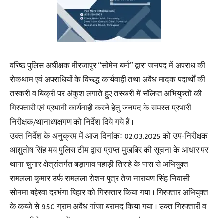
वरिष्ठ पुलिस अधीक्षक मीरजापुर “सोमेन बर्मा” द्वारा जनपद में अपराध की
रोकथाम एवं अपराधियों के विरूद्ध कार्यवाही तथा अवैध मादक पदार्थों की
तस्करी व बिक्री पर अंकुश लगाते हुए तस्करी में संलिप्त अभियुक्तों की
गिरफ्तारी एवं प्रभावी कार्यवाही करने हेतु जनपद के समस्त प्रभारी
निरीक्षक/थानाध्यक्षगण को निर्देश दिये गये हैं ।
उक्त निर्देश के अनुक्रम में आज दिनांकः 02.03.2025 को उप-निरीक्षक
आशुतोष सिंह मय पुलिस टीम द्वारा प्राप्त मुखबिर की सूचना के आधार पर
थाना चुनार क्षेत्रांतर्गत बड़ागाव पहाड़ी तिराहे के पास से अभियुक्त
रामलला कुमार उर्फ रामलला रोशन पुत्र तेज नारायण सिंह निवासी
सोनमा बहेरवा दरभंगा बिहार को गिरफ्तार किया गया । गिरफ्तार अभियुक्त
के कब्जे से 950 ग्राम अवैध गांजा बरामद किया गया । उक्त गिरफ्तारी व