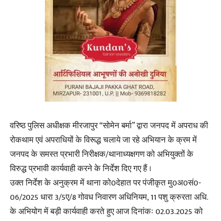
वरिष्ठ पुलिस अधीक्षक मीरजापुर “सोमेन बर्मा” द्वारा जनपद में अपराध की
रोकथाम एवं अपराधियों के विरूद्ध चलाये जा रहे अभियान के क्रम में
जनपद के समस्त प्रभारी निरीक्षक/थानाध्यक्षगण को अभियुक्तों के
विरुद्ध प्रभावी कार्यवाही करने के निर्देश दिए गए हैं ।
उक्त निर्देश के अनुक्रम में थाना को0देहात पर पंजीकृत मु0अ0सं0-
06/2025 धारा 3/5ए/8 गोवध निवारण अधिनियम, 11 पशु क्रुरता अधि.
के अभियोग में बड़ी कार्यवाही करते हुए आज दिनांकः 02.03.2025 को