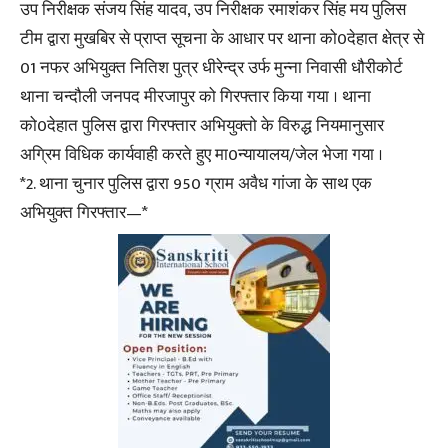
उप निरीक्षक संजय सिंह यादव, उप निरीक्षक रमाशंकर सिंह मय पुलिस
टीम द्वारा मुखबिर से प्राप्त सूचना के आधार पर थाना को0देहात क्षेत्र से
01 नफर अभियुक्त नितिश पुत्र धीरेन्द्र उर्फ मुन्ना निवासी धौरीकोर्ट
थाना चन्दौली जनपद मीरजापुर को गिरफ्तार किया गया । थाना
को0देहात पुलिस द्वारा गिरफ्तार अभियुक्तो के विरुद्ध नियमानुसार
अग्रिम विधिक कार्यवाही करते हुए मा0न्यायालय/जेल भेजा गया ।
*2. थाना चुनार पुलिस द्वारा 950 ग्राम अवैध गांजा के साथ एक
अभियुक्त गिरफ्तार—*