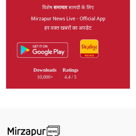
विशेष
समाचार
सामग्री के लिए
Mirzapur News Live - Official App
हर वक्त खबरों का अपडेट
Downloads
Ratings
10,000+
4.4 / 5