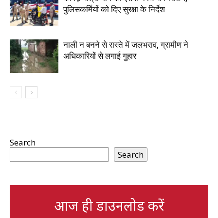
पुलिसकर्मियों को दिए सुरक्षा के निर्देश
नाली न बनने से रास्ते में जलभराव, ग्रामीण ने
अधिकारियों से लगाई गुहार
Search
Search
आज ही डाउनलोड करें