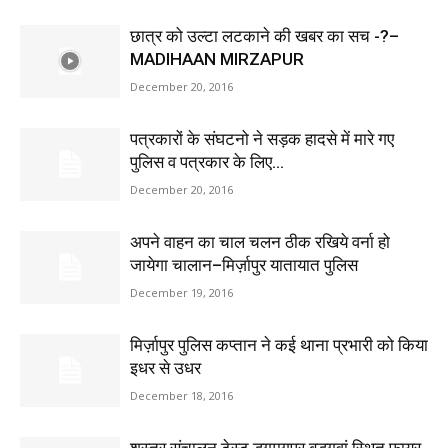
छात्र को उल्टा लटकाने की खबर का सच -?–
MADIHAAN MIRZAPUR
December 20, 2016
पत्रकारों के संघटनो ने सड़क हादसे में मारे गए
पुलिस व पत्रकार के लिए...
December 20, 2016
अपने वाहन का चाल चलन ठीक रखिये वर्ना हो
जायेगा चालान–मिर्ज़ापुर यातायात पुलिस
December 19, 2016
मिर्ज़ापुर पुलिस कप्तान ने कई थाना प्रभारी को किया
इधर से उधर
December 18, 2016