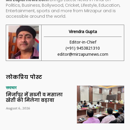
Politics, Business, Bollywood, Cricket, Lifestyle, Education,
Entertainment, sports and more from Mirzapur and is
accessible around the world.
Virendra Gupta
Editor-in-Chief
(+91) 9453821310
editor@mirzapurnews.com
लोकप्रिय पोस्ट
समाचार
मिर्जापुर में सब्जी व मसाला
खेती को मिलेगा बढ़ावा
August 6, 2026