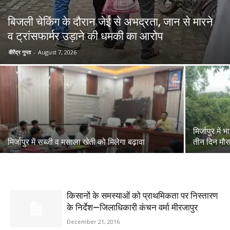
बिजली चेकिंग के दौरान जेई से अभद्रता, जान से मारने
व ट्रांसफार्मर उड़ाने की धमकी का आरोप
वीरेंद्र गुप्ता
-
August 7, 2026
मिर्जापुर मे
मिर्जापुर में सब्जी व मसाला खेती को मिलेगा बढ़ावा
तीन दिन मौस
किसानों के समस्याओं को प्राथमिकता पर निस्तारण
के निर्देश—जिलाधिकारी कंचन वर्मा मीरजापुर
December 21, 2016