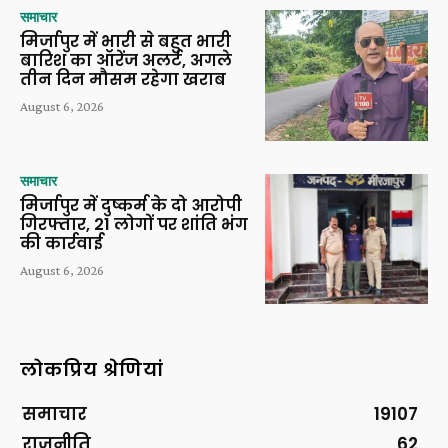
समाचार
मिर्जापुर में भारी से बहुत भारी
बारिश का ऑरेंज अलर्ट, अगले
तीन दिन मौसम रहेगा खराब
August 6, 2026
समाचार
मिर्जापुर में दुष्कर्म के दो आरोपी
गिरफ्तार, 21 लोगों पर शांति भंग
की कार्रवाई
August 6, 2026
लोकप्रिय श्रेणियां
समाचार
19107
राजनीति
62