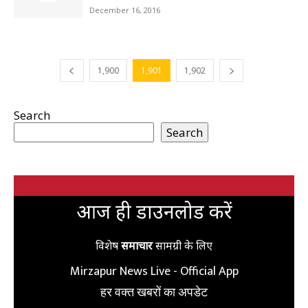
December 16, 2016
1,900
1,901
1,902
Search
Search
आज ही डाउनलोड करें
विशेष
समाचार
सामग्री के लिए
Mirzapur News Live - Official App
हर वक्त खबरों का अपडेट