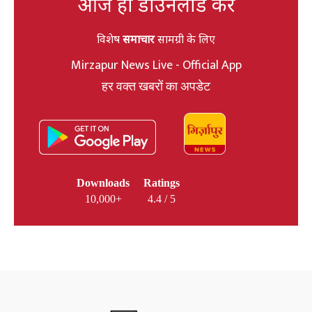
आज ही डाउनलोड करें
विशेष
समाचार
सामग्री के लिए
Mirzapur News Live - Official App
हर वक्त खबरों का अपडेट
Downloads
Ratings
10,000+
4.4 / 5