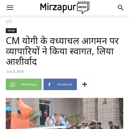
होम
समाचार
CM योगी के विंध्याचल आगमन पर
व्यापारियों ने किया स्वागत, लिया
आशीर्वाद
July 8, 2026
WhatsApp
Facebook