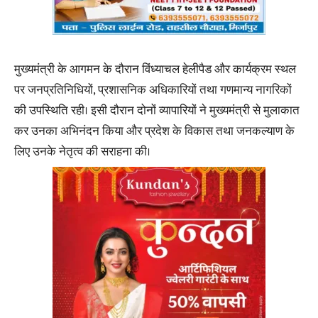
मुख्यमंत्री के आगमन के दौरान विंध्याचल हेलीपैड और कार्यक्रम स्थल
पर जनप्रतिनिधियों, प्रशासनिक अधिकारियों तथा गणमान्य नागरिकों
की उपस्थिति रही। इसी दौरान दोनों व्यापारियों ने मुख्यमंत्री से मुलाकात
कर उनका अभिनंदन किया और प्रदेश के विकास तथा जनकल्याण के
लिए उनके नेतृत्व की सराहना की।