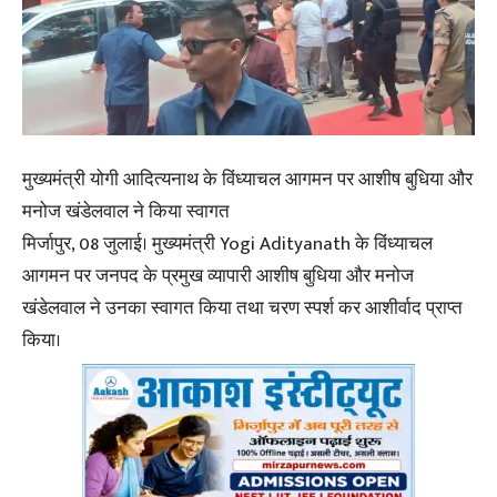
मुख्यमंत्री योगी आदित्यनाथ के विंध्याचल आगमन पर आशीष बुधिया और
मनोज खंडेलवाल ने किया स्वागत
मिर्जापुर, 08 जुलाई। मुख्यमंत्री Yogi Adityanath के विंध्याचल
आगमन पर जनपद के प्रमुख व्यापारी आशीष बुधिया और मनोज
खंडेलवाल ने उनका स्वागत किया तथा चरण स्पर्श कर आशीर्वाद प्राप्त
किया।