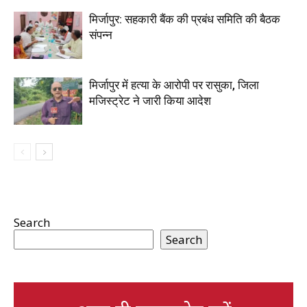
मिर्जापुर: सहकारी बैंक की प्रबंध समिति की बैठक
संपन्न
मिर्जापुर में हत्या के आरोपी पर रासुका, जिला
मजिस्ट्रेट ने जारी किया आदेश
Search
Search