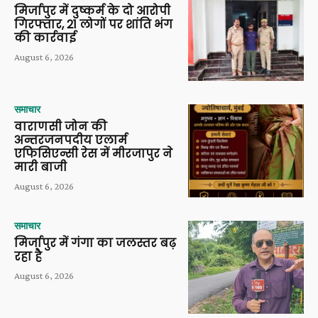
मिर्जापुर में दुष्कर्म के दो आरोपी
गिरफ्तार, 21 लोगों पर शांति भंग
की कार्रवाई
August 6, 2026
समाचार
वाराणसी जोन की
अन्तरजनपदीय एलार्म
एफिसिएन्सी रेस में मीरजापुर ने
मारी बाजी
August 6, 2026
समाचार
मिर्जापुर में गंगा का जलस्तर बढ़
रहा है
August 6, 2026