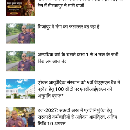
रेस में मीरजापुर ने मारी बाजी
मिर्जापुर में गंगा का जलस्तर बढ़ रहा है
अत्यधिक वर्षा के चलते कक्षा 1 से 8 तक के सभी
विद्यालय आज बंद
एपेक्स आयुर्वेदिक संस्थान को 9वीं बीएएमएस बैच में
प्रवेश हेतु 100 सीटों पर एनसीआईएसएम की
अनुमति प्राप्त*
हज-2027: सऊदी अरब में प्रतिनियुक्ति हेतु
सरकारी कर्मचारियों से आवेदन आमंत्रित, अंतिम
तिथि 10 अगस्त