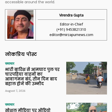
accessible around the world.
Virendra Gupta
Editor-in-Chief
(+91) 9453821310
editor@mirzapurnews.com
लोकप्रिय पोस्ट
समाचार
भारी बारिश से आमघाट पुल पर
चारपहिया वाहनों का
आवागमन बंद, तीन दिन बाद
बहाल होने की उम्मीद
August 7, 2026
समाचार
सोशल मीडिया पर ऑडियो