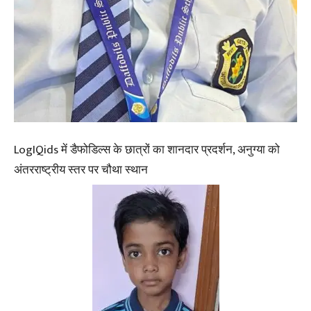
LogIQids में डैफोडिल्स के छात्रों का शानदार प्रदर्शन, अनुग्या को
अंतरराष्ट्रीय स्तर पर चौथा स्थान