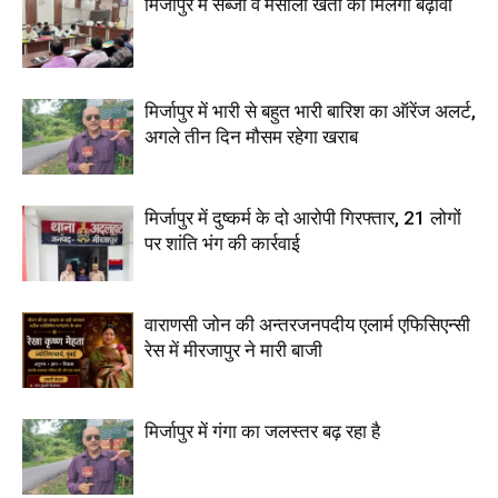
मिर्जापुर में सब्जी व मसाला खेती को मिलेगा बढ़ावा
मिर्जापुर में भारी से बहुत भारी बारिश का ऑरेंज अलर्ट,
अगले तीन दिन मौसम रहेगा खराब
मिर्जापुर में दुष्कर्म के दो आरोपी गिरफ्तार, 21 लोगों
पर शांति भंग की कार्रवाई
वाराणसी जोन की अन्तरजनपदीय एलार्म एफिसिएन्सी
रेस में मीरजापुर ने मारी बाजी
मिर्जापुर में गंगा का जलस्तर बढ़ रहा है