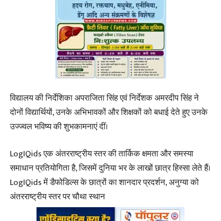
विद्यालय की निर्देशिका अपराजिता सिंह एवं निर्देशक अमरदीप सिंह ने
दोनों विद्यार्थियों, उनके अभिभावकों और शिक्षकों को बधाई देते हुए उनके
उज्ज्वल भविष्य की शुभकामनाएं दीं।
LogIQids एक अंतरराष्ट्रीय स्तर की तार्किक क्षमता और समस्या
समाधान प्रतियोगिता है, जिसमें दुनिया भर के लाखों छात्र हिस्सा लेते हैं।
LogIQids में डैफोडिल्स के छात्रों का शानदार प्रदर्शन, अनुग्या को
अंतरराष्ट्रीय स्तर पर चौथा स्थान