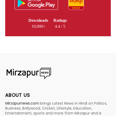
Downloads
Ratings
10,000+
4.4 / 5
ABOUT US
Mirzapurnews.com
brings Latest News in Hindi on Politics,
Business, Bollywood, Cricket, Lifestyle, Education,
Entertainment, sports and more from Mirzapur and is