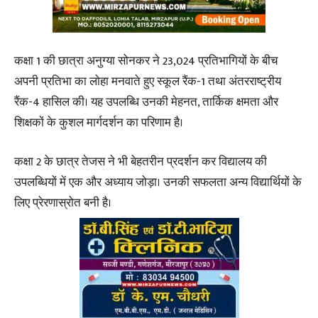
कक्षा 1 की छात्रा अनुग्या सोनकर ने 23,024 प्रतिभागियों के बीच
अपनी प्रतिभा का लोहा मनवाते हुए स्कूल रैंक-1 तथा अंतरराष्ट्रीय
रैंक-4 हासिल की। यह उपलब्धि उनकी मेहनत, तार्किक क्षमता और
शिक्षकों के कुशल मार्गदर्शन का परिणाम है।
कक्षा 2 के छात्र तेजस ने भी बेहतरीन प्रदर्शन कर विद्यालय की
उपलब्धियों में एक और अध्याय जोड़ा। उनकी सफलता अन्य विद्यार्थियों के
लिए प्रेरणास्रोत बनी है।