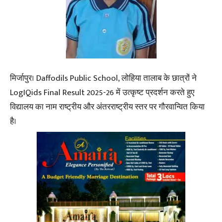
मिर्जापुर। Daffodils Public School, लोहिया तालाब के छात्रों ने
LogIQids Final Result 2025-26 में उत्कृष्ट प्रदर्शन करते हुए
विद्यालय का नाम राष्ट्रीय और अंतरराष्ट्रीय स्तर पर गौरवान्वित किया
है।