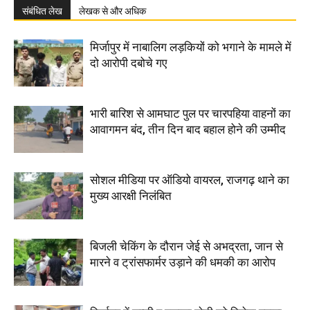
संबंधित लेख
लेखक से और अधिक
मिर्जापुर में नाबालिग लड़कियों को भगाने के मामले में
दो आरोपी दबोचे गए
भारी बारिश से आमघाट पुल पर चारपहिया वाहनों का
आवागमन बंद, तीन दिन बाद बहाल होने की उम्मीद
सोशल मीडिया पर ऑडियो वायरल, राजगढ़ थाने का
मुख्य आरक्षी निलंबित
बिजली चेकिंग के दौरान जेई से अभद्रता, जान से
मारने व ट्रांसफार्मर उड़ाने की धमकी का आरोप