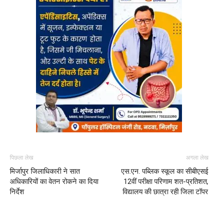
पिछला लेख
अगला लेख
मिर्जापुर जिलाधिकारी ने सात
एस.एन. पब्लिक स्कूल का सीबीएसई
अधिकारियों का वेतन रोकने का दिया
12वीं परीक्षा परिणाम शत-प्रतिशत,
निर्देश
विद्यालय की छात्रा रही जिला टॉपर