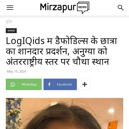
होम
समाचार
LogIQids में डैफोडिल्स के छात्रों
का शानदार प्रदर्शन, अनुग्या को
अंतरराष्ट्रीय स्तर पर चौथा स्थान
May 15, 2026
WhatsApp
Facebook