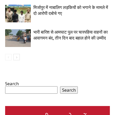
मिर्जापुर में नाबालिग लड़कियों को भगाने के मामले में
दो आरोपी दबोचे गए
भारी बारिश से आमघाट पुल पर चारपहिया वाहनों का
आवागमन बंद, तीन दिन बाद बहाल होने की उम्मीद
Search
Search