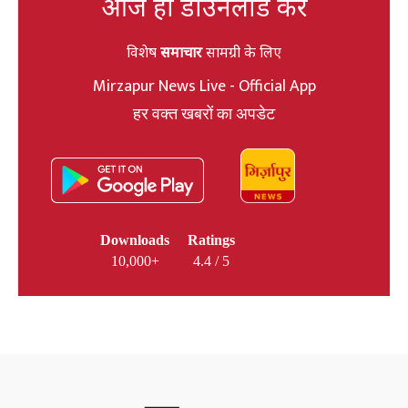
आज ही डाउनलोड करें
विशेष
समाचार
सामग्री के लिए
Mirzapur News Live - Official App
हर वक्त खबरों का अपडेट
Downloads
Ratings
10,000+
4.4 / 5