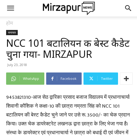
होम
समाचार
NCC 101 बटालियन की बेस्ट कैडेट
चुना गया- MIRZAPUR
July 23, 2018
WhatsApp
Facebook
Twitter
9453821310-आज सेठ द्वारिका प्रसाद बजाज विद्यालय में प्रधानाचार्या
शिवानी कौशिक ने कक्षा-10 की छात्रा नम्रता सिंह को NCC 101
बटालियन की बेस्ट कैडेट चुने जाने पर उसे रू. 3500/- का चेक प्रदान
किया। उक्त चेक डायरेक्टरेट लखनऊ द्वारा छात्रा के लिए भेजा गया है।
संस्था के डायरेक्टर एवं प्रधानाचार्या ने छात्रा को बधाई दी एवं जीवन में