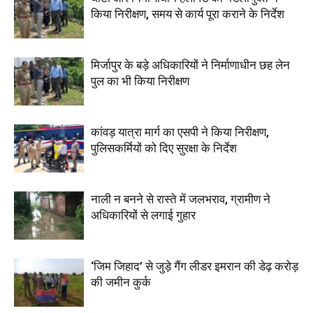
किया निरीक्षण, समय से कार्य पूरा कराने के निर्देश
मिर्जापुर के बड़े अधिकारियों ने निर्माणाधीन छह लेन
पुल का भी किया निरीक्षण
कांवड़ यात्रा मार्ग का एसपी ने किया निरीक्षण,
पुलिसकर्मियों को दिए सुरक्षा के निर्देश
नाली न बनने से रास्ते में जलभराव, ग्रामीण ने
अधिकारियों से लगाई गुहार
‘जिम जिहाद’ से जुड़े गैंग लीडर इमरान की डेढ़ करोड़
की जमीन कुर्क