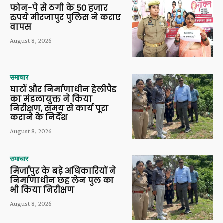
फोन-पे से ठगी के 50 हजार
रुपये मीरजापुर पुलिस ने कराए
वापस
August 8, 2026
समाचार
घाटों और निर्माणाधीन हेलीपैड
का मंडलायुक्त ने किया
निरीक्षण, समय से कार्य पूरा
कराने के निर्देश
August 8, 2026
समाचार
मिर्जापुर के बड़े अधिकारियों ने
निर्माणाधीन छह लेन पुल का
भी किया निरीक्षण
August 8, 2026