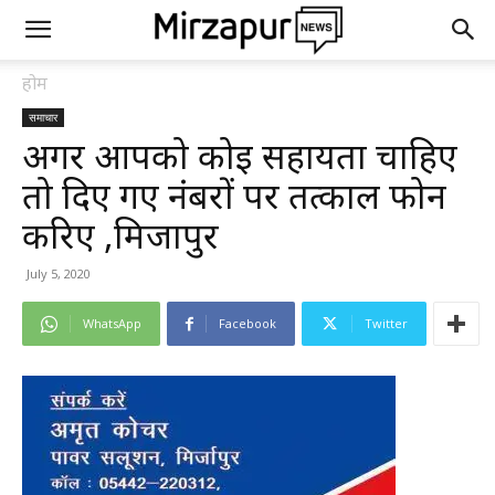
होम
समाचार
अगर आपको कोई सहायता चाहिए
तो दिए गए नंबरों पर तत्काल फोन
करिए ,मिर्जापुर
July 5, 2020
WhatsApp
Facebook
Twitter