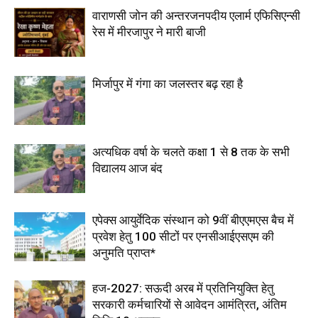
वाराणसी जोन की अन्तरजनपदीय एलार्म एफिसिएन्सी
रेस में मीरजापुर ने मारी बाजी
मिर्जापुर में गंगा का जलस्तर बढ़ रहा है
अत्यधिक वर्षा के चलते कक्षा 1 से 8 तक के सभी
विद्यालय आज बंद
एपेक्स आयुर्वेदिक संस्थान को 9वीं बीएएमएस बैच में
प्रवेश हेतु 100 सीटों पर एनसीआईएसएम की
अनुमति प्राप्त*
हज-2027: सऊदी अरब में प्रतिनियुक्ति हेतु
सरकारी कर्मचारियों से आवेदन आमंत्रित, अंतिम