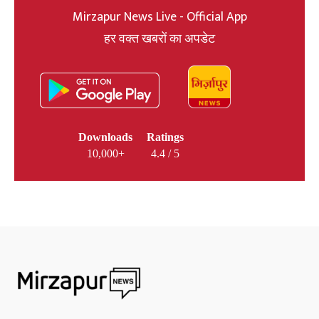
Mirzapur News Live - Official App
हर वक्त खबरों का अपडेट
Downloads
Ratings
10,000+
4.4 / 5