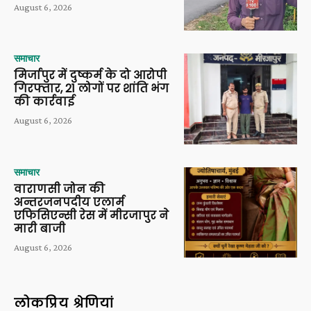
August 6, 2026
समाचार
मिर्जापुर में दुष्कर्म के दो आरोपी
गिरफ्तार, 21 लोगों पर शांति भंग
की कार्रवाई
August 6, 2026
समाचार
वाराणसी जोन की
अन्तरजनपदीय एलार्म
एफिसिएन्सी रेस में मीरजापुर ने
मारी बाजी
August 6, 2026
लोकप्रिय श्रेणियां