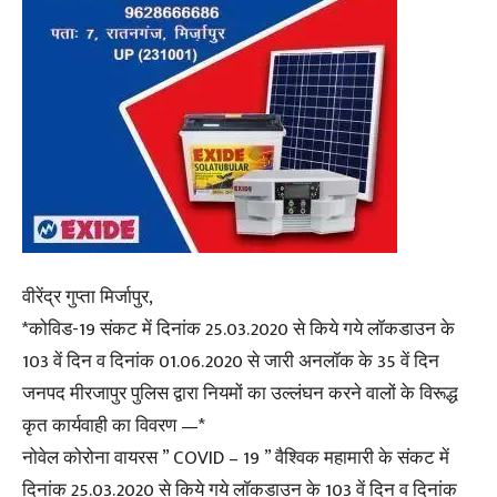
वीरेंद्र गुप्ता मिर्जापुर,
*कोविड-19 संकट में दिनांक 25.03.2020 से किये गये लॉकडाउन के
103 वें दिन व दिनांक 01.06.2020 से जारी अनलॉक के 35 वें दिन
जनपद मीरजापुर पुलिस द्वारा नियमों का उल्लंघन करने वालों के विरूद्ध
कृत कार्यवाही का विवरण —*
नोवेल कोरोना वायरस ” COVID – 19 ” वैश्विक महामारी के संकट में
दिनांक 25.03.2020 से किये गये लॉकडाउन के 103 वें दिन व दिनांक