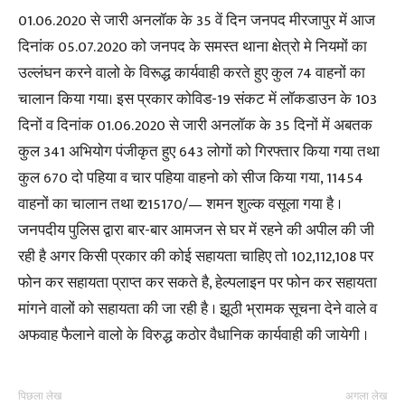
01.06.2020 से जारी अनलॉक के 35 वें दिन जनपद मीरजापुर में आज
दिनांक 05.07.2020 को जनपद के समस्त थाना क्षेत्रो मे नियमों का
उल्लंघन करने वालो के विरूद्ध कार्यवाही करते हुए कुल 74 वाहनों का
चालान किया गया। इस प्रकार कोविड-19 संकट में लॉकडाउन के 103
दिनों व दिनांक 01.06.2020 से जारी अनलॉक के 35 दिनों में अबतक
कुल 341 अभियोग पंजीकृत हुए 643 लोगों को गिरफ्तार किया गया तथा
कुल 670 दो पहिया व चार पहिया वाहनो को सीज किया गया, 11454
वाहनों का चालान तथा ₹ 215170/— शमन शुल्क वसूला गया है ।
जनपदीय पुलिस द्वारा बार-बार आमजन से घर में रहने की अपील की जी
रही है अगर किसी प्रकार की कोई सहायता चाहिए तो 102,112,108 पर
फोन कर सहायता प्राप्त कर सकते है, हेल्पलाइन पर फोन कर सहायता
मांगने वालों को सहायता की जा रही है । झूठी भ्रामक सूचना देने वाले व
अफवाह फैलाने वालो के विरुद्ध कठोर वैधानिक कार्यवाही की जायेगी ।
पिछला लेख
अगला लेख