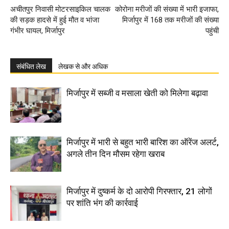
अचीतपुर निवासी मोटरसाइकिल चालक
कोरोना मरीजों की संख्या में भारी इजाफा,
की सड़क हादसे में हुई मौत व भांजा
मिर्जापुर में 168 तक मरीजों की संख्या
गंभीर घायल, मिर्जापुर
पहुंची
संबंधित लेख
लेखक से और अधिक
मिर्जापुर में सब्जी व मसाला खेती को मिलेगा बढ़ावा
मिर्जापुर में भारी से बहुत भारी बारिश का ऑरेंज अलर्ट,
अगले तीन दिन मौसम रहेगा खराब
मिर्जापुर में दुष्कर्म के दो आरोपी गिरफ्तार, 21 लोगों
पर शांति भंग की कार्रवाई