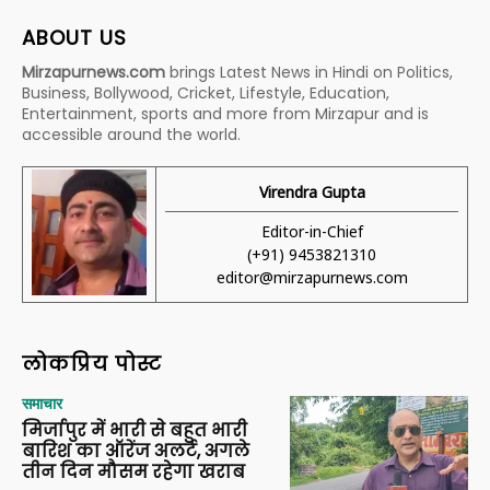
ABOUT US
Mirzapurnews.com
brings Latest News in Hindi on Politics,
Business, Bollywood, Cricket, Lifestyle, Education,
Entertainment, sports and more from Mirzapur and is
accessible around the world.
Virendra Gupta
Editor-in-Chief
(+91) 9453821310
editor@mirzapurnews.com
लोकप्रिय पोस्ट
समाचार
मिर्जापुर में भारी से बहुत भारी
बारिश का ऑरेंज अलर्ट, अगले
तीन दिन मौसम रहेगा खराब