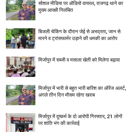
सोशल मीडिया पर ऑडियो वायरल, राजगढ़ थाने का
मुख्य आरक्षी निलंबित
बिजली चेकिंग के दौरान जेई से अभद्रता, जान से
मारने व ट्रांसफार्मर उड़ाने की धमकी का आरोप
मिर्जापुर में सब्जी व मसाला खेती को मिलेगा बढ़ावा
मिर्जापुर में भारी से बहुत भारी बारिश का ऑरेंज अलर्ट,
अगले तीन दिन मौसम रहेगा खराब
मिर्जापुर में दुष्कर्म के दो आरोपी गिरफ्तार, 21 लोगों
पर शांति भंग की कार्रवाई