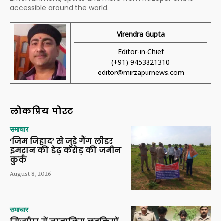
accessible around the world.
Virendra Gupta
Editor-in-Chief
(+91) 9453821310
editor@mirzapurnews.com
लोकप्रिय पोस्ट
समाचार
‘जिम जिहाद’ से जुड़े गैंग लीडर
इमरान की डेढ़ करोड़ की जमीन
कुर्क
August 8, 2026
समाचार