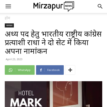
होम
समाचार
अध्यक्ष पद हेतु भारतीय राष्ट्रीय कांग्रेस
प्रत्याशी राधा ने दो सेट में किया
अपना नामांकन
April 23, 2023
WhatsApp
Facebook