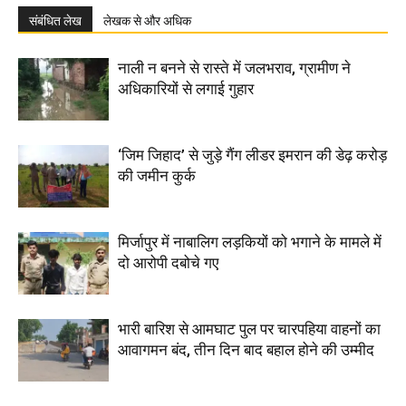
संबंधित लेख
लेखक से और अधिक
नाली न बनने से रास्ते में जलभराव, ग्रामीण ने
अधिकारियों से लगाई गुहार
‘जिम जिहाद’ से जुड़े गैंग लीडर इमरान की डेढ़ करोड़
की जमीन कुर्क
मिर्जापुर में नाबालिग लड़कियों को भगाने के मामले में
दो आरोपी दबोचे गए
भारी बारिश से आमघाट पुल पर चारपहिया वाहनों का
आवागमन बंद, तीन दिन बाद बहाल होने की उम्मीद