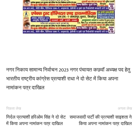
नगर निकाय सामान्य निर्वाचन 2023 नगर पंचायत कछवॉ अध्यक्ष पद हेतु
भारतीय राष्ट्रीय कांग्रेस प्रत्याशी राधा ने दो सेट में किया अपना
नामांकन पत्र दाखिल
पिछला लेख
अगला लेख
निर्दल प्रत्याशी हरिओम सिंह ने दो सेट
समाजवादी पार्टी की प्रत्याशी साइशता ने
में किया अपना नामांकन पत्र दाखिल
किया अपना नामांकन पत्र दाखिल